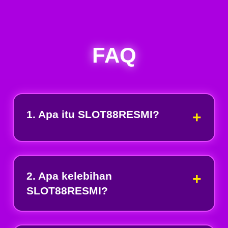
TY Toys
U
FAQ
V
Veja
Vitaflow
1. Apa itu SLOT88RESMI?
+
Vtech
W
Waterland
2. Apa kelebihan
+
Wellness
SLOT88RESMI?
X
Xootz