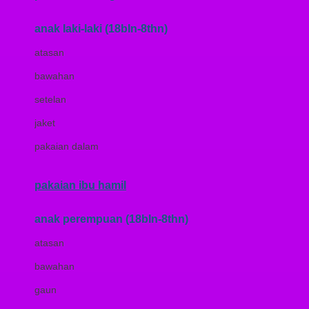
Bumkins
anak laki-laki (18bln-8thn)
C
atasan
Cetaphil
bawahan
Chicco
setelan
Childlife
jaket
Clevamama
pakaian dalam
Cocolatte
Cottonseeds
pakaian ibu hamil
Cozy N Safe
anak perempuan (18bln-8thn)
Crane
atasan
Cybex
bawahan
D
gaun
Dae Organics