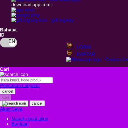
Oh Ma Grain
download app from:
Okiedog
gift registry
P
Bahasa
ID
Peachy
Phil & Ted's
LOGIN
DAFTAR
Philips Avent
Contact Us
Pigeon
Cari
Playgro
Poled Global
Pencarian Lanjutan
cancel
Ponycycle
Cari
Puma
cancel
Akun Saya
Pureats
Masuk / buat akun
Bantuan
Q