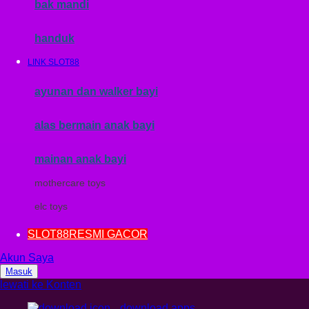
bak mandi
Momami
handuk
Mothercare
LINK SLOT88
Mustela
My Buddy Tag
ayunan dan walker bayi
My K
alas bermain anak bayi
N
mainan anak bayi
Naif
mothercare toys
Nike
elc toys
Nordic Natural
SLOT88RESMI GACOR
Nuby
Akun Saya
Nuna
Masuk
lewati ke Konten
O
download apps