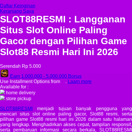
Daftar Keinginan
QV Baby
Keranjang Saya
SLOT88RESMI : Langganan
R
Situs Slot Online Paling
Real Shades
Gacor dengan Pilihan Game
Red Castle
Slot88 Resmi Hari Ini 2026
Ribbon Madness
S
Serendah
Rp 5.000
Sebamed
Earn
1.000.000
-
5.000.000
Bonus
Use Installment Options from
.
Laarn more
Silver Cross
Available for :
home delivery
Simply Idea
store pickup
Skip Hop
SLOT88RESMI
menjadi tujuan banyak pengguna yang
mencari situs slot online paling gacor, Slot88 resmi, serta
Spectra
pilihan game Slot88 resmi hari ini 2026 dalam satu halaman
yang lengkap. Menghadirkan akses cepat, tampilan responsif,
Squishmallows
serta pembaruan informasi secara berkala, SLOT88RESMI