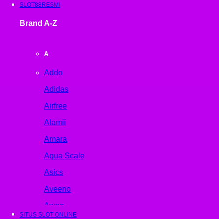
SLOT88RESMI
Brand A-Z
A
Addo
Adidas
Airfree
Alamii
Amara
Aqua Scale
Asics
Aveeno
Awan
SITUS SLOT ONLINE