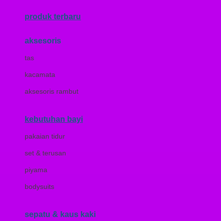
Azetabio
produk terbaru
B
aksesoris
Baabaasheepz
tas
Babiators
kacamata
Baby Dove
aksesoris rambut
Baby Jogger
Baby Rovega
kebutuhan bayi
Babybee
pakaian tidur
Banana Boat
set & terusan
Banz
piyama
Barbie
bodysuits
Beaba
Beauty Barn
sepatu & kaus kaki