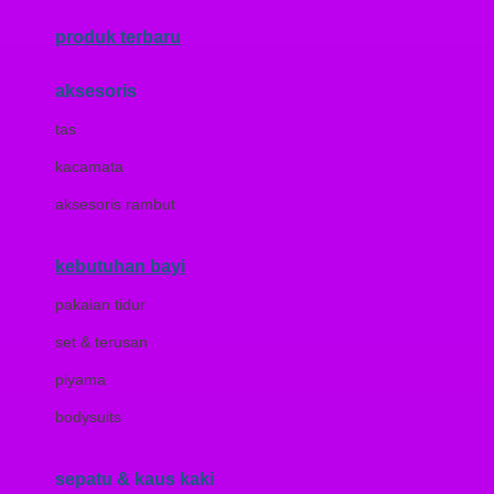
Azetabio
produk terbaru
B
aksesoris
Baabaasheepz
tas
Babiators
kacamata
Baby Dove
aksesoris rambut
Baby Jogger
Baby Rovega
kebutuhan bayi
Babybee
pakaian tidur
Banana Boat
set & terusan
Banz
piyama
Barbie
bodysuits
Beaba
Beauty Barn
sepatu & kaus kaki