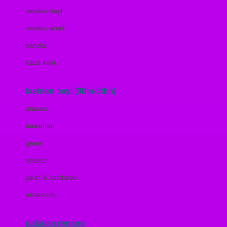
Bio Oil
sepatu bayi
Biolane
sepatu anak
Bite Fighters
sandal
Bizzi Growin
kaus kaki
Blackmores
fashion bayi (0bln-3thn)
Blooming Marvellous
atasan
Bonnels
bawahan
Bravado
gaun
Bruder
setelan
Brush Baby
jaket & kardigan
Buds Organics
aksesoris
Bugaboo
Buggygear
pakaian renang