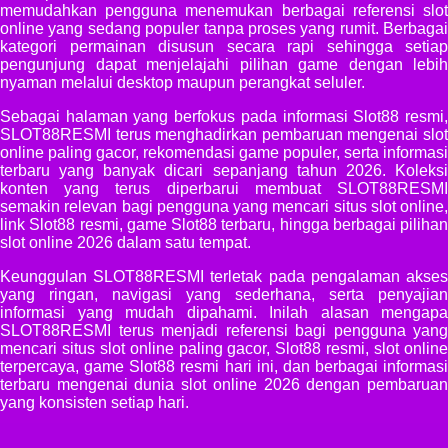
Starbooks
memudahkan pengguna menemukan berbagai referensi slot
online yang sedang populer tanpa proses yang rumit. Berbagai
Stick-O
kategori permainan disusun secara rapi sehingga setiap
pengunjung dapat menjelajahi pilihan game dengan lebih
Stokke
nyaman melalui desktop maupun perangkat seluler.
Sudocrem
Sebagai halaman yang berfokus pada informasi Slot88 resmi,
SLOT88RESMI terus menghadirkan pembaruan mengenai slot
Sumimo
online paling gacor, rekomendasi game populer, serta informasi
terbaru yang banyak dicari sepanjang tahun 2026. Koleksi
Sunnylife
konten yang terus diperbarui membuat SLOT88RESMI
semakin relevan bagi pengguna yang mencari situs slot online,
Sun-Staches
link Slot88 resmi, game Slot88 terbaru, hingga berbagai pilihan
slot online 2026 dalam satu tempat.
Swimava
Keunggulan SLOT88RESMI terletak pada pengalaman akses
T
yang ringan, navigasi yang sederhana, serta penyajian
informasi yang mudah dipahami. Inilah alasan mengapa
Tommee Tippee
SLOT88RESMI terus menjadi referensi bagi pengguna yang
mencari situs slot online paling gacor, Slot88 resmi, slot online
Trunki
terpercaya, game Slot88 resmi hari ini, dan berbagai informasi
terbaru mengenai dunia slot online 2026 dengan pembaruan
Tutti Bambini
yang konsisten setiap hari.
Twistshake