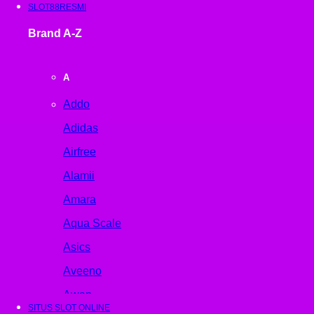
SLOT88RESMI
Brand A-Z
A
Addo
Adidas
Airfree
Alamii
Amara
Aqua Scale
Asics
Aveeno
Awan
SITUS SLOT ONLINE