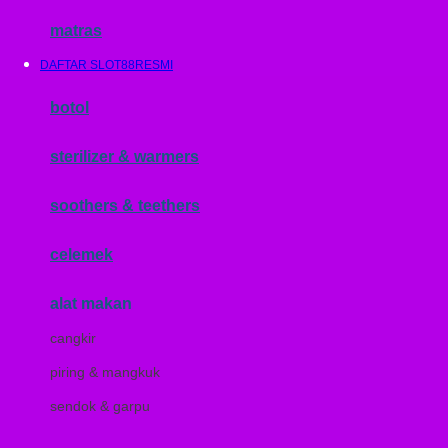
Hauck
matras
Havaianas
DAFTAR SLOT88RESMI
Hegen
botol
Hot Wheels
sterilizer & warmers
Hybrid
I
soothers & teethers
Inlacta DHA
celemek
Interlac
alat makan
Ivenet
cangkir
J
piring & mangkuk
Jack N Jill
sendok & garpu
Joie