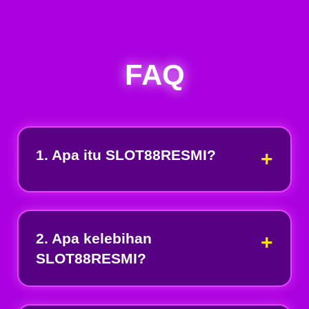
TY Toys
U
FAQ
V
Veja
Vitaflow
1. Apa itu SLOT88RESMI?
+
Vtech
W
Waterland
2. Apa kelebihan
+
Wellness
SLOT88RESMI?
X
Xootz