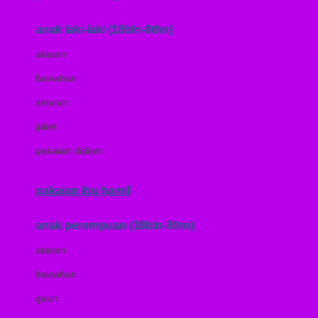
Bumkins
anak laki-laki (18bln-8thn)
C
atasan
Cetaphil
bawahan
Chicco
setelan
Childlife
jaket
Clevamama
pakaian dalam
Cocolatte
Cottonseeds
pakaian ibu hamil
Cozy N Safe
anak perempuan (18bln-8thn)
Crane
atasan
Cybex
bawahan
D
gaun
Dae Organics