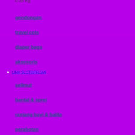
0-36 Kg
Fisher Price
Flipper
gendongan
Friends Of Sally
travel cots
G
Gb
diaper bags
Geko
aksesoris
Graco
LINK SLOT88RESMI
Gund
selimut
H
bantal & sprei
Habbie
Haenim
ranjang bayi & balita
Happy Horse
perabotan
Happy Tummy