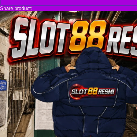
Share product: