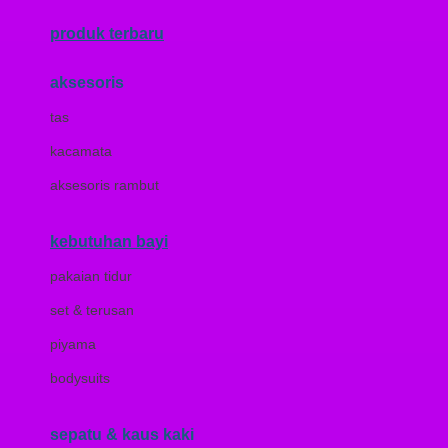
Azetabio
produk terbaru
B
aksesoris
Baabaasheepz
tas
Babiators
kacamata
Baby Dove
aksesoris rambut
Baby Jogger
Baby Rovega
kebutuhan bayi
Babybee
pakaian tidur
Banana Boat
set & terusan
Banz
piyama
Barbie
bodysuits
Beaba
Beauty Barn
sepatu & kaus kaki