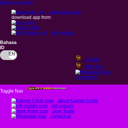
lewati ke Konten
download apps
download app from:
gift registry
Bahasa
ID
LOGIN
DAFTAR
Contact Us
Toggle Nav
about Kanmo Circle
gift registry
store finder
contact us