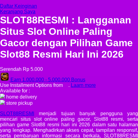
Daftar Keinginan
QV Baby
Keranjang Saya
SLOT88RESMI : Langganan
R
Situs Slot Online Paling
Real Shades
Gacor dengan Pilihan Game
Red Castle
Slot88 Resmi Hari Ini 2026
Ribbon Madness
S
Serendah
Rp 5.000
Sebamed
Earn
1.000.000
-
5.000.000
Bonus
Use Installment Options from
.
Laarn more
Silver Cross
Available for :
home delivery
Simply Idea
store pickup
Skip Hop
SLOT88RESMI
menjadi tujuan banyak pengguna yang
mencari situs slot online paling gacor, Slot88 resmi, serta
Spectra
pilihan game Slot88 resmi hari ini 2026 dalam satu halaman
yang lengkap. Menghadirkan akses cepat, tampilan responsif,
Squishmallows
serta pembaruan informasi secara berkala, SLOT88RESMI