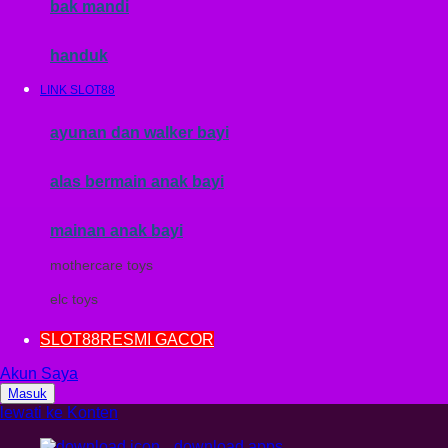
bak mandi
Momami
handuk
Mothercare
LINK SLOT88
Mustela
My Buddy Tag
ayunan dan walker bayi
My K
alas bermain anak bayi
N
mainan anak bayi
Naif
mothercare toys
Nike
elc toys
Nordic Natural
SLOT88RESMI GACOR
Nuby
Akun Saya
Nuna
Masuk
lewati ke Konten
O
download apps