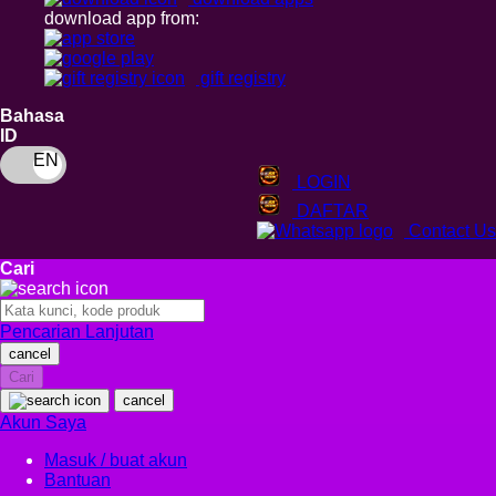
Oh Ma Grain
download app from:
Okiedog
gift registry
P
Bahasa
ID
Peachy
Phil & Ted's
LOGIN
DAFTAR
Philips Avent
Contact Us
Pigeon
Cari
Playgro
Poled Global
Pencarian Lanjutan
cancel
Ponycycle
Cari
Puma
cancel
Akun Saya
Pureats
Masuk / buat akun
Bantuan
Q