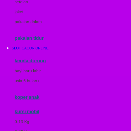
setelan
Docare
jaket
Doona
pakaian dalam
Down To Earth
Drew
pakaian tidur
Dr. Brown's
SLOT GACOR ONLINE
E
kereta dorong
ELC
bayi baru lahir
Ergobaby
usia 6 bulan+
Expert Care
koper anak
Ezyroller
kursi mobil
F
0-13 Kg
Felt So Sweet