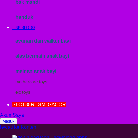
bak mandi
Momami
handuk
Mothercare
LINK SLOT88
Mustela
My Buddy Tag
ayunan dan walker bayi
My K
alas bermain anak bayi
N
mainan anak bayi
Naif
mothercare toys
Nike
elc toys
Nordic Natural
SLOT88RESMI GACOR
Nuby
Akun Saya
Nuna
Masuk
lewati ke Konten
O
download apps