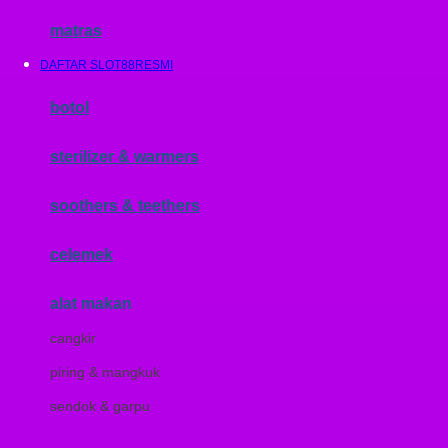
Hauck
matras
Havaianas
DAFTAR SLOT88RESMI
Hegen
botol
Hot Wheels
sterilizer & warmers
Hybrid
I
soothers & teethers
Inlacta DHA
celemek
Interlac
alat makan
Ivenet
cangkir
J
piring & mangkuk
Jack N Jill
sendok & garpu
Joie