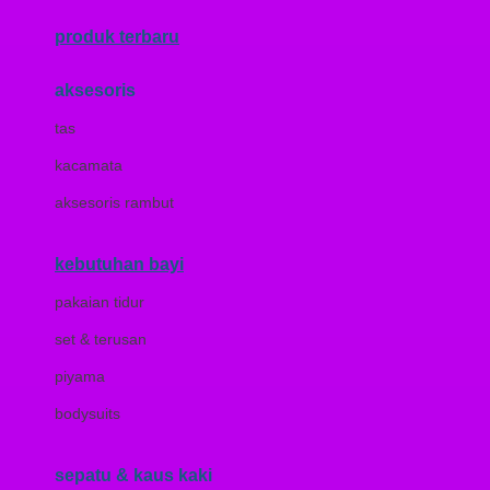
Azetabio
produk terbaru
B
aksesoris
Baabaasheepz
tas
Babiators
kacamata
Baby Dove
aksesoris rambut
Baby Jogger
Baby Rovega
kebutuhan bayi
Babybee
pakaian tidur
Banana Boat
set & terusan
Banz
piyama
Barbie
bodysuits
Beaba
Beauty Barn
sepatu & kaus kaki