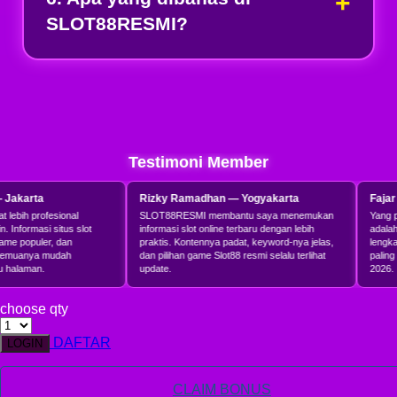
+
SLOT88RESMI?
Testimoni Member
Rizky Ramadhan — Yogyakarta
Fajar Hidayat — M
al
SLOT88RESMI membantu saya menemukan
Yang paling saya suk
s slot
informasi slot online terbaru dengan lebih
adalah tampilannya re
n
praktis. Kontennya padat, keyword-nya jelas,
lengkap. Cocok untuk m
h
dan pilihan game Slot88 resmi selalu terlihat
paling gacor serta game
update.
2026.
choose qty
DAFTAR
LOGIN
CLAIM BONUS