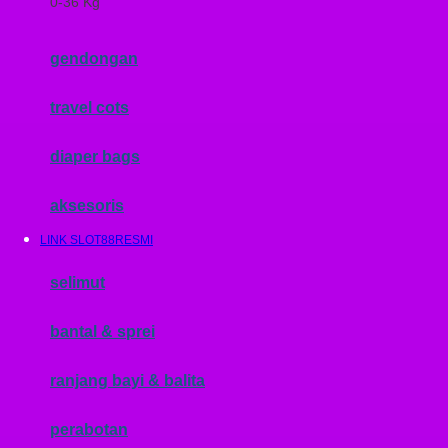
0-36 Kg
Fisher Price
Flipper
gendongan
Friends Of Sally
travel cots
G
Gb
diaper bags
Geko
aksesoris
Graco
LINK SLOT88RESMI
Gund
selimut
H
bantal & sprei
Habbie
Haenim
ranjang bayi & balita
Happy Horse
perabotan
Happy Tummy