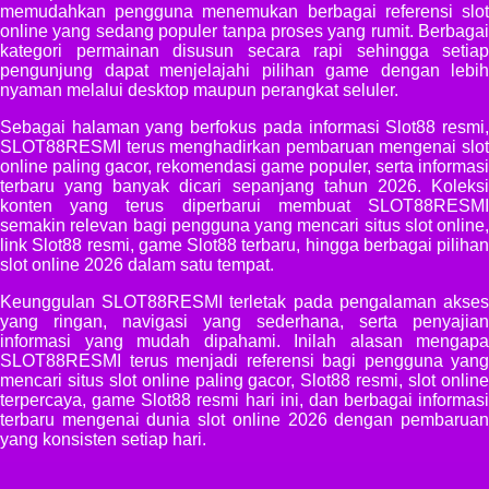
Starbooks
memudahkan pengguna menemukan berbagai referensi slot
online yang sedang populer tanpa proses yang rumit. Berbagai
Stick-O
kategori permainan disusun secara rapi sehingga setiap
pengunjung dapat menjelajahi pilihan game dengan lebih
Stokke
nyaman melalui desktop maupun perangkat seluler.
Sudocrem
Sebagai halaman yang berfokus pada informasi Slot88 resmi,
SLOT88RESMI terus menghadirkan pembaruan mengenai slot
Sumimo
online paling gacor, rekomendasi game populer, serta informasi
terbaru yang banyak dicari sepanjang tahun 2026. Koleksi
Sunnylife
konten yang terus diperbarui membuat SLOT88RESMI
semakin relevan bagi pengguna yang mencari situs slot online,
Sun-Staches
link Slot88 resmi, game Slot88 terbaru, hingga berbagai pilihan
slot online 2026 dalam satu tempat.
Swimava
Keunggulan SLOT88RESMI terletak pada pengalaman akses
T
yang ringan, navigasi yang sederhana, serta penyajian
informasi yang mudah dipahami. Inilah alasan mengapa
Tommee Tippee
SLOT88RESMI terus menjadi referensi bagi pengguna yang
mencari situs slot online paling gacor, Slot88 resmi, slot online
Trunki
terpercaya, game Slot88 resmi hari ini, dan berbagai informasi
terbaru mengenai dunia slot online 2026 dengan pembaruan
Tutti Bambini
yang konsisten setiap hari.
Twistshake