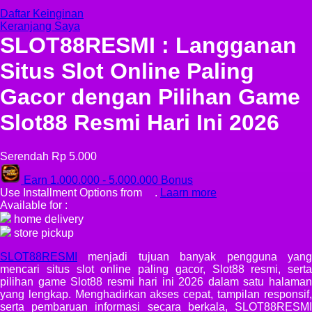
Daftar Keinginan
QV Baby
Keranjang Saya
SLOT88RESMI : Langganan
R
Situs Slot Online Paling
Real Shades
Gacor dengan Pilihan Game
Red Castle
Slot88 Resmi Hari Ini 2026
Ribbon Madness
S
Serendah
Rp 5.000
Sebamed
Earn
1.000.000
-
5.000.000
Bonus
Use Installment Options from
.
Laarn more
Silver Cross
Available for :
home delivery
Simply Idea
store pickup
Skip Hop
SLOT88RESMI
menjadi tujuan banyak pengguna yang
mencari situs slot online paling gacor, Slot88 resmi, serta
Spectra
pilihan game Slot88 resmi hari ini 2026 dalam satu halaman
yang lengkap. Menghadirkan akses cepat, tampilan responsif,
Squishmallows
serta pembaruan informasi secara berkala, SLOT88RESMI