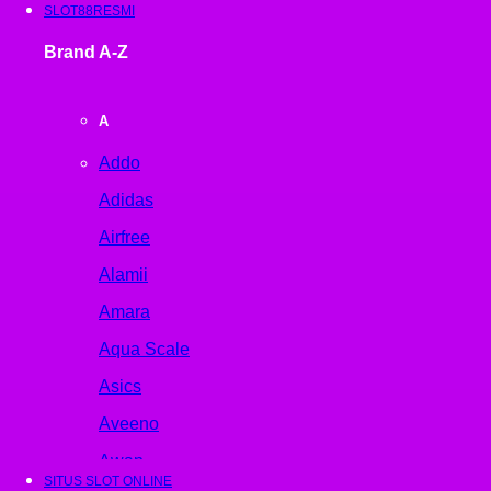
SLOT88RESMI
Brand A-Z
A
Addo
Adidas
Airfree
Alamii
Amara
Aqua Scale
Asics
Aveeno
Awan
SITUS SLOT ONLINE