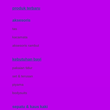
Azetabio
produk terbaru
B
aksesoris
Baabaasheepz
tas
Babiators
kacamata
Baby Dove
aksesoris rambut
Baby Jogger
Baby Rovega
kebutuhan bayi
Babybee
pakaian tidur
Banana Boat
set & terusan
Banz
piyama
Barbie
bodysuits
Beaba
Beauty Barn
sepatu & kaus kaki