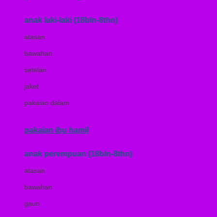
Bumkins
anak laki-laki (18bln-8thn)
C
atasan
Cetaphil
bawahan
Chicco
setelan
Childlife
jaket
Clevamama
pakaian dalam
Cocolatte
Cottonseeds
pakaian ibu hamil
Cozy N Safe
anak perempuan (18bln-8thn)
Crane
atasan
Cybex
bawahan
D
gaun
Dae Organics