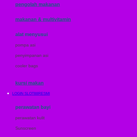
Joolz
pengolah makanan
Jujube
makanan & multivitamin
K
alat menyusui
Kiddycuts
pompa asi
Kumon
penyimpanan asi
L
cooler bags
Leapfrog
Leclerc
kursi makan
Lee Vierra
LOGIN SLOT88RESMI
Lillebaby
perawatan bayi
Little Bird Told Me
perawatan kulit
Little Miss Janis
Sunscreen
London Taxi