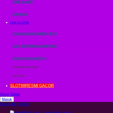
bak mandi
Momami
handuk
Mothercare
LINK SLOT88
Mustela
My Buddy Tag
ayunan dan walker bayi
My K
alas bermain anak bayi
N
mainan anak bayi
Naif
mothercare toys
Nike
elc toys
Nordic Natural
SLOT88RESMI GACOR
Nuby
Akun Saya
Nuna
Masuk
lewati ke Konten
O
download apps