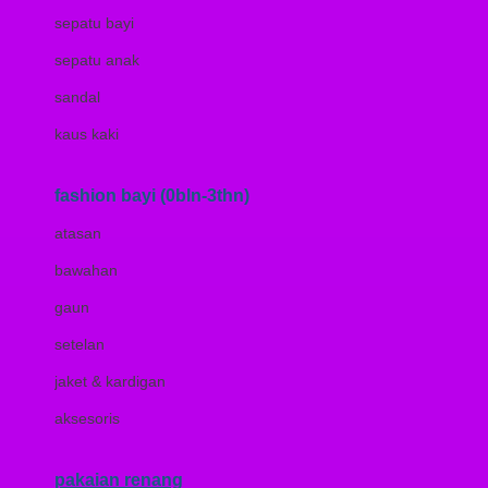
Bio Oil
sepatu bayi
Biolane
sepatu anak
Bite Fighters
sandal
Bizzi Growin
kaus kaki
Blackmores
fashion bayi (0bln-3thn)
Blooming Marvellous
atasan
Bonnels
bawahan
Bravado
gaun
Bruder
setelan
Brush Baby
jaket & kardigan
Buds Organics
aksesoris
Bugaboo
Buggygear
pakaian renang