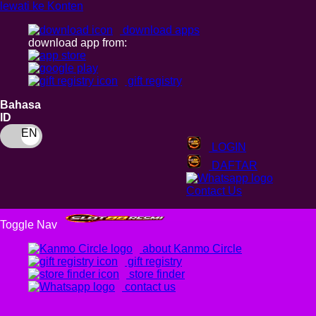
lewati ke Konten
download apps
download app from:
gift registry
Bahasa
ID
LOGIN
DAFTAR
Contact Us
Toggle Nav
about Kanmo Circle
gift registry
store finder
contact us