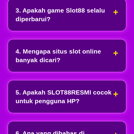
Y
3. Apakah game Slot88 selalu
+
diperbarui?
Yamatoya
Z
Zaxy
4. Mengapa situs slot online
+
Zoggs
banyak dicari?
0-9
4Moms
59S
5. Apakah SLOT88RESMI cocok
+
untuk pengguna HP?
6. Apa yang dibahas di