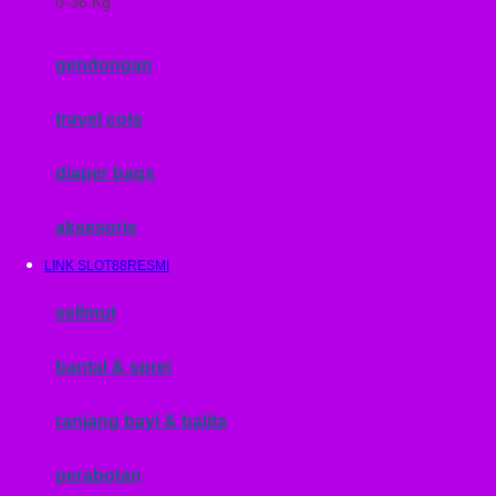
0-36 Kg
Fisher Price
Flipper
gendongan
Friends Of Sally
travel cots
G
Gb
diaper bags
Geko
aksesoris
Graco
LINK SLOT88RESMI
Gund
selimut
H
bantal & sprei
Habbie
Haenim
ranjang bayi & balita
Happy Horse
perabotan
Happy Tummy