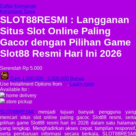
Daftar Keinginan
QV Baby
Keranjang Saya
SLOT88RESMI : Langganan
R
Situs Slot Online Paling
Real Shades
Gacor dengan Pilihan Game
Red Castle
Slot88 Resmi Hari Ini 2026
Ribbon Madness
S
Serendah
Rp 5.000
Sebamed
Earn
1.000.000
-
5.000.000
Bonus
Use Installment Options from
.
Laarn more
Silver Cross
Available for :
home delivery
Simply Idea
store pickup
Skip Hop
SLOT88RESMI
menjadi tujuan banyak pengguna yang
mencari situs slot online paling gacor, Slot88 resmi, serta
Spectra
pilihan game Slot88 resmi hari ini 2026 dalam satu halaman
yang lengkap. Menghadirkan akses cepat, tampilan responsif,
Squishmallows
serta pembaruan informasi secara berkala, SLOT88RESMI