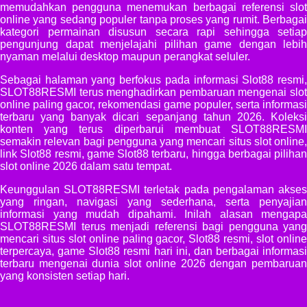
Starbooks
memudahkan pengguna menemukan berbagai referensi slot
online yang sedang populer tanpa proses yang rumit. Berbagai
Stick-O
kategori permainan disusun secara rapi sehingga setiap
pengunjung dapat menjelajahi pilihan game dengan lebih
Stokke
nyaman melalui desktop maupun perangkat seluler.
Sudocrem
Sebagai halaman yang berfokus pada informasi Slot88 resmi,
SLOT88RESMI terus menghadirkan pembaruan mengenai slot
Sumimo
online paling gacor, rekomendasi game populer, serta informasi
terbaru yang banyak dicari sepanjang tahun 2026. Koleksi
Sunnylife
konten yang terus diperbarui membuat SLOT88RESMI
semakin relevan bagi pengguna yang mencari situs slot online,
Sun-Staches
link Slot88 resmi, game Slot88 terbaru, hingga berbagai pilihan
slot online 2026 dalam satu tempat.
Swimava
Keunggulan SLOT88RESMI terletak pada pengalaman akses
T
yang ringan, navigasi yang sederhana, serta penyajian
informasi yang mudah dipahami. Inilah alasan mengapa
Tommee Tippee
SLOT88RESMI terus menjadi referensi bagi pengguna yang
mencari situs slot online paling gacor, Slot88 resmi, slot online
Trunki
terpercaya, game Slot88 resmi hari ini, dan berbagai informasi
terbaru mengenai dunia slot online 2026 dengan pembaruan
Tutti Bambini
yang konsisten setiap hari.
Twistshake