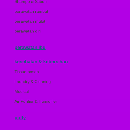
Shampo & Sabun
Love To Dream
perawatan rambut
M
perawatan mulut
Magformers
perawatan diri
Mama's Choice
perawatan ibu
Mamas&Papas
Mamaway
kesehatan & kebersihan
Maxi Cosi
Tissue basah
Megabloks
Laundry & Cleaning
Micro
Medical
MiDeer
Air Purifier & Humidifier
Mimi & Lula
potty
Mini Monkey
Moby