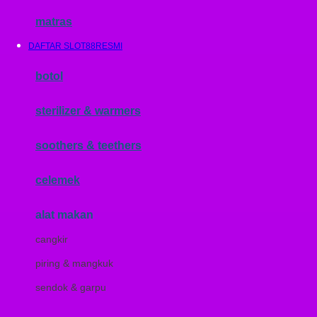
Hauck
matras
Havaianas
DAFTAR SLOT88RESMI
Hegen
botol
Hot Wheels
sterilizer & warmers
Hybrid
I
soothers & teethers
Inlacta DHA
celemek
Interlac
alat makan
Ivenet
cangkir
J
piring & mangkuk
Jack N Jill
sendok & garpu
Joie