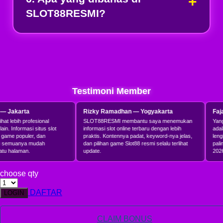
+
SLOT88RESMI?
Testimoni Member
Rizky Ramadhan — Yogyakarta
Fajar Hidayat — 
onal
SLOT88RESMI membantu saya menemukan
Yang paling saya s
tus slot
informasi slot online terbaru dengan lebih
adalah tampilannya r
dan
praktis. Kontennya padat, keyword-nya jelas,
lengkap. Cocok untuk
ah
dan pilihan game Slot88 resmi selalu terlihat
paling gacor serta ga
update.
2026.
choose qty
DAFTAR
LOGIN
CLAIM BONUS