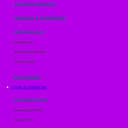
Joolz
pengolah makanan
Jujube
makanan & multivitamin
K
alat menyusui
Kiddycuts
pompa asi
Kumon
penyimpanan asi
L
cooler bags
Leapfrog
Leclerc
kursi makan
Lee Vierra
LOGIN SLOT88RESMI
Lillebaby
perawatan bayi
Little Bird Told Me
perawatan kulit
Little Miss Janis
Sunscreen
London Taxi