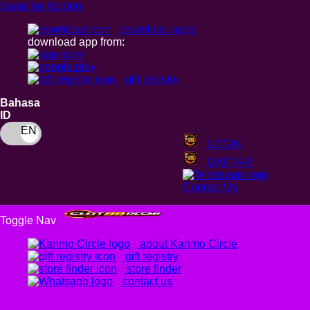
lewati ke Konten
download apps
download app from:
gift registry
Bahasa
ID
LOGIN
DAFTAR
Contact Us
Toggle Nav
about Kanmo Circle
gift registry
store finder
contact us