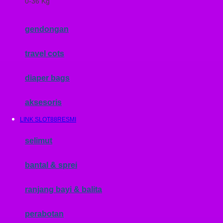
0-36 Kg
Fisher Price
Flipper
gendongan
Friends Of Sally
travel cots
G
Gb
diaper bags
Geko
aksesoris
Graco
LINK SLOT88RESMI
Gund
selimut
H
bantal & sprei
Habbie
Haenim
ranjang bayi & balita
Happy Horse
perabotan
Happy Tummy