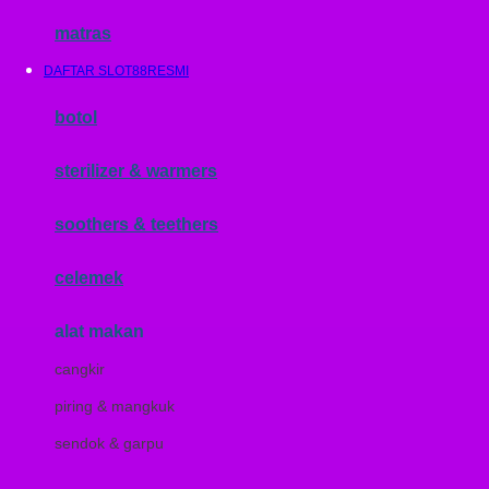
Hauck
matras
Havaianas
DAFTAR SLOT88RESMI
Hegen
botol
Hot Wheels
sterilizer & warmers
Hybrid
I
soothers & teethers
Inlacta DHA
celemek
Interlac
alat makan
Ivenet
cangkir
J
piring & mangkuk
Jack N Jill
sendok & garpu
Joie