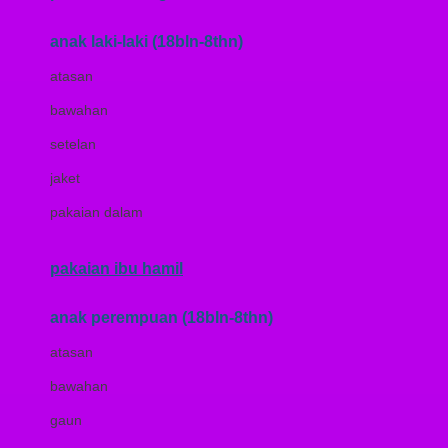
Bumkins
anak laki-laki (18bln-8thn)
C
atasan
Cetaphil
bawahan
Chicco
setelan
Childlife
jaket
Clevamama
pakaian dalam
Cocolatte
Cottonseeds
pakaian ibu hamil
Cozy N Safe
anak perempuan (18bln-8thn)
Crane
atasan
Cybex
bawahan
D
gaun
Dae Organics