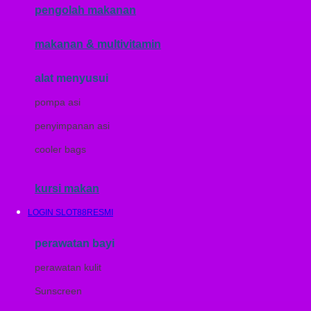
Joolz
pengolah makanan
Jujube
makanan & multivitamin
K
alat menyusui
Kiddycuts
pompa asi
Kumon
penyimpanan asi
L
cooler bags
Leapfrog
Leclerc
kursi makan
Lee Vierra
LOGIN SLOT88RESMI
Lillebaby
perawatan bayi
Little Bird Told Me
perawatan kulit
Little Miss Janis
Sunscreen
London Taxi