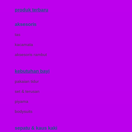
Azetabio
produk terbaru
B
aksesoris
Baabaasheepz
tas
Babiators
kacamata
Baby Dove
aksesoris rambut
Baby Jogger
Baby Rovega
kebutuhan bayi
Babybee
pakaian tidur
Banana Boat
set & terusan
Banz
piyama
Barbie
bodysuits
Beaba
Beauty Barn
sepatu & kaus kaki