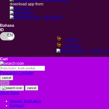
Oh Ma Grain
download app from:
Okiedog
gift registry
P
Bahasa
ID
Peachy
Phil & Ted's
LOGIN
DAFTAR
Philips Avent
Contact Us
Pigeon
Cari
Playgro
Poled Global
Pencarian Lanjutan
cancel
Ponycycle
Cari
Puma
cancel
Akun Saya
Pureats
Masuk / buat akun
Bantuan
Q