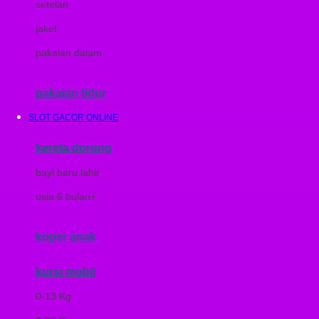
setelan
Docare
jaket
Doona
pakaian dalam
Down To Earth
Drew
pakaian tidur
Dr. Brown's
SLOT GACOR ONLINE
E
kereta dorong
ELC
bayi baru lahir
Ergobaby
usia 6 bulan+
Expert Care
koper anak
Ezyroller
kursi mobil
F
0-13 Kg
Felt So Sweet