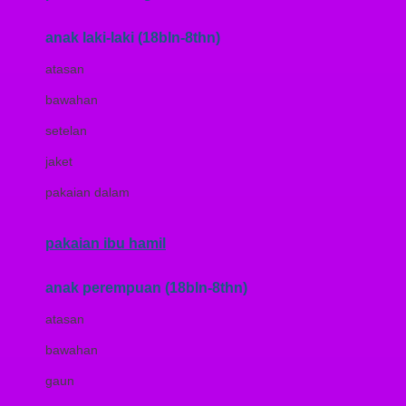
Bumkins
anak laki-laki (18bln-8thn)
C
atasan
Cetaphil
bawahan
Chicco
setelan
Childlife
jaket
Clevamama
pakaian dalam
Cocolatte
Cottonseeds
pakaian ibu hamil
Cozy N Safe
anak perempuan (18bln-8thn)
Crane
atasan
Cybex
bawahan
D
gaun
Dae Organics