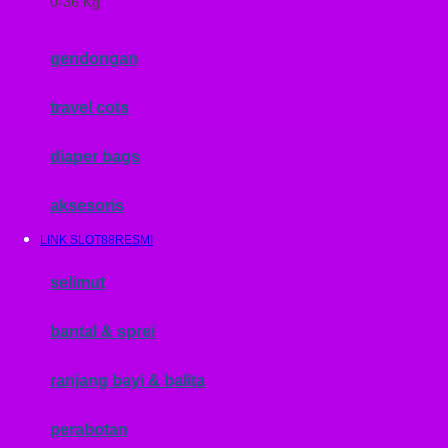
0-36 Kg
Fisher Price
Flipper
gendongan
Friends Of Sally
travel cots
G
Gb
diaper bags
Geko
aksesoris
Graco
LINK SLOT88RESMI
Gund
selimut
H
bantal & sprei
Habbie
Haenim
ranjang bayi & balita
Happy Horse
perabotan
Happy Tummy