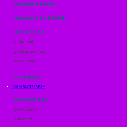
Joolz
pengolah makanan
Jujube
makanan & multivitamin
K
alat menyusui
Kiddycuts
pompa asi
Kumon
penyimpanan asi
L
cooler bags
Leapfrog
Leclerc
kursi makan
Lee Vierra
LOGIN SLOT88RESMI
Lillebaby
perawatan bayi
Little Bird Told Me
perawatan kulit
Little Miss Janis
Sunscreen
London Taxi