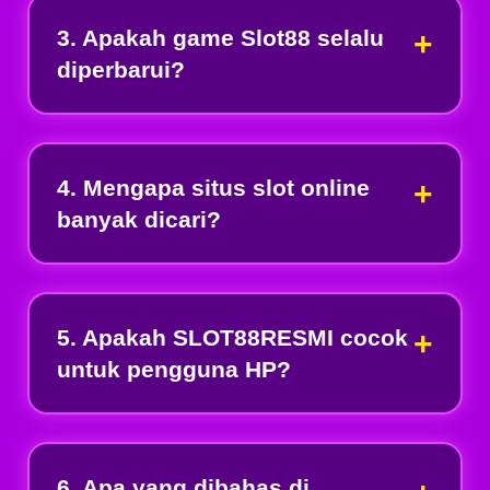
Y
3. Apakah game Slot88 selalu
+
diperbarui?
Yamatoya
Z
Zaxy
4. Mengapa situs slot online
+
Zoggs
banyak dicari?
0-9
4Moms
59S
5. Apakah SLOT88RESMI cocok
+
untuk pengguna HP?
6. Apa yang dibahas di