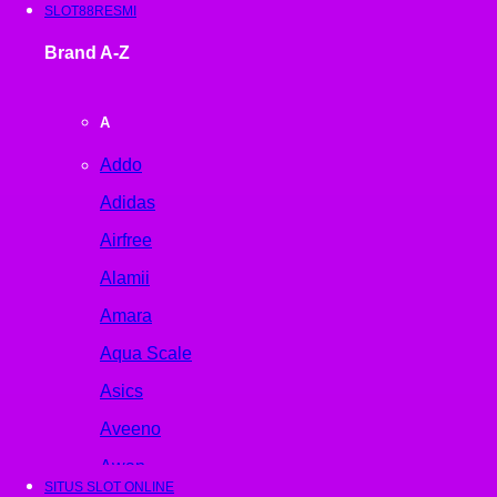
SLOT88RESMI
Brand A-Z
A
Addo
Adidas
Airfree
Alamii
Amara
Aqua Scale
Asics
Aveeno
Awan
SITUS SLOT ONLINE