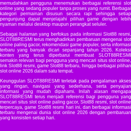
Starbooks
memudahkan pengguna menemukan berbagai referensi slot
online yang sedang populer tanpa proses yang rumit. Berbagai
Stick-O
kategori permainan disusun secara rapi sehingga setiap
pengunjung dapat menjelajahi pilihan game dengan lebih
Stokke
nyaman melalui desktop maupun perangkat seluler.
Sudocrem
Sebagai halaman yang berfokus pada informasi Slot88 resmi,
SLOT88RESMI terus menghadirkan pembaruan mengenai slot
Sumimo
online paling gacor, rekomendasi game populer, serta informasi
terbaru yang banyak dicari sepanjang tahun 2026. Koleksi
Sunnylife
konten yang terus diperbarui membuat SLOT88RESMI
semakin relevan bagi pengguna yang mencari situs slot online,
Sun-Staches
link Slot88 resmi, game Slot88 terbaru, hingga berbagai pilihan
slot online 2026 dalam satu tempat.
Swimava
Keunggulan SLOT88RESMI terletak pada pengalaman akses
T
yang ringan, navigasi yang sederhana, serta penyajian
informasi yang mudah dipahami. Inilah alasan mengapa
Tommee Tippee
SLOT88RESMI terus menjadi referensi bagi pengguna yang
mencari situs slot online paling gacor, Slot88 resmi, slot online
Trunki
terpercaya, game Slot88 resmi hari ini, dan berbagai informasi
terbaru mengenai dunia slot online 2026 dengan pembaruan
Tutti Bambini
yang konsisten setiap hari.
Twistshake