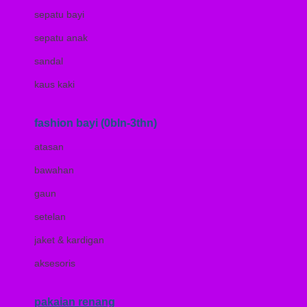
Bio Oil
sepatu bayi
Biolane
sepatu anak
Bite Fighters
sandal
Bizzi Growin
kaus kaki
Blackmores
fashion bayi (0bln-3thn)
Blooming Marvellous
atasan
Bonnels
bawahan
Bravado
gaun
Bruder
setelan
Brush Baby
jaket & kardigan
Buds Organics
aksesoris
Bugaboo
Buggygear
pakaian renang