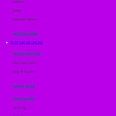
setelan
Docare
jaket
Doona
pakaian dalam
Down To Earth
Drew
pakaian tidur
Dr. Brown's
SLOT GACOR ONLINE
E
kereta dorong
ELC
bayi baru lahir
Ergobaby
usia 6 bulan+
Expert Care
koper anak
Ezyroller
kursi mobil
F
0-13 Kg
Felt So Sweet