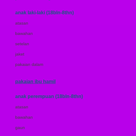
Bumkins
anak laki-laki (18bln-8thn)
C
atasan
Cetaphil
bawahan
Chicco
setelan
Childlife
jaket
Clevamama
pakaian dalam
Cocolatte
Cottonseeds
pakaian ibu hamil
Cozy N Safe
anak perempuan (18bln-8thn)
Crane
atasan
Cybex
bawahan
D
gaun
Dae Organics