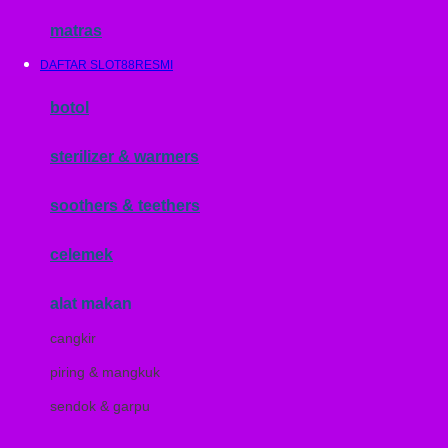
Hauck
matras
Havaianas
DAFTAR SLOT88RESMI
Hegen
botol
Hot Wheels
sterilizer & warmers
Hybrid
I
soothers & teethers
Inlacta DHA
celemek
Interlac
alat makan
Ivenet
cangkir
J
piring & mangkuk
Jack N Jill
sendok & garpu
Joie