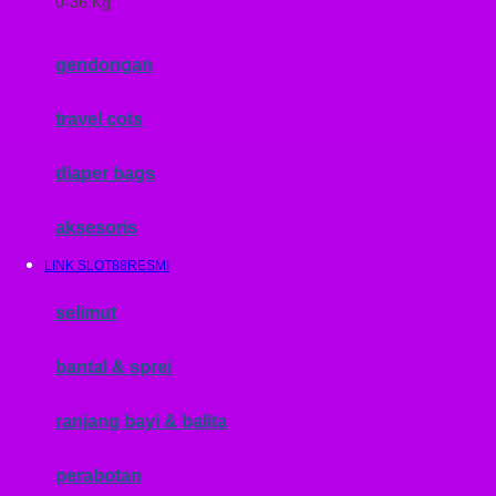
0-36 Kg
Fisher Price
Flipper
gendongan
Friends Of Sally
travel cots
G
Gb
diaper bags
Geko
aksesoris
Graco
LINK SLOT88RESMI
Gund
selimut
H
bantal & sprei
Habbie
Haenim
ranjang bayi & balita
Happy Horse
perabotan
Happy Tummy