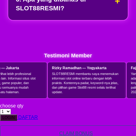
+
SLOT88RESMI?
Testimoni Member
Rizky Ramadhan — Yogyakarta
Fajar Hidayat — Me
l
SLOT88RESMI membantu saya menemukan
Yang paling saya suka
slot
informasi slot online terbaru dengan lebih
adalah tampilannya res
praktis. Kontennya padat, keyword-nya jelas,
lengkap. Cocok untuk me
dan pilihan game Slot88 resmi selalu terlihat
paling gacor serta game 
update.
2026.
choose qty
DAFTAR
LOGIN
CLAIM BONUS