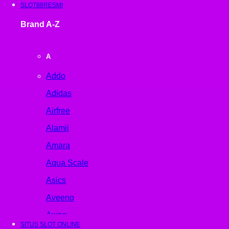
SLOT88RESMI
Brand A-Z
A
Addo
Adidas
Airfree
Alamii
Amara
Aqua Scale
Asics
Aveeno
Awan
SITUS SLOT ONLINE