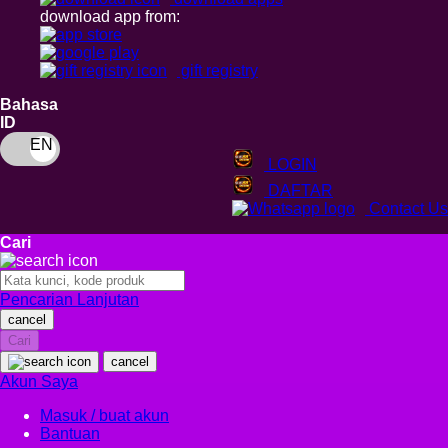
Oh Ma Grain
download app from:
Okiedog
gift registry
P
Bahasa
ID
Peachy
Phil & Ted's
LOGIN
DAFTAR
Philips Avent
Contact Us
Pigeon
Cari
Playgro
Poled Global
Pencarian Lanjutan
cancel
Ponycycle
Cari
Puma
cancel
Akun Saya
Pureats
Masuk / buat akun
Bantuan
Q