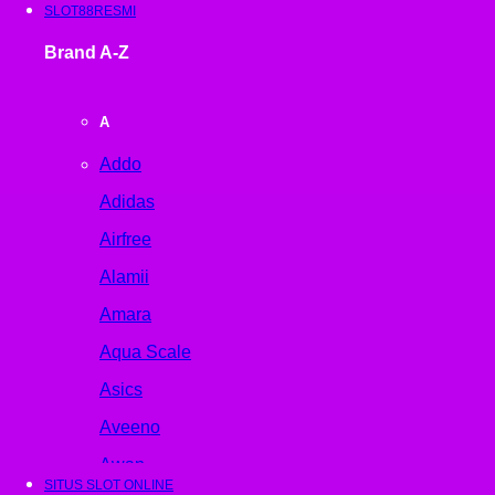
SLOT88RESMI
Brand A-Z
A
Addo
Adidas
Airfree
Alamii
Amara
Aqua Scale
Asics
Aveeno
Awan
SITUS SLOT ONLINE