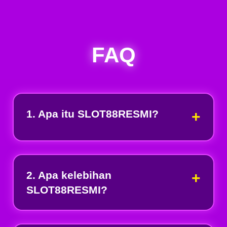
TY Toys
U
FAQ
V
Veja
Vitaflow
1. Apa itu SLOT88RESMI?
+
Vtech
W
Waterland
2. Apa kelebihan
+
Wellness
SLOT88RESMI?
X
Xootz