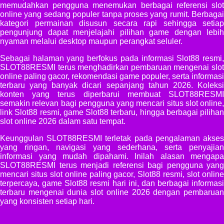
Starbooks
memudahkan pengguna menemukan berbagai referensi slot
online yang sedang populer tanpa proses yang rumit. Berbagai
Stick-O
kategori permainan disusun secara rapi sehingga setiap
pengunjung dapat menjelajahi pilihan game dengan lebih
Stokke
nyaman melalui desktop maupun perangkat seluler.
Sudocrem
Sebagai halaman yang berfokus pada informasi Slot88 resmi,
SLOT88RESMI terus menghadirkan pembaruan mengenai slot
Sumimo
online paling gacor, rekomendasi game populer, serta informasi
terbaru yang banyak dicari sepanjang tahun 2026. Koleksi
Sunnylife
konten yang terus diperbarui membuat SLOT88RESMI
semakin relevan bagi pengguna yang mencari situs slot online,
Sun-Staches
link Slot88 resmi, game Slot88 terbaru, hingga berbagai pilihan
slot online 2026 dalam satu tempat.
Swimava
Keunggulan SLOT88RESMI terletak pada pengalaman akses
T
yang ringan, navigasi yang sederhana, serta penyajian
informasi yang mudah dipahami. Inilah alasan mengapa
Tommee Tippee
SLOT88RESMI terus menjadi referensi bagi pengguna yang
mencari situs slot online paling gacor, Slot88 resmi, slot online
Trunki
terpercaya, game Slot88 resmi hari ini, dan berbagai informasi
terbaru mengenai dunia slot online 2026 dengan pembaruan
Tutti Bambini
yang konsisten setiap hari.
Twistshake