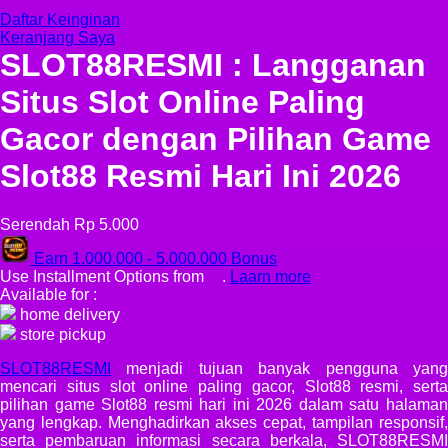
Daftar Keinginan
QV Baby
Keranjang Saya
SLOT88RESMI : Langganan
R
Situs Slot Online Paling
Real Shades
Gacor dengan Pilihan Game
Red Castle
Slot88 Resmi Hari Ini 2026
Ribbon Madness
S
Serendah
Rp 5.000
Sebamed
Earn
1.000.000
-
5.000.000
Bonus
Use Installment Options from
.
Laarn more
Silver Cross
Available for :
home delivery
Simply Idea
store pickup
Skip Hop
SLOT88RESMI
menjadi tujuan banyak pengguna yang
mencari situs slot online paling gacor, Slot88 resmi, serta
Spectra
pilihan game Slot88 resmi hari ini 2026 dalam satu halaman
yang lengkap. Menghadirkan akses cepat, tampilan responsif,
Squishmallows
serta pembaruan informasi secara berkala, SLOT88RESMI