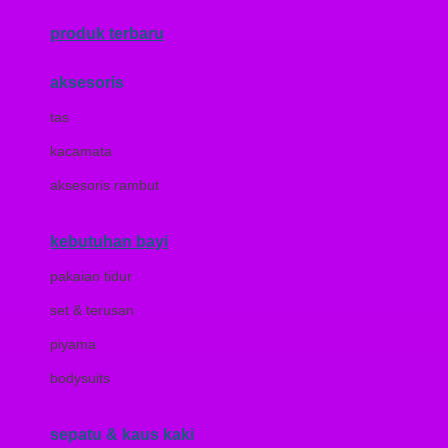
Azetabio
produk terbaru
B
aksesoris
Baabaasheepz
tas
Babiators
kacamata
Baby Dove
aksesoris rambut
Baby Jogger
Baby Rovega
kebutuhan bayi
Babybee
pakaian tidur
Banana Boat
set & terusan
Banz
piyama
Barbie
bodysuits
Beaba
Beauty Barn
sepatu & kaus kaki