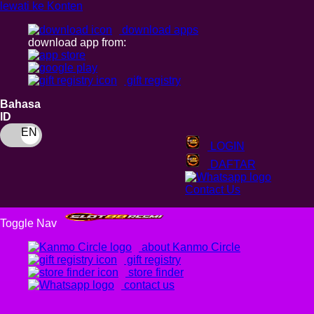
lewati ke Konten
download apps
download app from:
gift registry
Bahasa
ID
LOGIN
DAFTAR
Contact Us
Toggle Nav
about Kanmo Circle
gift registry
store finder
contact us