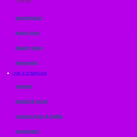
0-36 Kg
Fisher Price
Flipper
gendongan
Friends Of Sally
travel cots
G
Gb
diaper bags
Geko
aksesoris
Graco
LINK SLOT88RESMI
Gund
selimut
H
bantal & sprei
Habbie
Haenim
ranjang bayi & balita
Happy Horse
perabotan
Happy Tummy