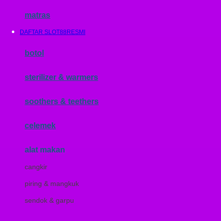
Hauck
matras
Havaianas
DAFTAR SLOT88RESMI
Hegen
botol
Hot Wheels
sterilizer & warmers
Hybrid
I
soothers & teethers
Inlacta DHA
celemek
Interlac
alat makan
Ivenet
cangkir
J
piring & mangkuk
Jack N Jill
sendok & garpu
Joie