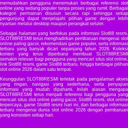
Starbooks
memudahkan pengguna menemukan berbagai referensi slot
online yang sedang populer tanpa proses yang rumit. Berbagai
Stick-O
kategori permainan disusun secara rapi sehingga setiap
pengunjung dapat menjelajahi pilihan game dengan lebih
Stokke
nyaman melalui desktop maupun perangkat seluler.
Sudocrem
Sebagai halaman yang berfokus pada informasi Slot88 resmi,
SLOT88RESMI terus menghadirkan pembaruan mengenai slot
Sumimo
online paling gacor, rekomendasi game populer, serta informasi
terbaru yang banyak dicari sepanjang tahun 2026. Koleksi
Sunnylife
konten yang terus diperbarui membuat SLOT88RESMI
semakin relevan bagi pengguna yang mencari situs slot online,
Sun-Staches
link Slot88 resmi, game Slot88 terbaru, hingga berbagai pilihan
slot online 2026 dalam satu tempat.
Swimava
Keunggulan SLOT88RESMI terletak pada pengalaman akses
T
yang ringan, navigasi yang sederhana, serta penyajian
informasi yang mudah dipahami. Inilah alasan mengapa
Tommee Tippee
SLOT88RESMI terus menjadi referensi bagi pengguna yang
mencari situs slot online paling gacor, Slot88 resmi, slot online
Trunki
terpercaya, game Slot88 resmi hari ini, dan berbagai informasi
terbaru mengenai dunia slot online 2026 dengan pembaruan
Tutti Bambini
yang konsisten setiap hari.
Twistshake