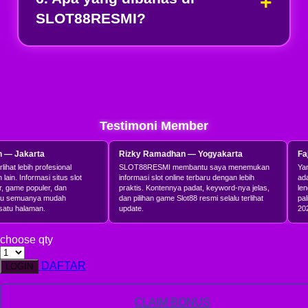
+
SLOT88RESMI?
Testimoni Member
Rizky Ramadhan — Yogyakarta
Fajar Hidayat —
ional
SLOT88RESMI membantu saya menemukan
Yang paling saya 
itus slot
informasi slot online terbaru dengan lebih
adalah tampilannya
 dan
praktis. Kontennya padat, keyword-nya jelas,
lengkap. Cocok untu
dah
dan pilihan game Slot88 resmi selalu terlihat
paling gacor serta 
update.
2026.
choose qty
DAFTAR
LOGIN
CLAIM BONUS