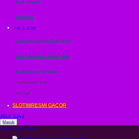
bak mandi
Momami
handuk
Mothercare
LINK SLOT88
Mustela
My Buddy Tag
ayunan dan walker bayi
My K
alas bermain anak bayi
N
mainan anak bayi
Naif
mothercare toys
Nike
elc toys
Nordic Natural
SLOT88RESMI GACOR
Nuby
Akun Saya
Nuna
Masuk
lewati ke Konten
O
download apps