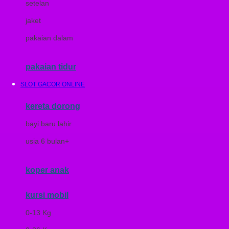
setelan
Docare
jaket
Doona
pakaian dalam
Down To Earth
Drew
pakaian tidur
Dr. Brown's
SLOT GACOR ONLINE
E
kereta dorong
ELC
bayi baru lahir
Ergobaby
usia 6 bulan+
Expert Care
koper anak
Ezyroller
kursi mobil
F
0-13 Kg
Felt So Sweet