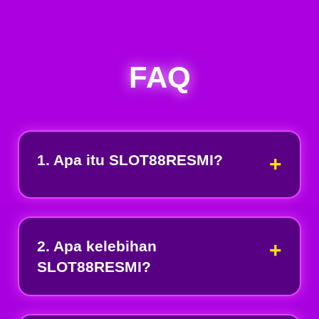
TY Toys
U
FAQ
V
Veja
Vitaflow
1. Apa itu SLOT88RESMI?
+
Vtech
W
Waterland
2. Apa kelebihan
+
Wellness
SLOT88RESMI?
X
Xootz