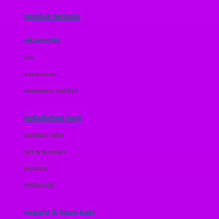
Azetabio
produk terbaru
B
aksesoris
Baabaasheepz
tas
Babiators
kacamata
Baby Dove
aksesoris rambut
Baby Jogger
Baby Rovega
kebutuhan bayi
Babybee
pakaian tidur
Banana Boat
set & terusan
Banz
piyama
Barbie
bodysuits
Beaba
Beauty Barn
sepatu & kaus kaki