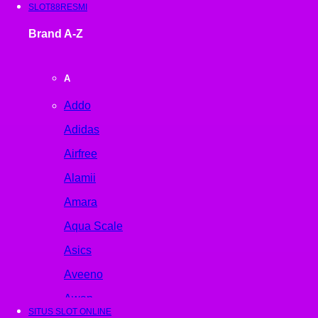
SLOT88RESMI
Brand A-Z
A
Addo
Adidas
Airfree
Alamii
Amara
Aqua Scale
Asics
Aveeno
Awan
SITUS SLOT ONLINE