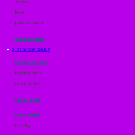
setelan
Docare
jaket
Doona
pakaian dalam
Down To Earth
Drew
pakaian tidur
Dr. Brown's
SLOT GACOR ONLINE
E
kereta dorong
ELC
bayi baru lahir
Ergobaby
usia 6 bulan+
Expert Care
koper anak
Ezyroller
kursi mobil
F
0-13 Kg
Felt So Sweet