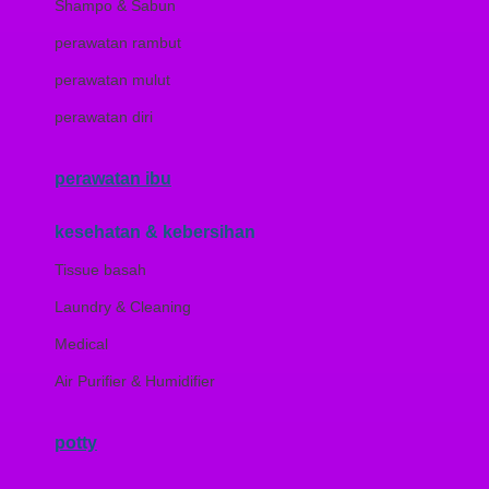
Shampo & Sabun
Love To Dream
perawatan rambut
M
perawatan mulut
Magformers
perawatan diri
Mama's Choice
perawatan ibu
Mamas&Papas
Mamaway
kesehatan & kebersihan
Maxi Cosi
Tissue basah
Megabloks
Laundry & Cleaning
Micro
Medical
MiDeer
Air Purifier & Humidifier
Mimi & Lula
potty
Mini Monkey
Moby