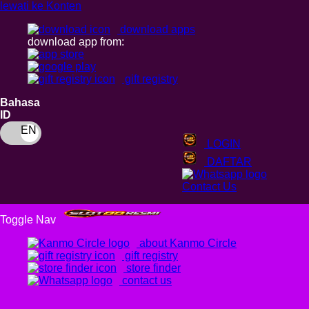
lewati ke Konten
download apps
download app from:
gift registry
Bahasa
ID
LOGIN
DAFTAR
Contact Us
Toggle Nav
about Kanmo Circle
gift registry
store finder
contact us