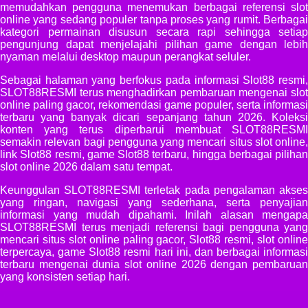
Starbooks
memudahkan pengguna menemukan berbagai referensi slot
online yang sedang populer tanpa proses yang rumit. Berbagai
Stick-O
kategori permainan disusun secara rapi sehingga setiap
pengunjung dapat menjelajahi pilihan game dengan lebih
Stokke
nyaman melalui desktop maupun perangkat seluler.
Sudocrem
Sebagai halaman yang berfokus pada informasi Slot88 resmi,
SLOT88RESMI terus menghadirkan pembaruan mengenai slot
Sumimo
online paling gacor, rekomendasi game populer, serta informasi
terbaru yang banyak dicari sepanjang tahun 2026. Koleksi
Sunnylife
konten yang terus diperbarui membuat SLOT88RESMI
semakin relevan bagi pengguna yang mencari situs slot online,
Sun-Staches
link Slot88 resmi, game Slot88 terbaru, hingga berbagai pilihan
slot online 2026 dalam satu tempat.
Swimava
Keunggulan SLOT88RESMI terletak pada pengalaman akses
T
yang ringan, navigasi yang sederhana, serta penyajian
informasi yang mudah dipahami. Inilah alasan mengapa
Tommee Tippee
SLOT88RESMI terus menjadi referensi bagi pengguna yang
mencari situs slot online paling gacor, Slot88 resmi, slot online
Trunki
terpercaya, game Slot88 resmi hari ini, dan berbagai informasi
terbaru mengenai dunia slot online 2026 dengan pembaruan
Tutti Bambini
yang konsisten setiap hari.
Twistshake