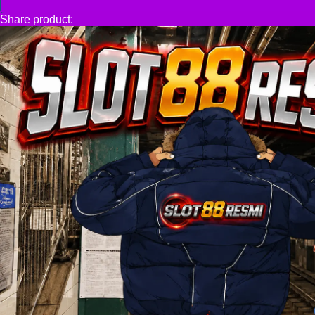
Share product: