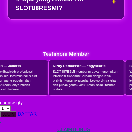
+
SLOT88RESMI?
Testimoni Member
Rizky Ramadhan — Yogyakarta
Fajar Hidaya
fesional
SLOT88RESMI membantu saya menemukan
Yang paling sa
i situs slot
informasi slot online terbaru dengan lebih
adalah tampilan
er, dan
praktis. Kontennya padat, keyword-nya jelas,
lengkap. Cocok u
 mudah
dan pilihan game Slot88 resmi selalu terlihat
paling gacor ser
.
update.
2026.
choose qty
DAFTAR
LOGIN
CLAIM BONUS