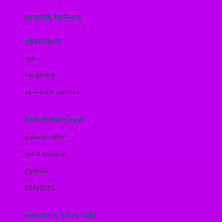
Azetabio
produk terbaru
B
aksesoris
Baabaasheepz
tas
Babiators
kacamata
Baby Dove
aksesoris rambut
Baby Jogger
Baby Rovega
kebutuhan bayi
Babybee
pakaian tidur
Banana Boat
set & terusan
Banz
piyama
Barbie
bodysuits
Beaba
Beauty Barn
sepatu & kaus kaki