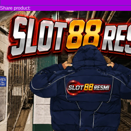
Share product: