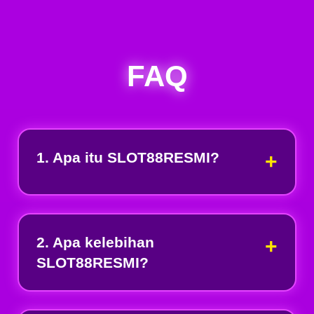
TY Toys
U
FAQ
V
Veja
Vitaflow
1. Apa itu SLOT88RESMI?
+
Vtech
W
Waterland
2. Apa kelebihan
+
Wellness
SLOT88RESMI?
X
Xootz