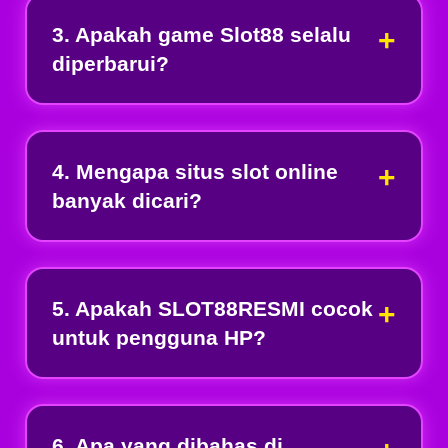
Y
3. Apakah game Slot88 selalu
+
diperbarui?
Yamatoya
Z
Zaxy
4. Mengapa situs slot online
+
Zoggs
banyak dicari?
0-9
4Moms
59S
5. Apakah SLOT88RESMI cocok
+
untuk pengguna HP?
6. Apa yang dibahas di