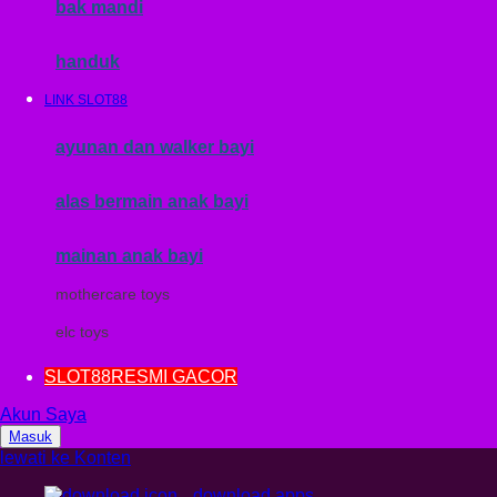
bak mandi
Momami
handuk
Mothercare
LINK SLOT88
Mustela
My Buddy Tag
ayunan dan walker bayi
My K
alas bermain anak bayi
N
mainan anak bayi
Naif
mothercare toys
Nike
elc toys
Nordic Natural
SLOT88RESMI GACOR
Nuby
Akun Saya
Nuna
Masuk
lewati ke Konten
O
download apps