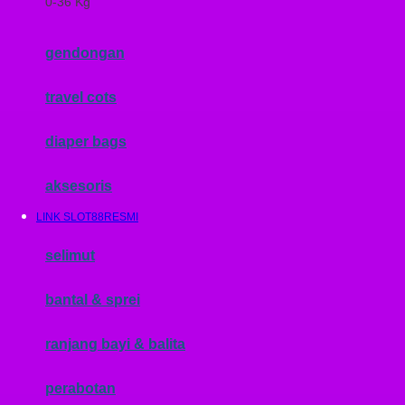
0-36 Kg
Fisher Price
Flipper
gendongan
Friends Of Sally
travel cots
G
Gb
diaper bags
Geko
aksesoris
Graco
LINK SLOT88RESMI
Gund
selimut
H
bantal & sprei
Habbie
Haenim
ranjang bayi & balita
Happy Horse
perabotan
Happy Tummy