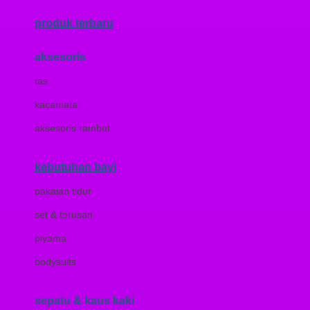
Azetabio
produk terbaru
B
aksesoris
Baabaasheepz
tas
Babiators
kacamata
Baby Dove
aksesoris rambut
Baby Jogger
Baby Rovega
kebutuhan bayi
Babybee
pakaian tidur
Banana Boat
set & terusan
Banz
piyama
Barbie
bodysuits
Beaba
Beauty Barn
sepatu & kaus kaki