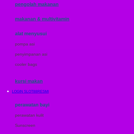
Joolz
pengolah makanan
Jujube
makanan & multivitamin
K
alat menyusui
Kiddycuts
pompa asi
Kumon
penyimpanan asi
L
cooler bags
Leapfrog
Leclerc
kursi makan
Lee Vierra
LOGIN SLOT88RESMI
Lillebaby
perawatan bayi
Little Bird Told Me
perawatan kulit
Little Miss Janis
Sunscreen
London Taxi