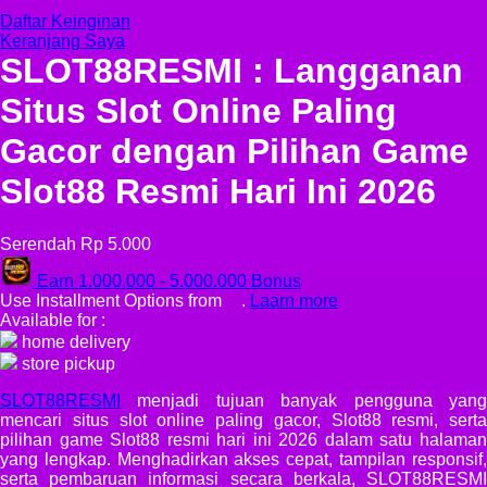
Daftar Keinginan
QV Baby
Keranjang Saya
SLOT88RESMI : Langganan
R
Situs Slot Online Paling
Real Shades
Gacor dengan Pilihan Game
Red Castle
Slot88 Resmi Hari Ini 2026
Ribbon Madness
S
Serendah
Rp 5.000
Sebamed
Earn
1.000.000
-
5.000.000
Bonus
Use Installment Options from
.
Laarn more
Silver Cross
Available for :
home delivery
Simply Idea
store pickup
Skip Hop
SLOT88RESMI
menjadi tujuan banyak pengguna yang
mencari situs slot online paling gacor, Slot88 resmi, serta
Spectra
pilihan game Slot88 resmi hari ini 2026 dalam satu halaman
yang lengkap. Menghadirkan akses cepat, tampilan responsif,
Squishmallows
serta pembaruan informasi secara berkala, SLOT88RESMI