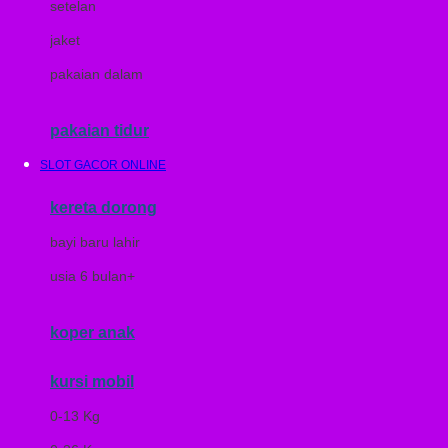
setelan
Docare
jaket
Doona
pakaian dalam
Down To Earth
Drew
pakaian tidur
Dr. Brown's
SLOT GACOR ONLINE
E
kereta dorong
ELC
bayi baru lahir
Ergobaby
usia 6 bulan+
Expert Care
koper anak
Ezyroller
kursi mobil
F
0-13 Kg
Felt So Sweet