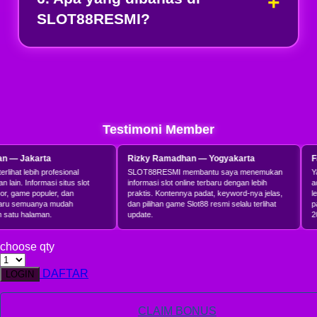
+
SLOT88RESMI?
Testimoni Member
Rizky Ramadhan — Yogyakarta
Fajar Hidayat 
sional
SLOT88RESMI membantu saya menemukan
Yang paling saya
situs slot
informasi slot online terbaru dengan lebih
adalah tampilanny
, dan
praktis. Kontennya padat, keyword-nya jelas,
lengkap. Cocok unt
udah
dan pilihan game Slot88 resmi selalu terlihat
paling gacor serta 
update.
2026.
choose qty
DAFTAR
LOGIN
CLAIM BONUS