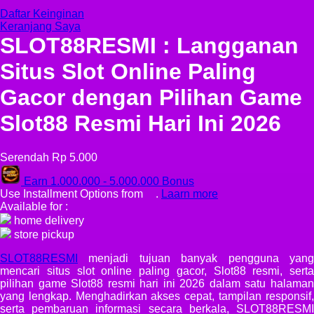
Daftar Keinginan
QV Baby
Keranjang Saya
SLOT88RESMI : Langganan
R
Situs Slot Online Paling
Real Shades
Gacor dengan Pilihan Game
Red Castle
Slot88 Resmi Hari Ini 2026
Ribbon Madness
S
Serendah
Rp 5.000
Sebamed
Earn
1.000.000
-
5.000.000
Bonus
Use Installment Options from
.
Laarn more
Silver Cross
Available for :
home delivery
Simply Idea
store pickup
Skip Hop
SLOT88RESMI
menjadi tujuan banyak pengguna yang
mencari situs slot online paling gacor, Slot88 resmi, serta
Spectra
pilihan game Slot88 resmi hari ini 2026 dalam satu halaman
yang lengkap. Menghadirkan akses cepat, tampilan responsif,
Squishmallows
serta pembaruan informasi secara berkala, SLOT88RESMI