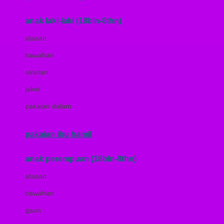
Bumkins
anak laki-laki (18bln-8thn)
C
atasan
Cetaphil
bawahan
Chicco
setelan
Childlife
jaket
Clevamama
pakaian dalam
Cocolatte
Cottonseeds
pakaian ibu hamil
Cozy N Safe
anak perempuan (18bln-8thn)
Crane
atasan
Cybex
bawahan
D
gaun
Dae Organics