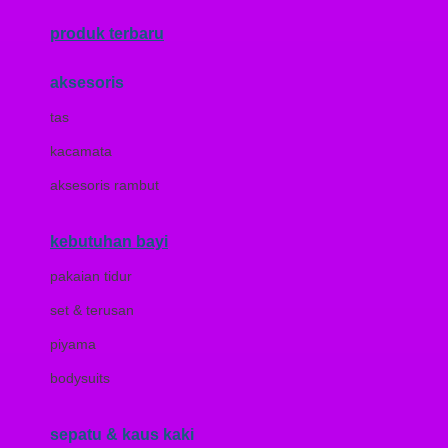
Azetabio
produk terbaru
B
aksesoris
Baabaasheepz
tas
Babiators
kacamata
Baby Dove
aksesoris rambut
Baby Jogger
Baby Rovega
kebutuhan bayi
Babybee
pakaian tidur
Banana Boat
set & terusan
Banz
piyama
Barbie
bodysuits
Beaba
Beauty Barn
sepatu & kaus kaki