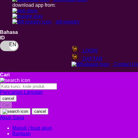
Oh Ma Grain
download app from:
Okiedog
gift registry
P
Bahasa
ID
Peachy
Phil & Ted's
LOGIN
DAFTAR
Philips Avent
Contact Us
Pigeon
Cari
Playgro
Poled Global
Pencarian Lanjutan
cancel
Ponycycle
Cari
Puma
cancel
Akun Saya
Pureats
Masuk / buat akun
Bantuan
Q