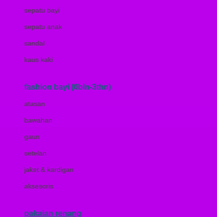
Bio Oil
sepatu bayi
Biolane
sepatu anak
Bite Fighters
sandal
Bizzi Growin
kaus kaki
Blackmores
fashion bayi (0bln-3thn)
Blooming Marvellous
atasan
Bonnels
bawahan
Bravado
gaun
Bruder
setelan
Brush Baby
jaket & kardigan
Buds Organics
aksesoris
Bugaboo
Buggygear
pakaian renang