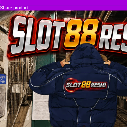
Share product: