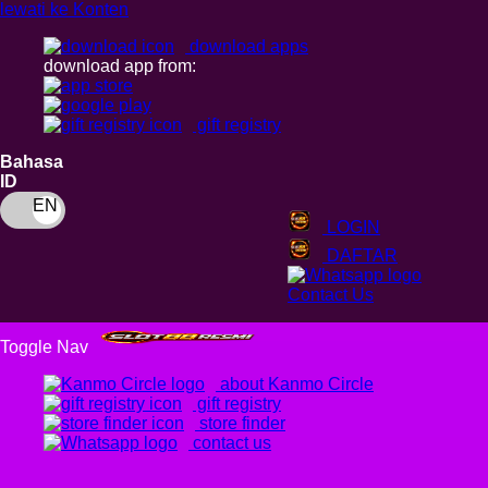
lewati ke Konten
download apps
download app from:
gift registry
Bahasa
ID
LOGIN
DAFTAR
Contact Us
Toggle Nav
about Kanmo Circle
gift registry
store finder
contact us