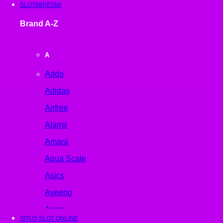
SLOT88RESMI
Brand A-Z
A
Addo
Adidas
Airfree
Alamii
Amara
Aqua Scale
Asics
Aveeno
Awan
SITUS SLOT ONLINE