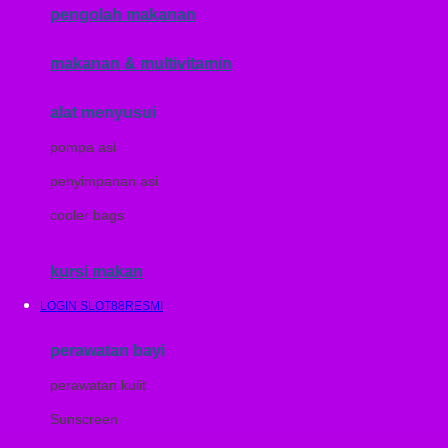
Joolz
pengolah makanan
Jujube
makanan & multivitamin
K
alat menyusui
Kiddycuts
pompa asi
Kumon
penyimpanan asi
L
cooler bags
Leapfrog
Leclerc
kursi makan
Lee Vierra
LOGIN SLOT88RESMI
Lillebaby
perawatan bayi
Little Bird Told Me
perawatan kulit
Little Miss Janis
Sunscreen
London Taxi