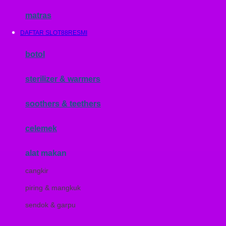
Hauck
matras
Havaianas
DAFTAR SLOT88RESMI
Hegen
botol
Hot Wheels
sterilizer & warmers
Hybrid
I
soothers & teethers
Inlacta DHA
celemek
Interlac
alat makan
Ivenet
cangkir
J
piring & mangkuk
Jack N Jill
sendok & garpu
Joie