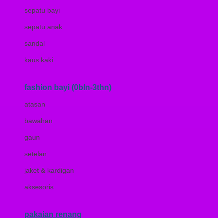
Bio Oil
sepatu bayi
Biolane
sepatu anak
Bite Fighters
sandal
Bizzi Growin
kaus kaki
Blackmores
fashion bayi (0bln-3thn)
Blooming Marvellous
atasan
Bonnels
bawahan
Bravado
gaun
Bruder
setelan
Brush Baby
jaket & kardigan
Buds Organics
aksesoris
Bugaboo
Buggygear
pakaian renang