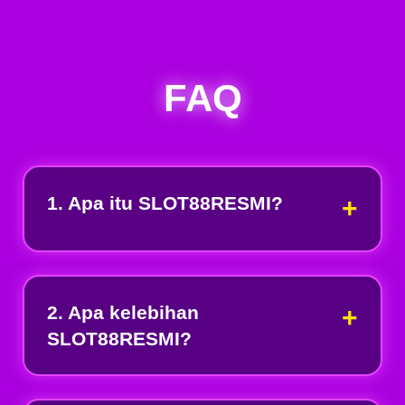
TY Toys
U
FAQ
V
Veja
Vitaflow
1. Apa itu SLOT88RESMI?
+
Vtech
W
Waterland
2. Apa kelebihan
+
Wellness
SLOT88RESMI?
X
Xootz