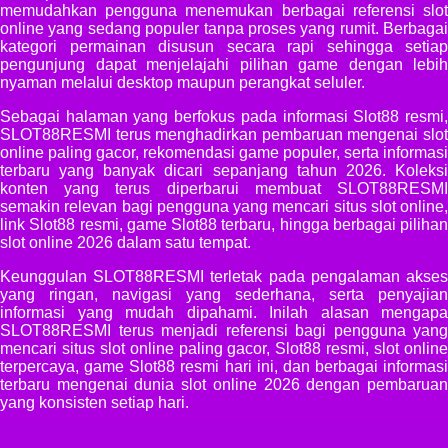
Starbooks
memudahkan pengguna menemukan berbagai referensi slot
online yang sedang populer tanpa proses yang rumit. Berbagai
Stick-O
kategori permainan disusun secara rapi sehingga setiap
pengunjung dapat menjelajahi pilihan game dengan lebih
Stokke
nyaman melalui desktop maupun perangkat seluler.
Sudocrem
Sebagai halaman yang berfokus pada informasi Slot88 resmi,
SLOT88RESMI terus menghadirkan pembaruan mengenai slot
Sumimo
online paling gacor, rekomendasi game populer, serta informasi
terbaru yang banyak dicari sepanjang tahun 2026. Koleksi
Sunnylife
konten yang terus diperbarui membuat SLOT88RESMI
semakin relevan bagi pengguna yang mencari situs slot online,
Sun-Staches
link Slot88 resmi, game Slot88 terbaru, hingga berbagai pilihan
slot online 2026 dalam satu tempat.
Swimava
Keunggulan SLOT88RESMI terletak pada pengalaman akses
T
yang ringan, navigasi yang sederhana, serta penyajian
informasi yang mudah dipahami. Inilah alasan mengapa
Tommee Tippee
SLOT88RESMI terus menjadi referensi bagi pengguna yang
mencari situs slot online paling gacor, Slot88 resmi, slot online
Trunki
terpercaya, game Slot88 resmi hari ini, dan berbagai informasi
terbaru mengenai dunia slot online 2026 dengan pembaruan
Tutti Bambini
yang konsisten setiap hari.
Twistshake