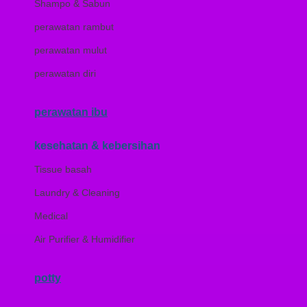
Shampo & Sabun
Love To Dream
perawatan rambut
M
perawatan mulut
Magformers
perawatan diri
Mama's Choice
perawatan ibu
Mamas&Papas
Mamaway
kesehatan & kebersihan
Maxi Cosi
Tissue basah
Megabloks
Laundry & Cleaning
Micro
Medical
MiDeer
Air Purifier & Humidifier
Mimi & Lula
potty
Mini Monkey
Moby