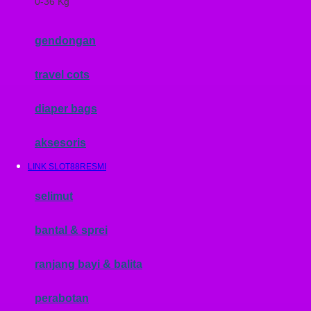
0-36 Kg
Fisher Price
Flipper
gendongan
Friends Of Sally
travel cots
G
Gb
diaper bags
Geko
aksesoris
Graco
LINK SLOT88RESMI
Gund
selimut
H
bantal & sprei
Habbie
Haenim
ranjang bayi & balita
Happy Horse
perabotan
Happy Tummy