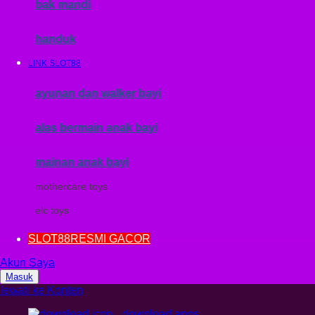
bak mandi
Momami
handuk
Mothercare
LINK SLOT88
Mustela
My Buddy Tag
ayunan dan walker bayi
My K
alas bermain anak bayi
N
mainan anak bayi
Naif
mothercare toys
Nike
elc toys
Nordic Natural
SLOT88RESMI GACOR
Nuby
Akun Saya
Nuna
Masuk
lewati ke Konten
O
download apps