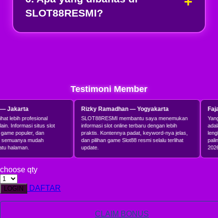
+
SLOT88RESMI?
Testimoni Member
Rizky Ramadhan — Yogyakarta
Fajar Hidayat — M
nal
SLOT88RESMI membantu saya menemukan
Yang paling saya su
s slot
informasi slot online terbaru dengan lebih
adalah tampilannya re
n
praktis. Kontennya padat, keyword-nya jelas,
lengkap. Cocok untuk 
h
dan pilihan game Slot88 resmi selalu terlihat
paling gacor serta gam
update.
2026.
choose qty
DAFTAR
LOGIN
CLAIM BONUS