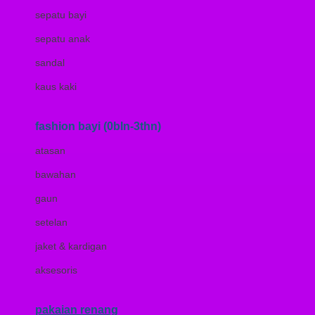
Bio Oil
sepatu bayi
Biolane
sepatu anak
Bite Fighters
sandal
Bizzi Growin
kaus kaki
Blackmores
fashion bayi (0bln-3thn)
Blooming Marvellous
atasan
Bonnels
bawahan
Bravado
gaun
Bruder
setelan
Brush Baby
jaket & kardigan
Buds Organics
aksesoris
Bugaboo
Buggygear
pakaian renang