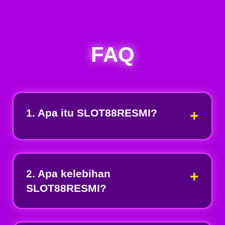
TY Toys
U
FAQ
V
Veja
Vitaflow
1. Apa itu SLOT88RESMI?
+
Vtech
W
Waterland
2. Apa kelebihan
+
Wellness
SLOT88RESMI?
X
Xootz