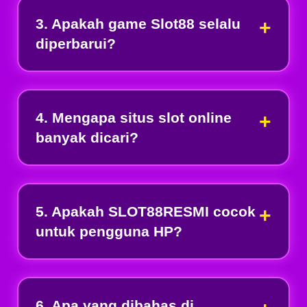
Y
3. Apakah game Slot88 selalu
+
diperbarui?
Yamatoya
Z
Zaxy
4. Mengapa situs slot online
+
Zoggs
banyak dicari?
0-9
4Moms
59S
5. Apakah SLOT88RESMI cocok
+
untuk pengguna HP?
6. Apa yang dibahas di