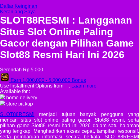
Daftar Keinginan
QV Baby
Keranjang Saya
SLOT88RESMI : Langganan
R
Situs Slot Online Paling
Real Shades
Gacor dengan Pilihan Game
Red Castle
Slot88 Resmi Hari Ini 2026
Ribbon Madness
S
Serendah
Rp 5.000
Sebamed
Earn
1.000.000
-
5.000.000
Bonus
Use Installment Options from
.
Laarn more
Silver Cross
Available for :
home delivery
Simply Idea
store pickup
Skip Hop
SLOT88RESMI
menjadi tujuan banyak pengguna yang
mencari situs slot online paling gacor, Slot88 resmi, serta
Spectra
pilihan game Slot88 resmi hari ini 2026 dalam satu halaman
yang lengkap. Menghadirkan akses cepat, tampilan responsif,
Squishmallows
serta pembaruan informasi secara berkala, SLOT88RESMI