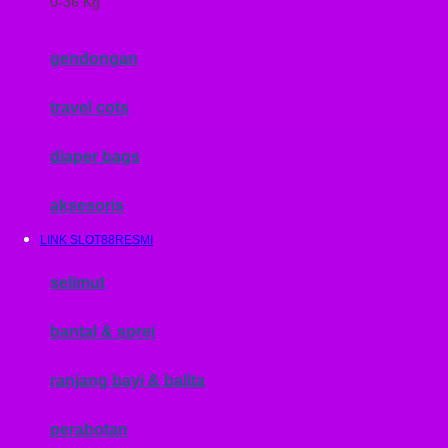
0-36 Kg
Fisher Price
Flipper
gendongan
Friends Of Sally
travel cots
G
Gb
diaper bags
Geko
aksesoris
Graco
LINK SLOT88RESMI
Gund
selimut
H
bantal & sprei
Habbie
Haenim
ranjang bayi & balita
Happy Horse
perabotan
Happy Tummy