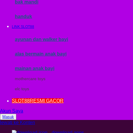
bak mandi
Momami
handuk
Mothercare
LINK SLOT88
Mustela
My Buddy Tag
ayunan dan walker bayi
My K
alas bermain anak bayi
N
mainan anak bayi
Naif
mothercare toys
Nike
elc toys
Nordic Natural
SLOT88RESMI GACOR
Nuby
Akun Saya
Nuna
Masuk
lewati ke Konten
O
download apps