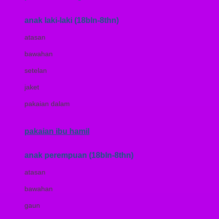
Bumkins
anak laki-laki (18bln-8thn)
C
atasan
Cetaphil
bawahan
Chicco
setelan
Childlife
jaket
Clevamama
pakaian dalam
Cocolatte
Cottonseeds
pakaian ibu hamil
Cozy N Safe
anak perempuan (18bln-8thn)
Crane
atasan
Cybex
bawahan
D
gaun
Dae Organics