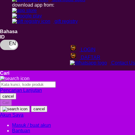
Oh Ma Grain
download app from:
Okiedog
gift registry
P
Bahasa
ID
Peachy
Phil & Ted's
LOGIN
DAFTAR
Philips Avent
Contact Us
Pigeon
Cari
Playgro
Poled Global
Pencarian Lanjutan
cancel
Ponycycle
Cari
Puma
cancel
Akun Saya
Pureats
Masuk / buat akun
Bantuan
Q