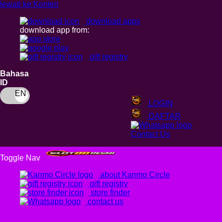
lewati ke Konten
download apps
download app from:
gift registry
Bahasa
ID
LOGIN
DAFTAR
Contact Us
Toggle Nav
about Kanmo Circle
gift registry
store finder
contact us