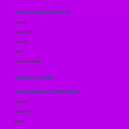
Bumkins
anak laki-laki (18bln-8thn)
C
atasan
Cetaphil
bawahan
Chicco
setelan
Childlife
jaket
Clevamama
pakaian dalam
Cocolatte
Cottonseeds
pakaian ibu hamil
Cozy N Safe
anak perempuan (18bln-8thn)
Crane
atasan
Cybex
bawahan
D
gaun
Dae Organics