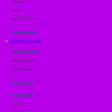
setelan
Docare
jaket
Doona
pakaian dalam
Down To Earth
Drew
pakaian tidur
Dr. Brown's
SLOT GACOR ONLINE
E
kereta dorong
ELC
bayi baru lahir
Ergobaby
usia 6 bulan+
Expert Care
koper anak
Ezyroller
kursi mobil
F
0-13 Kg
Felt So Sweet