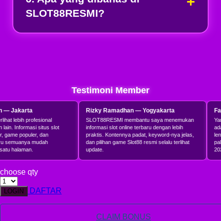
+
SLOT88RESMI?
Testimoni Member
Rizky Ramadhan — Yogyakarta
Fajar Hidayat 
sional
SLOT88RESMI membantu saya menemukan
Yang paling saya 
itus slot
informasi slot online terbaru dengan lebih
adalah tampilannya
 dan
praktis. Kontennya padat, keyword-nya jelas,
lengkap. Cocok untu
udah
dan pilihan game Slot88 resmi selalu terlihat
paling gacor serta 
update.
2026.
choose qty
DAFTAR
LOGIN
CLAIM BONUS