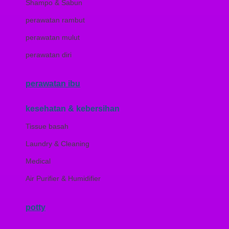
Shampo & Sabun
Love To Dream
perawatan rambut
M
perawatan mulut
Magformers
perawatan diri
Mama's Choice
perawatan ibu
Mamas&Papas
Mamaway
kesehatan & kebersihan
Maxi Cosi
Tissue basah
Megabloks
Laundry & Cleaning
Micro
Medical
MiDeer
Air Purifier & Humidifier
Mimi & Lula
potty
Mini Monkey
Moby