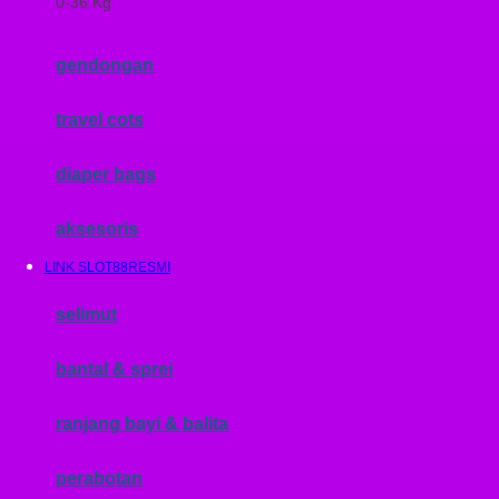
0-36 Kg
Fisher Price
Flipper
gendongan
Friends Of Sally
travel cots
G
Gb
diaper bags
Geko
aksesoris
Graco
LINK SLOT88RESMI
Gund
selimut
H
bantal & sprei
Habbie
Haenim
ranjang bayi & balita
Happy Horse
perabotan
Happy Tummy