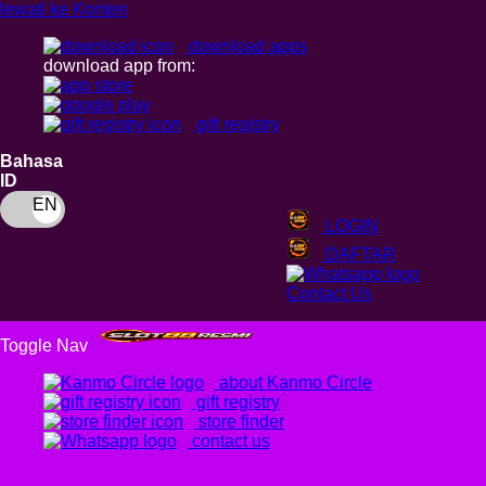
lewati ke Konten
download apps
download app from:
gift registry
Bahasa
ID
LOGIN
DAFTAR
Contact Us
Toggle Nav
about Kanmo Circle
gift registry
store finder
contact us