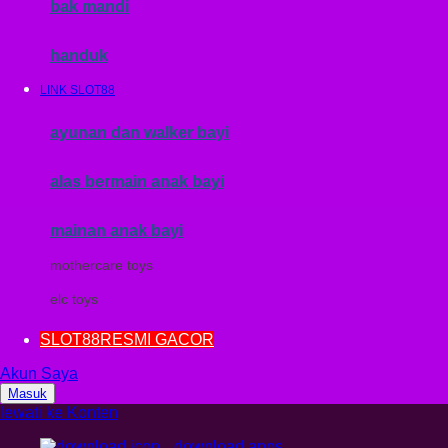
bak mandi
Momami
handuk
Mothercare
LINK SLOT88
Mustela
My Buddy Tag
ayunan dan walker bayi
My K
alas bermain anak bayi
N
mainan anak bayi
Naif
mothercare toys
Nike
elc toys
Nordic Natural
SLOT88RESMI GACOR
Nuby
Akun Saya
Nuna
Masuk
lewati ke Konten
O
download apps