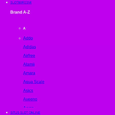
SLOT88RESMI
Brand A-Z
A
Addo
Adidas
Airfree
Alamii
Amara
Aqua Scale
Asics
Aveeno
Awan
SITUS SLOT ONLINE