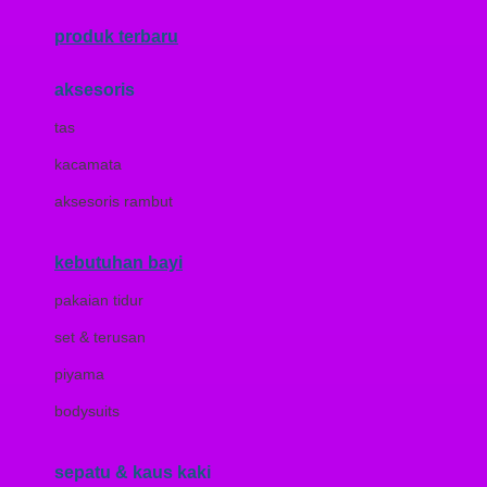
Azetabio
produk terbaru
B
aksesoris
Baabaasheepz
tas
Babiators
kacamata
Baby Dove
aksesoris rambut
Baby Jogger
Baby Rovega
kebutuhan bayi
Babybee
pakaian tidur
Banana Boat
set & terusan
Banz
piyama
Barbie
bodysuits
Beaba
Beauty Barn
sepatu & kaus kaki