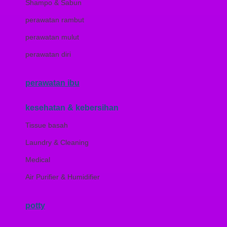
Shampo & Sabun
Love To Dream
perawatan rambut
M
perawatan mulut
Magformers
perawatan diri
Mama's Choice
perawatan ibu
Mamas&Papas
Mamaway
kesehatan & kebersihan
Maxi Cosi
Tissue basah
Megabloks
Laundry & Cleaning
Micro
Medical
MiDeer
Air Purifier & Humidifier
Mimi & Lula
potty
Mini Monkey
Moby