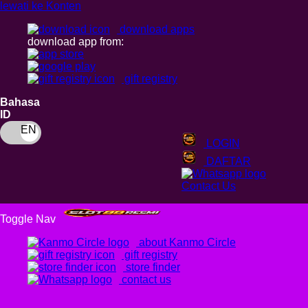
lewati ke Konten
download apps
download app from:
gift registry
Bahasa
ID
LOGIN
DAFTAR
Contact Us
Toggle Nav
about Kanmo Circle
gift registry
store finder
contact us