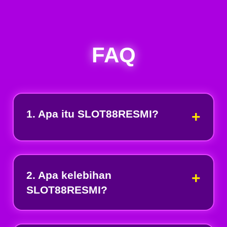
TY Toys
U
FAQ
V
Veja
Vitaflow
1. Apa itu SLOT88RESMI?
+
Vtech
W
Waterland
2. Apa kelebihan
+
Wellness
SLOT88RESMI?
X
Xootz