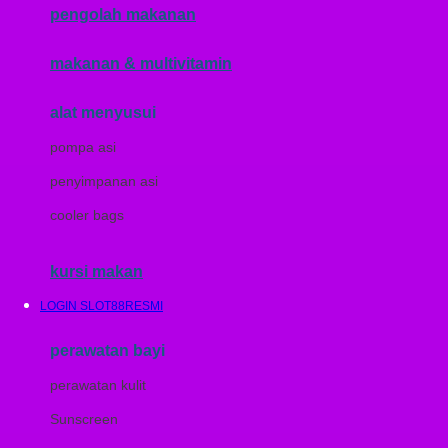
Joolz
pengolah makanan
Jujube
makanan & multivitamin
K
alat menyusui
Kiddycuts
pompa asi
Kumon
penyimpanan asi
L
cooler bags
Leapfrog
Leclerc
kursi makan
Lee Vierra
LOGIN SLOT88RESMI
Lillebaby
perawatan bayi
Little Bird Told Me
perawatan kulit
Little Miss Janis
Sunscreen
London Taxi