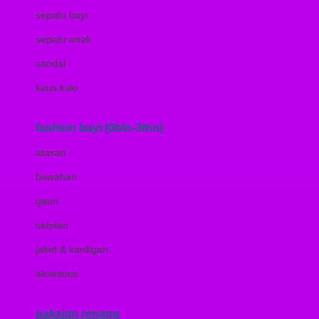
Bio Oil
sepatu bayi
Biolane
sepatu anak
Bite Fighters
sandal
Bizzi Growin
kaus kaki
Blackmores
fashion bayi (0bln-3thn)
Blooming Marvellous
atasan
Bonnels
bawahan
Bravado
gaun
Bruder
setelan
Brush Baby
jaket & kardigan
Buds Organics
aksesoris
Bugaboo
Buggygear
pakaian renang