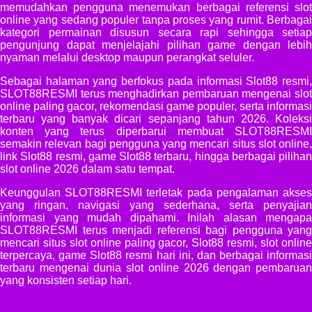
Starbooks
memudahkan pengguna menemukan berbagai referensi slot
online yang sedang populer tanpa proses yang rumit. Berbagai
Stick-O
kategori permainan disusun secara rapi sehingga setiap
pengunjung dapat menjelajahi pilihan game dengan lebih
Stokke
nyaman melalui desktop maupun perangkat seluler.
Sudocrem
Sebagai halaman yang berfokus pada informasi Slot88 resmi,
SLOT88RESMI terus menghadirkan pembaruan mengenai slot
Sumimo
online paling gacor, rekomendasi game populer, serta informasi
terbaru yang banyak dicari sepanjang tahun 2026. Koleksi
Sunnylife
konten yang terus diperbarui membuat SLOT88RESMI
semakin relevan bagi pengguna yang mencari situs slot online,
Sun-Staches
link Slot88 resmi, game Slot88 terbaru, hingga berbagai pilihan
slot online 2026 dalam satu tempat.
Swimava
Keunggulan SLOT88RESMI terletak pada pengalaman akses
T
yang ringan, navigasi yang sederhana, serta penyajian
informasi yang mudah dipahami. Inilah alasan mengapa
Tommee Tippee
SLOT88RESMI terus menjadi referensi bagi pengguna yang
mencari situs slot online paling gacor, Slot88 resmi, slot online
Trunki
terpercaya, game Slot88 resmi hari ini, dan berbagai informasi
terbaru mengenai dunia slot online 2026 dengan pembaruan
Tutti Bambini
yang konsisten setiap hari.
Twistshake