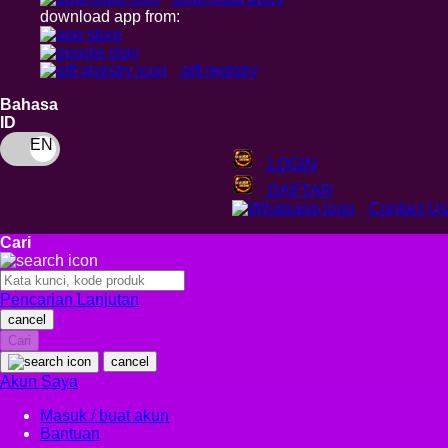
Oh Ma Grain
download app from:
Okiedog
gift registry
P
Bahasa
ID
Peachy
Phil & Ted's
LOGIN
DAFTAR
Philips Avent
Contact Us
Pigeon
Cari
Playgro
Poled Global
Pencarian Lanjutan
cancel
Ponycycle
Cari
Puma
cancel
Akun Saya
Pureats
Masuk / buat akun
Bantuan
Q