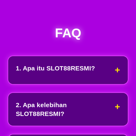
TY Toys
U
FAQ
V
Veja
Vitaflow
1. Apa itu SLOT88RESMI?
+
Vtech
W
Waterland
2. Apa kelebihan
+
Wellness
SLOT88RESMI?
X
Xootz