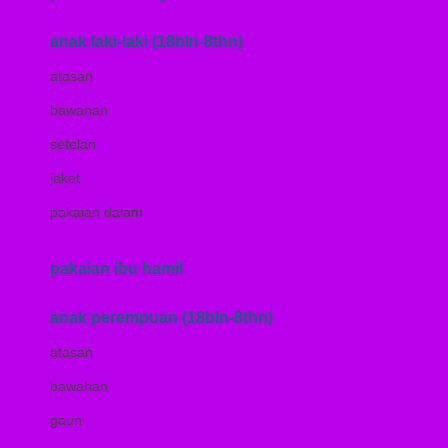
Bumkins
anak laki-laki (18bln-8thn)
C
atasan
Cetaphil
bawahan
Chicco
setelan
Childlife
jaket
Clevamama
pakaian dalam
Cocolatte
Cottonseeds
pakaian ibu hamil
Cozy N Safe
anak perempuan (18bln-8thn)
Crane
atasan
Cybex
bawahan
D
gaun
Dae Organics