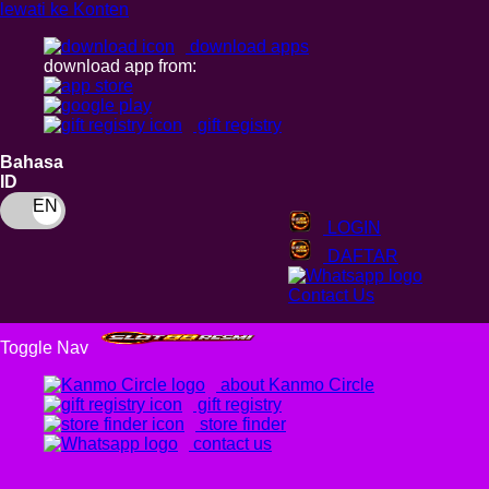
lewati ke Konten
download apps
download app from:
gift registry
Bahasa
ID
LOGIN
DAFTAR
Contact Us
Toggle Nav
about Kanmo Circle
gift registry
store finder
contact us