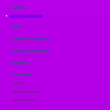
Hauck
matras
Havaianas
DAFTAR SLOT88RESMI
Hegen
botol
Hot Wheels
sterilizer & warmers
Hybrid
I
soothers & teethers
Inlacta DHA
celemek
Interlac
alat makan
Ivenet
cangkir
J
piring & mangkuk
Jack N Jill
sendok & garpu
Joie