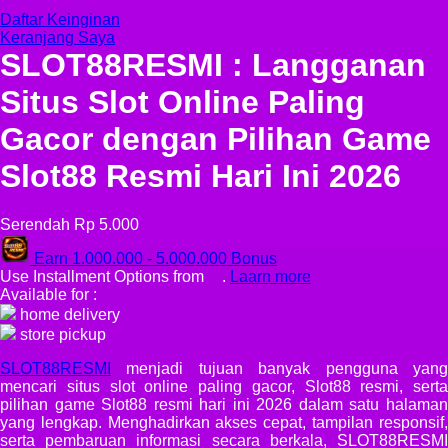
Daftar Keinginan
QV Baby
Keranjang Saya
SLOT88RESMI : Langganan
R
Situs Slot Online Paling
Real Shades
Gacor dengan Pilihan Game
Red Castle
Slot88 Resmi Hari Ini 2026
Ribbon Madness
S
Serendah
Rp 5.000
Sebamed
Earn
1.000.000
-
5.000.000
Bonus
Use Installment Options from
.
Laarn more
Silver Cross
Available for :
home delivery
Simply Idea
store pickup
Skip Hop
SLOT88RESMI
menjadi tujuan banyak pengguna yang
mencari situs slot online paling gacor, Slot88 resmi, serta
Spectra
pilihan game Slot88 resmi hari ini 2026 dalam satu halaman
yang lengkap. Menghadirkan akses cepat, tampilan responsif,
Squishmallows
serta pembaruan informasi secara berkala, SLOT88RESMI