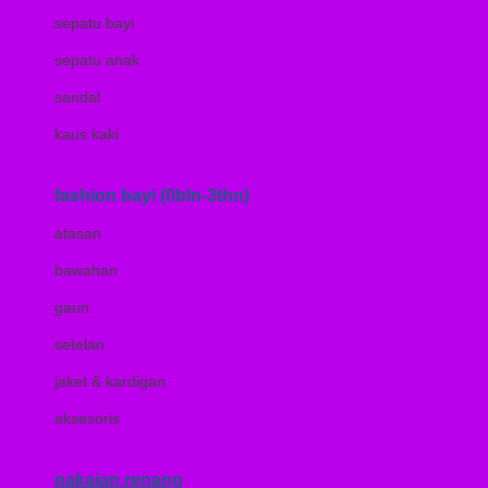
Bio Oil
sepatu bayi
Biolane
sepatu anak
Bite Fighters
sandal
Bizzi Growin
kaus kaki
Blackmores
fashion bayi (0bln-3thn)
Blooming Marvellous
atasan
Bonnels
bawahan
Bravado
gaun
Bruder
setelan
Brush Baby
jaket & kardigan
Buds Organics
aksesoris
Bugaboo
Buggygear
pakaian renang