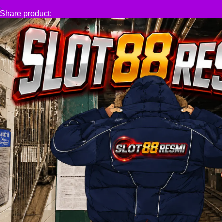
Share product: