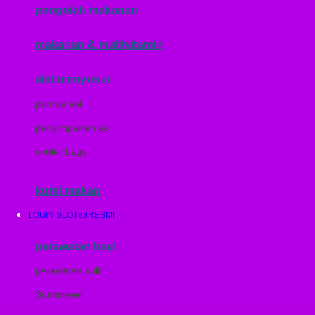
Joolz
pengolah makanan
Jujube
makanan & multivitamin
K
alat menyusui
Kiddycuts
pompa asi
Kumon
penyimpanan asi
L
cooler bags
Leapfrog
Leclerc
kursi makan
Lee Vierra
LOGIN SLOT88RESMI
Lillebaby
perawatan bayi
Little Bird Told Me
perawatan kulit
Little Miss Janis
Sunscreen
London Taxi