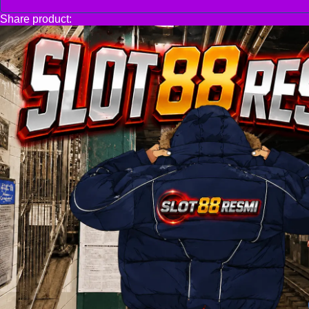
Share product: