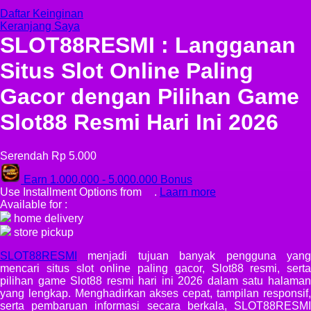
Daftar Keinginan
QV Baby
Keranjang Saya
SLOT88RESMI : Langganan
R
Situs Slot Online Paling
Real Shades
Gacor dengan Pilihan Game
Red Castle
Slot88 Resmi Hari Ini 2026
Ribbon Madness
S
Serendah
Rp 5.000
Sebamed
Earn
1.000.000
-
5.000.000
Bonus
Use Installment Options from
.
Laarn more
Silver Cross
Available for :
home delivery
Simply Idea
store pickup
Skip Hop
SLOT88RESMI
menjadi tujuan banyak pengguna yang
mencari situs slot online paling gacor, Slot88 resmi, serta
Spectra
pilihan game Slot88 resmi hari ini 2026 dalam satu halaman
yang lengkap. Menghadirkan akses cepat, tampilan responsif,
Squishmallows
serta pembaruan informasi secara berkala, SLOT88RESMI