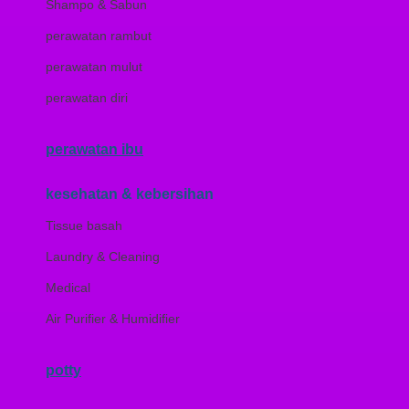
Shampo & Sabun
Love To Dream
perawatan rambut
M
perawatan mulut
Magformers
perawatan diri
Mama's Choice
perawatan ibu
Mamas&Papas
Mamaway
kesehatan & kebersihan
Maxi Cosi
Tissue basah
Megabloks
Laundry & Cleaning
Micro
Medical
MiDeer
Air Purifier & Humidifier
Mimi & Lula
potty
Mini Monkey
Moby