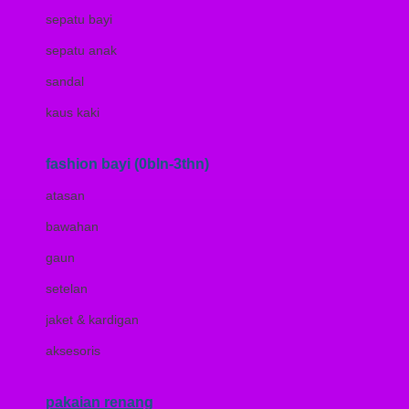
Bio Oil
sepatu bayi
Biolane
sepatu anak
Bite Fighters
sandal
Bizzi Growin
kaus kaki
Blackmores
fashion bayi (0bln-3thn)
Blooming Marvellous
atasan
Bonnels
bawahan
Bravado
gaun
Bruder
setelan
Brush Baby
jaket & kardigan
Buds Organics
aksesoris
Bugaboo
Buggygear
pakaian renang