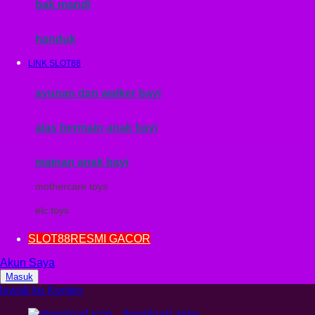
bak mandi
Momami
handuk
Mothercare
LINK SLOT88
Mustela
My Buddy Tag
ayunan dan walker bayi
My K
alas bermain anak bayi
N
mainan anak bayi
Naif
mothercare toys
Nike
elc toys
Nordic Natural
SLOT88RESMI GACOR
Nuby
Akun Saya
Nuna
Masuk
lewati ke Konten
O
download apps