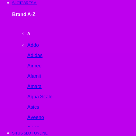
SLOT88RESMI
Brand A-Z
A
Addo
Adidas
Airfree
Alamii
Amara
Aqua Scale
Asics
Aveeno
Awan
SITUS SLOT ONLINE