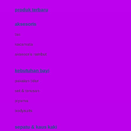
Azetabio
produk terbaru
B
aksesoris
Baabaasheepz
tas
Babiators
kacamata
Baby Dove
aksesoris rambut
Baby Jogger
Baby Rovega
kebutuhan bayi
Babybee
pakaian tidur
Banana Boat
set & terusan
Banz
piyama
Barbie
bodysuits
Beaba
Beauty Barn
sepatu & kaus kaki