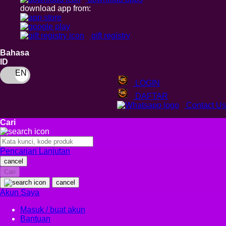
Oh Ma Grain
download app from:
Okiedog
gift registry
P
Bahasa
ID
Peachy
Phil & Ted's
LOGIN
DAFTAR
Philips Avent
Contact Us
Pigeon
Cari
Playgro
Poled Global
Pencarian Lanjutan
cancel
Ponycycle
Cari
Puma
cancel
Akun Saya
Pureats
Masuk / buat akun
Bantuan
Q