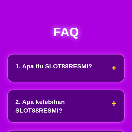
TY Toys
U
FAQ
V
Veja
Vitaflow
1. Apa itu SLOT88RESMI?
+
Vtech
W
Waterland
2. Apa kelebihan
+
Wellness
SLOT88RESMI?
X
Xootz