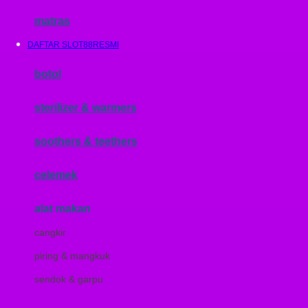
Hauck
matras
Havaianas
DAFTAR SLOT88RESMI
Hegen
botol
Hot Wheels
sterilizer & warmers
Hybrid
I
soothers & teethers
Inlacta DHA
celemek
Interlac
alat makan
Ivenet
cangkir
J
piring & mangkuk
Jack N Jill
sendok & garpu
Joie