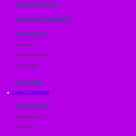
Joolz
pengolah makanan
Jujube
makanan & multivitamin
K
alat menyusui
Kiddycuts
pompa asi
Kumon
penyimpanan asi
L
cooler bags
Leapfrog
Leclerc
kursi makan
Lee Vierra
LOGIN SLOT88RESMI
Lillebaby
perawatan bayi
Little Bird Told Me
perawatan kulit
Little Miss Janis
Sunscreen
London Taxi