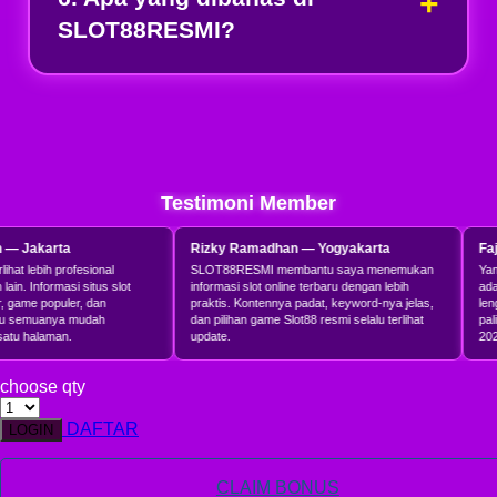
+
SLOT88RESMI?
Testimoni Member
Rizky Ramadhan — Yogyakarta
Fajar Hidayat —
ional
SLOT88RESMI membantu saya menemukan
Yang paling saya 
itus slot
informasi slot online terbaru dengan lebih
adalah tampilannya
 dan
praktis. Kontennya padat, keyword-nya jelas,
lengkap. Cocok untu
dah
dan pilihan game Slot88 resmi selalu terlihat
paling gacor serta g
update.
2026.
choose qty
DAFTAR
LOGIN
CLAIM BONUS