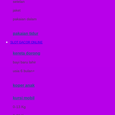
setelan
Docare
jaket
Doona
pakaian dalam
Down To Earth
Drew
pakaian tidur
Dr. Brown's
SLOT GACOR ONLINE
E
kereta dorong
ELC
bayi baru lahir
Ergobaby
usia 6 bulan+
Expert Care
koper anak
Ezyroller
kursi mobil
F
0-13 Kg
Felt So Sweet