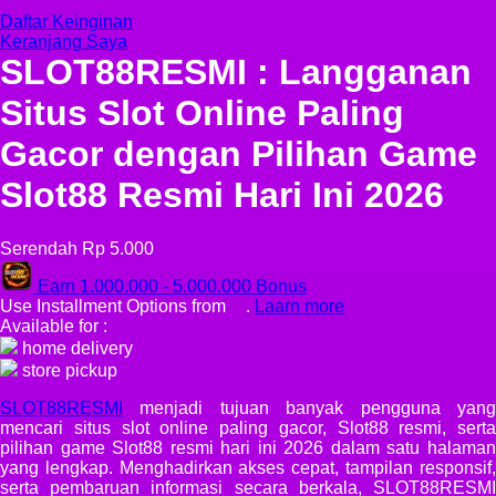
Daftar Keinginan
QV Baby
Keranjang Saya
SLOT88RESMI : Langganan
R
Situs Slot Online Paling
Real Shades
Gacor dengan Pilihan Game
Red Castle
Slot88 Resmi Hari Ini 2026
Ribbon Madness
S
Serendah
Rp 5.000
Sebamed
Earn
1.000.000
-
5.000.000
Bonus
Use Installment Options from
.
Laarn more
Silver Cross
Available for :
home delivery
Simply Idea
store pickup
Skip Hop
SLOT88RESMI
menjadi tujuan banyak pengguna yang
mencari situs slot online paling gacor, Slot88 resmi, serta
Spectra
pilihan game Slot88 resmi hari ini 2026 dalam satu halaman
yang lengkap. Menghadirkan akses cepat, tampilan responsif,
Squishmallows
serta pembaruan informasi secara berkala, SLOT88RESMI