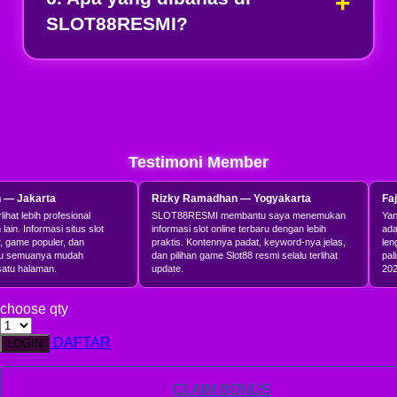
+
SLOT88RESMI?
Testimoni Member
Rizky Ramadhan — Yogyakarta
Fajar Hidayat — M
nal
SLOT88RESMI membantu saya menemukan
Yang paling saya su
s slot
informasi slot online terbaru dengan lebih
adalah tampilannya re
n
praktis. Kontennya padat, keyword-nya jelas,
lengkap. Cocok untuk m
h
dan pilihan game Slot88 resmi selalu terlihat
paling gacor serta gam
update.
2026.
choose qty
DAFTAR
LOGIN
CLAIM BONUS