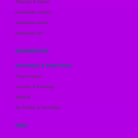
Shampo & Sabun
Love To Dream
perawatan rambut
M
perawatan mulut
Magformers
perawatan diri
Mama's Choice
perawatan ibu
Mamas&Papas
Mamaway
kesehatan & kebersihan
Maxi Cosi
Tissue basah
Megabloks
Laundry & Cleaning
Micro
Medical
MiDeer
Air Purifier & Humidifier
Mimi & Lula
potty
Mini Monkey
Moby