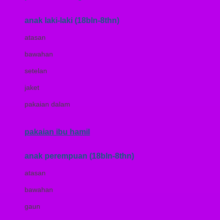
Bumkins
anak laki-laki (18bln-8thn)
C
atasan
Cetaphil
bawahan
Chicco
setelan
Childlife
jaket
Clevamama
pakaian dalam
Cocolatte
Cottonseeds
pakaian ibu hamil
Cozy N Safe
anak perempuan (18bln-8thn)
Crane
atasan
Cybex
bawahan
D
gaun
Dae Organics