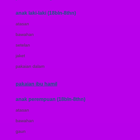
Bumkins
anak laki-laki (18bln-8thn)
C
atasan
Cetaphil
bawahan
Chicco
setelan
Childlife
jaket
Clevamama
pakaian dalam
Cocolatte
Cottonseeds
pakaian ibu hamil
Cozy N Safe
anak perempuan (18bln-8thn)
Crane
atasan
Cybex
bawahan
D
gaun
Dae Organics