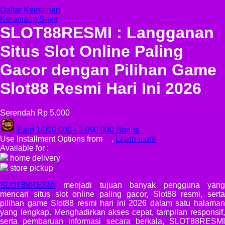
Daftar Keinginan
QV Baby
Keranjang Saya
SLOT88RESMI : Langganan
R
Situs Slot Online Paling
Real Shades
Gacor dengan Pilihan Game
Red Castle
Slot88 Resmi Hari Ini 2026
Ribbon Madness
S
Serendah
Rp 5.000
Sebamed
Earn
1.000.000
-
5.000.000
Bonus
Use Installment Options from
.
Laarn more
Silver Cross
Available for :
home delivery
Simply Idea
store pickup
Skip Hop
SLOT88RESMI
menjadi tujuan banyak pengguna yang
mencari situs slot online paling gacor, Slot88 resmi, serta
Spectra
pilihan game Slot88 resmi hari ini 2026 dalam satu halaman
yang lengkap. Menghadirkan akses cepat, tampilan responsif,
Squishmallows
serta pembaruan informasi secara berkala, SLOT88RESMI