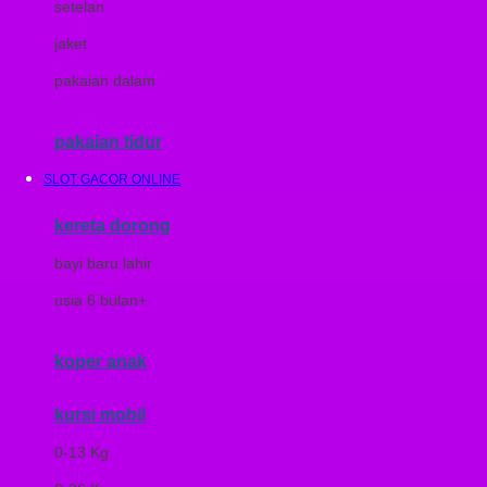
setelan
Docare
jaket
Doona
pakaian dalam
Down To Earth
Drew
pakaian tidur
Dr. Brown's
SLOT GACOR ONLINE
E
kereta dorong
ELC
bayi baru lahir
Ergobaby
usia 6 bulan+
Expert Care
koper anak
Ezyroller
kursi mobil
F
0-13 Kg
Felt So Sweet