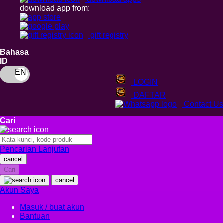
Oh Ma Grain
download app from:
Okiedog
gift registry
P
Bahasa
ID
Peachy
Phil & Ted's
LOGIN
DAFTAR
Philips Avent
Contact Us
Pigeon
Cari
Playgro
Poled Global
Pencarian Lanjutan
cancel
Ponycycle
Cari
Puma
cancel
Akun Saya
Pureats
Masuk / buat akun
Bantuan
Q