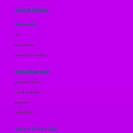
Azetabio
produk terbaru
B
aksesoris
Baabaasheepz
tas
Babiators
kacamata
Baby Dove
aksesoris rambut
Baby Jogger
Baby Rovega
kebutuhan bayi
Babybee
pakaian tidur
Banana Boat
set & terusan
Banz
piyama
Barbie
bodysuits
Beaba
Beauty Barn
sepatu & kaus kaki