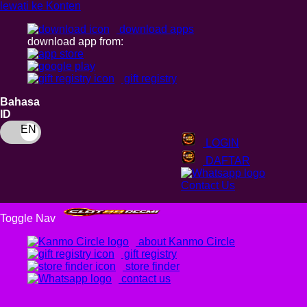
lewati ke Konten
download apps
download app from:
gift registry
Bahasa
ID
LOGIN
DAFTAR
Contact Us
Toggle Nav
about Kanmo Circle
gift registry
store finder
contact us