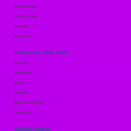
Bio Oil
sepatu bayi
Biolane
sepatu anak
Bite Fighters
sandal
Bizzi Growin
kaus kaki
Blackmores
fashion bayi (0bln-3thn)
Blooming Marvellous
atasan
Bonnels
bawahan
Bravado
gaun
Bruder
setelan
Brush Baby
jaket & kardigan
Buds Organics
aksesoris
Bugaboo
Buggygear
pakaian renang