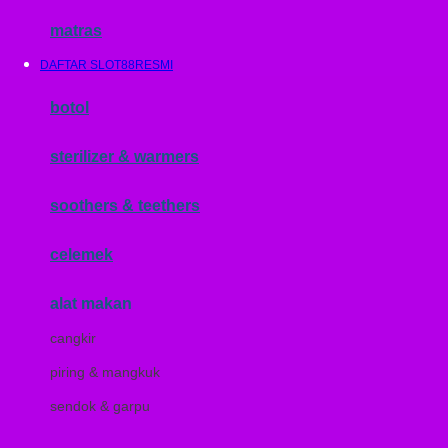
Hauck
matras
Havaianas
DAFTAR SLOT88RESMI
Hegen
botol
Hot Wheels
sterilizer & warmers
Hybrid
I
soothers & teethers
Inlacta DHA
celemek
Interlac
alat makan
Ivenet
cangkir
J
piring & mangkuk
Jack N Jill
sendok & garpu
Joie