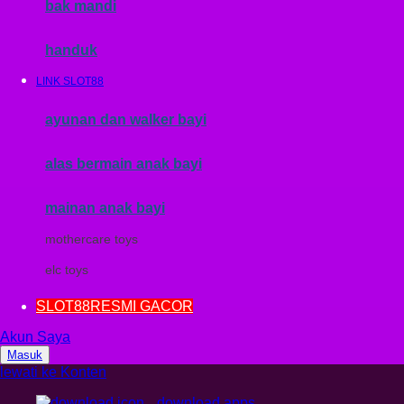
bak mandi
Momami
handuk
Mothercare
LINK SLOT88
Mustela
My Buddy Tag
ayunan dan walker bayi
My K
alas bermain anak bayi
N
mainan anak bayi
Naif
mothercare toys
Nike
elc toys
Nordic Natural
SLOT88RESMI GACOR
Nuby
Akun Saya
Nuna
Masuk
lewati ke Konten
O
download apps