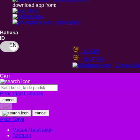
Oh Ma Grain
download app from:
Okiedog
gift registry
P
Bahasa
ID
Peachy
Phil & Ted's
LOGIN
DAFTAR
Philips Avent
Contact Us
Pigeon
Cari
Playgro
Poled Global
Pencarian Lanjutan
cancel
Ponycycle
Cari
Puma
cancel
Akun Saya
Pureats
Masuk / buat akun
Bantuan
Q