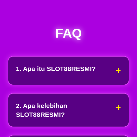
TY Toys
U
FAQ
V
Veja
Vitaflow
1. Apa itu SLOT88RESMI?
+
Vtech
W
Waterland
2. Apa kelebihan
+
Wellness
SLOT88RESMI?
X
Xootz