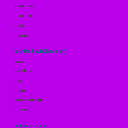
Bio Oil
sepatu bayi
Biolane
sepatu anak
Bite Fighters
sandal
Bizzi Growin
kaus kaki
Blackmores
fashion bayi (0bln-3thn)
Blooming Marvellous
atasan
Bonnels
bawahan
Bravado
gaun
Bruder
setelan
Brush Baby
jaket & kardigan
Buds Organics
aksesoris
Bugaboo
Buggygear
pakaian renang