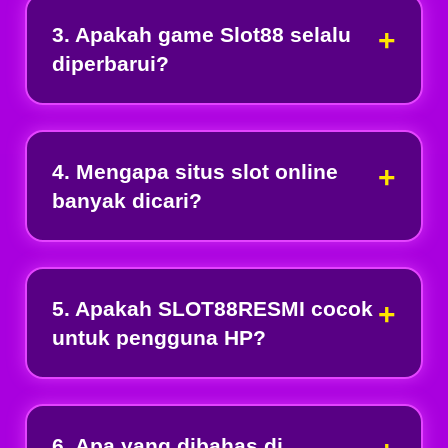
Y
3. Apakah game Slot88 selalu
+
diperbarui?
Yamatoya
Z
Zaxy
4. Mengapa situs slot online
+
Zoggs
banyak dicari?
0-9
4Moms
59S
5. Apakah SLOT88RESMI cocok
+
untuk pengguna HP?
6. Apa yang dibahas di