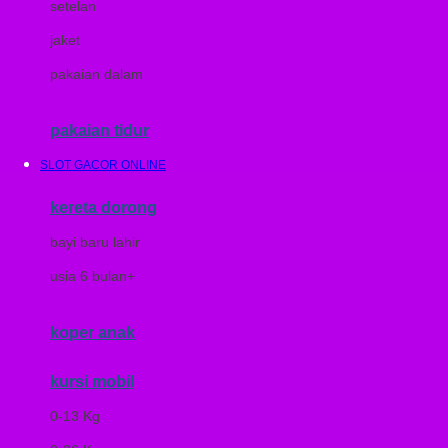
setelan
Docare
jaket
Doona
pakaian dalam
Down To Earth
Drew
pakaian tidur
Dr. Brown's
SLOT GACOR ONLINE
E
kereta dorong
ELC
bayi baru lahir
Ergobaby
usia 6 bulan+
Expert Care
koper anak
Ezyroller
kursi mobil
F
0-13 Kg
Felt So Sweet