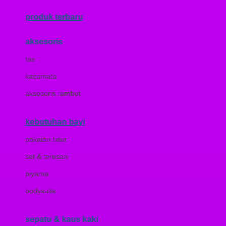
Azetabio
produk terbaru
B
aksesoris
Baabaasheepz
tas
Babiators
kacamata
Baby Dove
aksesoris rambut
Baby Jogger
Baby Rovega
kebutuhan bayi
Babybee
pakaian tidur
Banana Boat
set & terusan
Banz
piyama
Barbie
bodysuits
Beaba
Beauty Barn
sepatu & kaus kaki