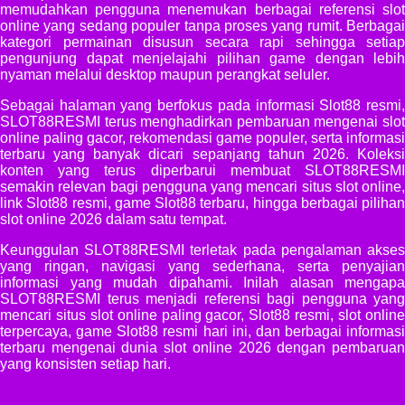
Starbooks
memudahkan pengguna menemukan berbagai referensi slot
online yang sedang populer tanpa proses yang rumit. Berbagai
Stick-O
kategori permainan disusun secara rapi sehingga setiap
pengunjung dapat menjelajahi pilihan game dengan lebih
Stokke
nyaman melalui desktop maupun perangkat seluler.
Sudocrem
Sebagai halaman yang berfokus pada informasi Slot88 resmi,
SLOT88RESMI terus menghadirkan pembaruan mengenai slot
Sumimo
online paling gacor, rekomendasi game populer, serta informasi
terbaru yang banyak dicari sepanjang tahun 2026. Koleksi
Sunnylife
konten yang terus diperbarui membuat SLOT88RESMI
semakin relevan bagi pengguna yang mencari situs slot online,
Sun-Staches
link Slot88 resmi, game Slot88 terbaru, hingga berbagai pilihan
slot online 2026 dalam satu tempat.
Swimava
Keunggulan SLOT88RESMI terletak pada pengalaman akses
T
yang ringan, navigasi yang sederhana, serta penyajian
informasi yang mudah dipahami. Inilah alasan mengapa
Tommee Tippee
SLOT88RESMI terus menjadi referensi bagi pengguna yang
mencari situs slot online paling gacor, Slot88 resmi, slot online
Trunki
terpercaya, game Slot88 resmi hari ini, dan berbagai informasi
terbaru mengenai dunia slot online 2026 dengan pembaruan
Tutti Bambini
yang konsisten setiap hari.
Twistshake