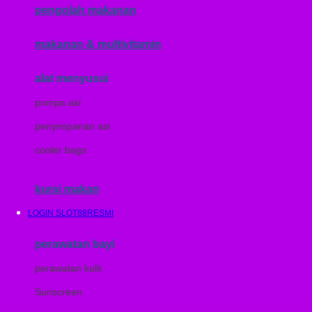
Joolz
pengolah makanan
Jujube
makanan & multivitamin
K
alat menyusui
Kiddycuts
pompa asi
Kumon
penyimpanan asi
L
cooler bags
Leapfrog
Leclerc
kursi makan
Lee Vierra
LOGIN SLOT88RESMI
Lillebaby
perawatan bayi
Little Bird Told Me
perawatan kulit
Little Miss Janis
Sunscreen
London Taxi