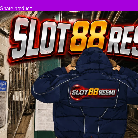
Share product: