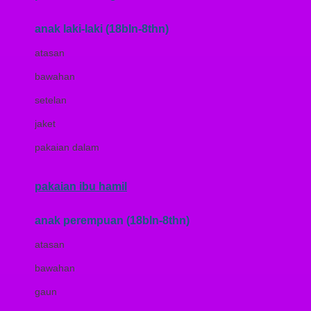
Bumkins
anak laki-laki (18bln-8thn)
C
atasan
Cetaphil
bawahan
Chicco
setelan
Childlife
jaket
Clevamama
pakaian dalam
Cocolatte
Cottonseeds
pakaian ibu hamil
Cozy N Safe
anak perempuan (18bln-8thn)
Crane
atasan
Cybex
bawahan
D
gaun
Dae Organics