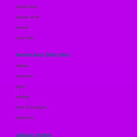
Bio Oil
sepatu bayi
Biolane
sepatu anak
Bite Fighters
sandal
Bizzi Growin
kaus kaki
Blackmores
fashion bayi (0bln-3thn)
Blooming Marvellous
atasan
Bonnels
bawahan
Bravado
gaun
Bruder
setelan
Brush Baby
jaket & kardigan
Buds Organics
aksesoris
Bugaboo
Buggygear
pakaian renang