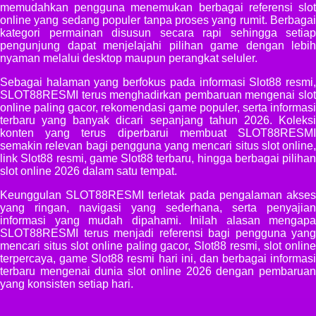
Starbooks
memudahkan pengguna menemukan berbagai referensi slot
online yang sedang populer tanpa proses yang rumit. Berbagai
Stick-O
kategori permainan disusun secara rapi sehingga setiap
pengunjung dapat menjelajahi pilihan game dengan lebih
Stokke
nyaman melalui desktop maupun perangkat seluler.
Sudocrem
Sebagai halaman yang berfokus pada informasi Slot88 resmi,
SLOT88RESMI terus menghadirkan pembaruan mengenai slot
Sumimo
online paling gacor, rekomendasi game populer, serta informasi
terbaru yang banyak dicari sepanjang tahun 2026. Koleksi
Sunnylife
konten yang terus diperbarui membuat SLOT88RESMI
semakin relevan bagi pengguna yang mencari situs slot online,
Sun-Staches
link Slot88 resmi, game Slot88 terbaru, hingga berbagai pilihan
slot online 2026 dalam satu tempat.
Swimava
Keunggulan SLOT88RESMI terletak pada pengalaman akses
T
yang ringan, navigasi yang sederhana, serta penyajian
informasi yang mudah dipahami. Inilah alasan mengapa
Tommee Tippee
SLOT88RESMI terus menjadi referensi bagi pengguna yang
mencari situs slot online paling gacor, Slot88 resmi, slot online
Trunki
terpercaya, game Slot88 resmi hari ini, dan berbagai informasi
terbaru mengenai dunia slot online 2026 dengan pembaruan
Tutti Bambini
yang konsisten setiap hari.
Twistshake