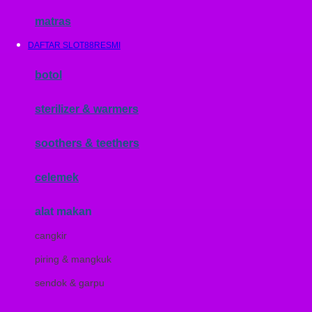
Hauck
matras
Havaianas
DAFTAR SLOT88RESMI
Hegen
botol
Hot Wheels
sterilizer & warmers
Hybrid
I
soothers & teethers
Inlacta DHA
celemek
Interlac
alat makan
Ivenet
cangkir
J
piring & mangkuk
Jack N Jill
sendok & garpu
Joie