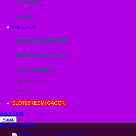
bak mandi
Momami
handuk
Mothercare
LINK SLOT88
Mustela
My Buddy Tag
ayunan dan walker bayi
My K
alas bermain anak bayi
N
mainan anak bayi
Naif
mothercare toys
Nike
elc toys
Nordic Natural
SLOT88RESMI GACOR
Nuby
Akun Saya
Nuna
Masuk
lewati ke Konten
O
download apps