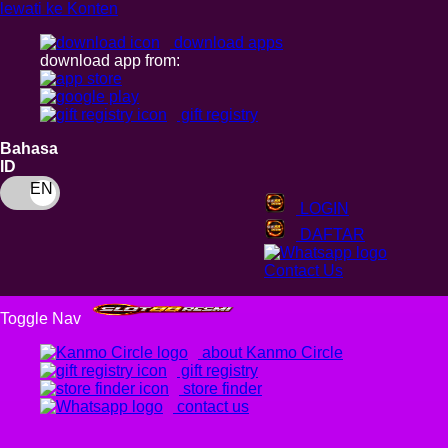
lewati ke Konten
download apps
download app from:
gift registry
Bahasa
ID
LOGIN
DAFTAR
Contact Us
Toggle Nav
about Kanmo Circle
gift registry
store finder
contact us