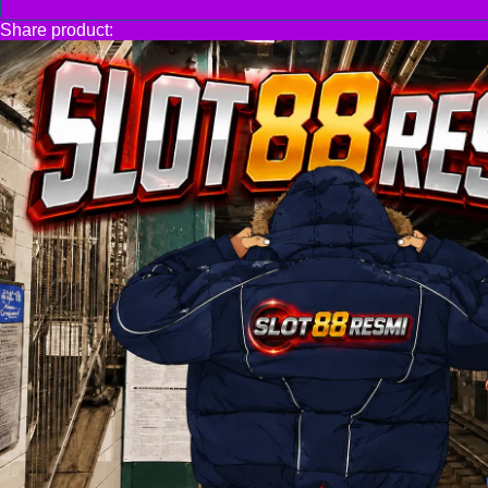
Share product: