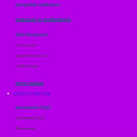
Joolz
pengolah makanan
Jujube
makanan & multivitamin
K
alat menyusui
Kiddycuts
pompa asi
Kumon
penyimpanan asi
L
cooler bags
Leapfrog
Leclerc
kursi makan
Lee Vierra
LOGIN SLOT88RESMI
Lillebaby
perawatan bayi
Little Bird Told Me
perawatan kulit
Little Miss Janis
Sunscreen
London Taxi