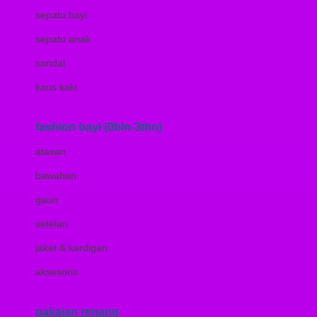
Bio Oil
sepatu bayi
Biolane
sepatu anak
Bite Fighters
sandal
Bizzi Growin
kaus kaki
Blackmores
fashion bayi (0bln-3thn)
Blooming Marvellous
atasan
Bonnels
bawahan
Bravado
gaun
Bruder
setelan
Brush Baby
jaket & kardigan
Buds Organics
aksesoris
Bugaboo
Buggygear
pakaian renang