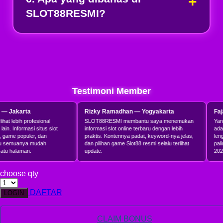
+
SLOT88RESMI?
Testimoni Member
Rizky Ramadhan — Yogyakarta
Fajar Hidayat —
ional
SLOT88RESMI membantu saya menemukan
Yang paling saya 
tus slot
informasi slot online terbaru dengan lebih
adalah tampilannya 
 dan
praktis. Kontennya padat, keyword-nya jelas,
lengkap. Cocok untu
dah
dan pilihan game Slot88 resmi selalu terlihat
paling gacor serta g
update.
2026.
choose qty
DAFTAR
LOGIN
CLAIM BONUS