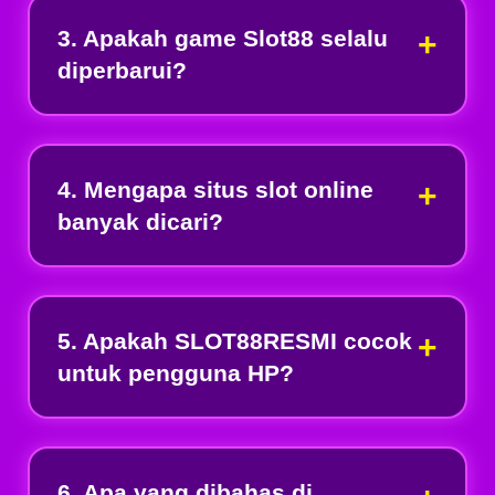
Y
3. Apakah game Slot88 selalu
+
diperbarui?
Yamatoya
Z
Zaxy
4. Mengapa situs slot online
+
Zoggs
banyak dicari?
0-9
4Moms
59S
5. Apakah SLOT88RESMI cocok
+
untuk pengguna HP?
6. Apa yang dibahas di