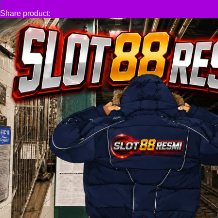
Share product: