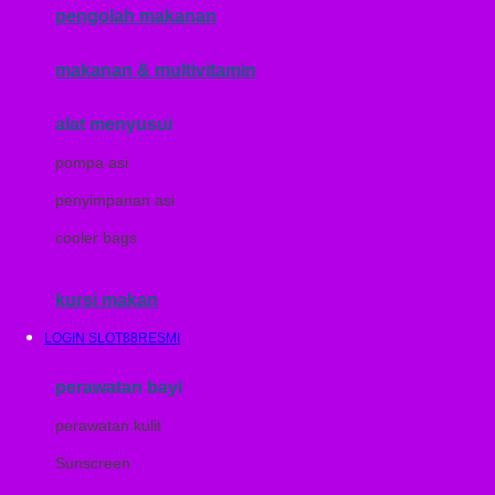
Joolz
pengolah makanan
Jujube
makanan & multivitamin
K
alat menyusui
Kiddycuts
pompa asi
Kumon
penyimpanan asi
L
cooler bags
Leapfrog
Leclerc
kursi makan
Lee Vierra
LOGIN SLOT88RESMI
Lillebaby
perawatan bayi
Little Bird Told Me
perawatan kulit
Little Miss Janis
Sunscreen
London Taxi