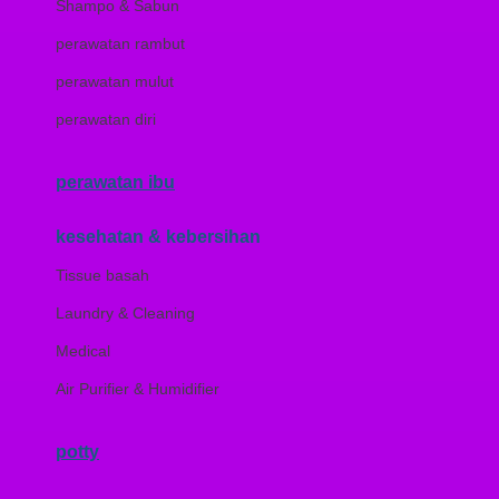
Shampo & Sabun
Love To Dream
perawatan rambut
M
perawatan mulut
Magformers
perawatan diri
Mama's Choice
perawatan ibu
Mamas&Papas
Mamaway
kesehatan & kebersihan
Maxi Cosi
Tissue basah
Megabloks
Laundry & Cleaning
Micro
Medical
MiDeer
Air Purifier & Humidifier
Mimi & Lula
potty
Mini Monkey
Moby