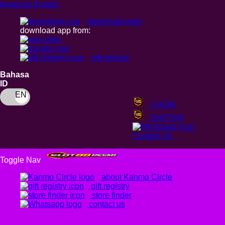
lewati ke Konten
download apps
download app from:
gift registry
Bahasa
ID
LOGIN
DAFTAR
Contact Us
Toggle Nav
about Kanmo Circle
gift registry
store finder
contact us