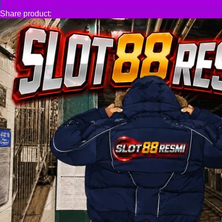
Share product: