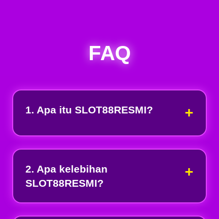
TY Toys
U
FAQ
V
Veja
Vitaflow
1. Apa itu SLOT88RESMI?
+
Vtech
W
Waterland
2. Apa kelebihan
+
Wellness
SLOT88RESMI?
X
Xootz