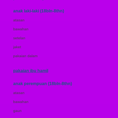
Bumkins
anak laki-laki (18bln-8thn)
C
atasan
Cetaphil
bawahan
Chicco
setelan
Childlife
jaket
Clevamama
pakaian dalam
Cocolatte
Cottonseeds
pakaian ibu hamil
Cozy N Safe
anak perempuan (18bln-8thn)
Crane
atasan
Cybex
bawahan
D
gaun
Dae Organics