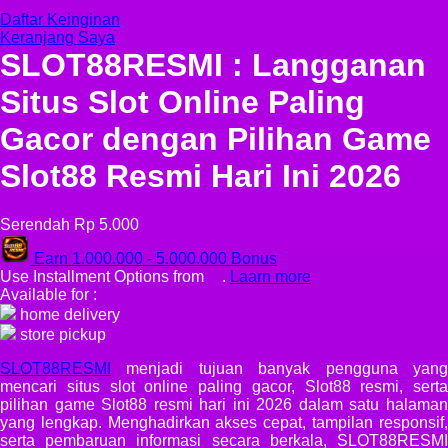
Daftar Keinginan
QV Baby
Keranjang Saya
SLOT88RESMI : Langganan
R
Situs Slot Online Paling
Real Shades
Gacor dengan Pilihan Game
Red Castle
Slot88 Resmi Hari Ini 2026
Ribbon Madness
S
Serendah
Rp 5.000
Sebamed
Earn
1.000.000
-
5.000.000
Bonus
Use Installment Options from
.
Laarn more
Silver Cross
Available for :
home delivery
Simply Idea
store pickup
Skip Hop
SLOT88RESMI
menjadi tujuan banyak pengguna yang
mencari situs slot online paling gacor, Slot88 resmi, serta
Spectra
pilihan game Slot88 resmi hari ini 2026 dalam satu halaman
yang lengkap. Menghadirkan akses cepat, tampilan responsif,
Squishmallows
serta pembaruan informasi secara berkala, SLOT88RESMI