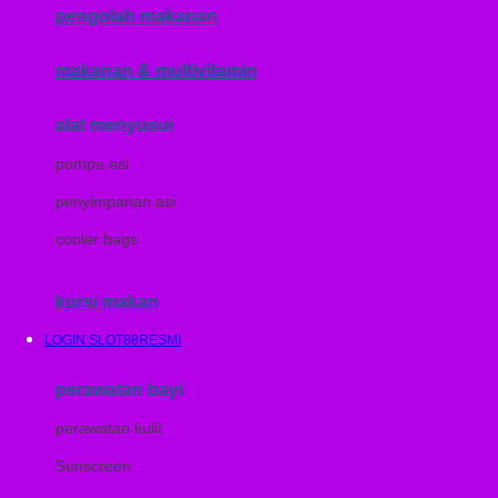
Joolz
pengolah makanan
Jujube
makanan & multivitamin
K
alat menyusui
Kiddycuts
pompa asi
Kumon
penyimpanan asi
L
cooler bags
Leapfrog
Leclerc
kursi makan
Lee Vierra
LOGIN SLOT88RESMI
Lillebaby
perawatan bayi
Little Bird Told Me
perawatan kulit
Little Miss Janis
Sunscreen
London Taxi