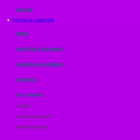
Hauck
matras
Havaianas
DAFTAR SLOT88RESMI
Hegen
botol
Hot Wheels
sterilizer & warmers
Hybrid
I
soothers & teethers
Inlacta DHA
celemek
Interlac
alat makan
Ivenet
cangkir
J
piring & mangkuk
Jack N Jill
sendok & garpu
Joie