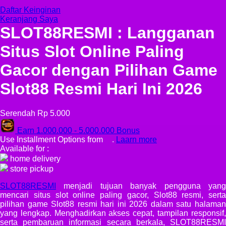
Daftar Keinginan
QV Baby
Keranjang Saya
SLOT88RESMI : Langganan
R
Situs Slot Online Paling
Real Shades
Gacor dengan Pilihan Game
Red Castle
Slot88 Resmi Hari Ini 2026
Ribbon Madness
S
Serendah
Rp 5.000
Sebamed
Earn
1.000.000
-
5.000.000
Bonus
Use Installment Options from
.
Laarn more
Silver Cross
Available for :
home delivery
Simply Idea
store pickup
Skip Hop
SLOT88RESMI
menjadi tujuan banyak pengguna yang
mencari situs slot online paling gacor, Slot88 resmi, serta
Spectra
pilihan game Slot88 resmi hari ini 2026 dalam satu halaman
yang lengkap. Menghadirkan akses cepat, tampilan responsif,
Squishmallows
serta pembaruan informasi secara berkala, SLOT88RESMI