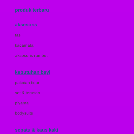
Azetabio
produk terbaru
B
aksesoris
Baabaasheepz
tas
Babiators
kacamata
Baby Dove
aksesoris rambut
Baby Jogger
Baby Rovega
kebutuhan bayi
Babybee
pakaian tidur
Banana Boat
set & terusan
Banz
piyama
Barbie
bodysuits
Beaba
Beauty Barn
sepatu & kaus kaki