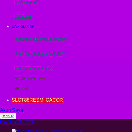
bak mandi
Momami
handuk
Mothercare
LINK SLOT88
Mustela
My Buddy Tag
ayunan dan walker bayi
My K
alas bermain anak bayi
N
mainan anak bayi
Naif
mothercare toys
Nike
elc toys
Nordic Natural
SLOT88RESMI GACOR
Nuby
Akun Saya
Nuna
Masuk
lewati ke Konten
O
download apps