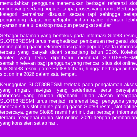
Starbooks
memudahkan pengguna menemukan berbagai referensi slot
online yang sedang populer tanpa proses yang rumit. Berbagai
Stick-O
kategori permainan disusun secara rapi sehingga setiap
pengunjung dapat menjelajahi pilihan game dengan lebih
Stokke
nyaman melalui desktop maupun perangkat seluler.
Sudocrem
Sebagai halaman yang berfokus pada informasi Slot88 resmi,
SLOT88RESMI terus menghadirkan pembaruan mengenai slot
Sumimo
online paling gacor, rekomendasi game populer, serta informasi
terbaru yang banyak dicari sepanjang tahun 2026. Koleksi
Sunnylife
konten yang terus diperbarui membuat SLOT88RESMI
semakin relevan bagi pengguna yang mencari situs slot online,
Sun-Staches
link Slot88 resmi, game Slot88 terbaru, hingga berbagai pilihan
slot online 2026 dalam satu tempat.
Swimava
Keunggulan SLOT88RESMI terletak pada pengalaman akses
T
yang ringan, navigasi yang sederhana, serta penyajian
informasi yang mudah dipahami. Inilah alasan mengapa
Tommee Tippee
SLOT88RESMI terus menjadi referensi bagi pengguna yang
mencari situs slot online paling gacor, Slot88 resmi, slot online
Trunki
terpercaya, game Slot88 resmi hari ini, dan berbagai informasi
terbaru mengenai dunia slot online 2026 dengan pembaruan
Tutti Bambini
yang konsisten setiap hari.
Twistshake