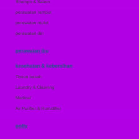
Shampo & Sabun
Love To Dream
perawatan rambut
M
perawatan mulut
Magformers
perawatan diri
Mama's Choice
perawatan ibu
Mamas&Papas
Mamaway
kesehatan & kebersihan
Maxi Cosi
Tissue basah
Megabloks
Laundry & Cleaning
Micro
Medical
MiDeer
Air Purifier & Humidifier
Mimi & Lula
potty
Mini Monkey
Moby