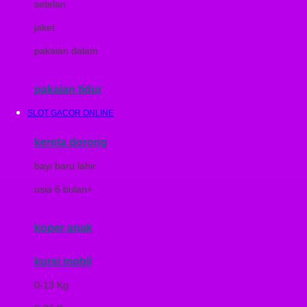
setelan
Docare
jaket
Doona
pakaian dalam
Down To Earth
Drew
pakaian tidur
Dr. Brown's
SLOT GACOR ONLINE
E
kereta dorong
ELC
bayi baru lahir
Ergobaby
usia 6 bulan+
Expert Care
koper anak
Ezyroller
kursi mobil
F
0-13 Kg
Felt So Sweet