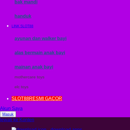
bak mandi
Momami
handuk
Mothercare
LINK SLOT88
Mustela
My Buddy Tag
ayunan dan walker bayi
My K
alas bermain anak bayi
N
mainan anak bayi
Naif
mothercare toys
Nike
elc toys
Nordic Natural
SLOT88RESMI GACOR
Nuby
Akun Saya
Nuna
Masuk
lewati ke Konten
O
download apps