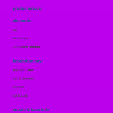
Azetabio
produk terbaru
B
aksesoris
Baabaasheepz
tas
Babiators
kacamata
Baby Dove
aksesoris rambut
Baby Jogger
Baby Rovega
kebutuhan bayi
Babybee
pakaian tidur
Banana Boat
set & terusan
Banz
piyama
Barbie
bodysuits
Beaba
Beauty Barn
sepatu & kaus kaki