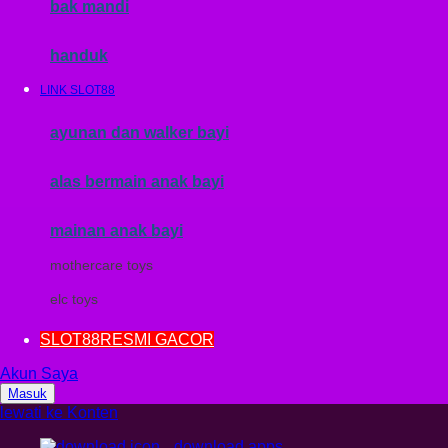
bak mandi
Momami
handuk
Mothercare
LINK SLOT88
Mustela
My Buddy Tag
ayunan dan walker bayi
My K
alas bermain anak bayi
N
mainan anak bayi
Naif
mothercare toys
Nike
elc toys
Nordic Natural
SLOT88RESMI GACOR
Nuby
Akun Saya
Nuna
Masuk
lewati ke Konten
O
download apps