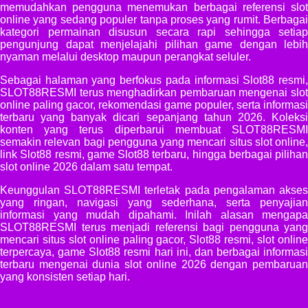
Starbooks
memudahkan pengguna menemukan berbagai referensi slot
online yang sedang populer tanpa proses yang rumit. Berbagai
Stick-O
kategori permainan disusun secara rapi sehingga setiap
pengunjung dapat menjelajahi pilihan game dengan lebih
Stokke
nyaman melalui desktop maupun perangkat seluler.
Sudocrem
Sebagai halaman yang berfokus pada informasi Slot88 resmi,
SLOT88RESMI terus menghadirkan pembaruan mengenai slot
Sumimo
online paling gacor, rekomendasi game populer, serta informasi
terbaru yang banyak dicari sepanjang tahun 2026. Koleksi
Sunnylife
konten yang terus diperbarui membuat SLOT88RESMI
semakin relevan bagi pengguna yang mencari situs slot online,
Sun-Staches
link Slot88 resmi, game Slot88 terbaru, hingga berbagai pilihan
slot online 2026 dalam satu tempat.
Swimava
Keunggulan SLOT88RESMI terletak pada pengalaman akses
T
yang ringan, navigasi yang sederhana, serta penyajian
informasi yang mudah dipahami. Inilah alasan mengapa
Tommee Tippee
SLOT88RESMI terus menjadi referensi bagi pengguna yang
mencari situs slot online paling gacor, Slot88 resmi, slot online
Trunki
terpercaya, game Slot88 resmi hari ini, dan berbagai informasi
terbaru mengenai dunia slot online 2026 dengan pembaruan
Tutti Bambini
yang konsisten setiap hari.
Twistshake