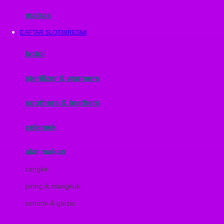
Hauck
matras
Havaianas
DAFTAR SLOT88RESMI
Hegen
botol
Hot Wheels
sterilizer & warmers
Hybrid
I
soothers & teethers
Inlacta DHA
celemek
Interlac
alat makan
Ivenet
cangkir
J
piring & mangkuk
Jack N Jill
sendok & garpu
Joie