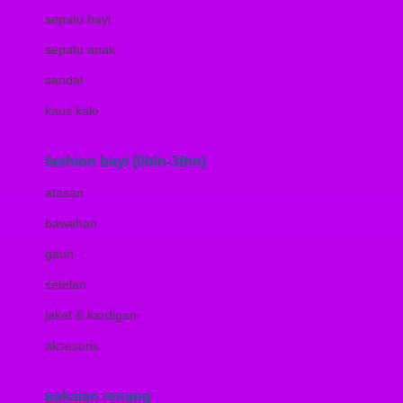
Bio Oil
sepatu bayi
Biolane
sepatu anak
Bite Fighters
sandal
Bizzi Growin
kaus kaki
Blackmores
fashion bayi (0bln-3thn)
Blooming Marvellous
atasan
Bonnels
bawahan
Bravado
gaun
Bruder
setelan
Brush Baby
jaket & kardigan
Buds Organics
aksesoris
Bugaboo
Buggygear
pakaian renang