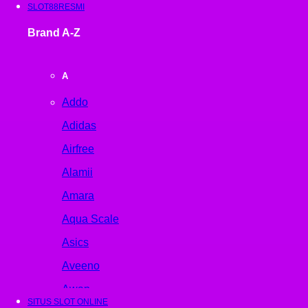
SLOT88RESMI
Brand A-Z
A
Addo
Adidas
Airfree
Alamii
Amara
Aqua Scale
Asics
Aveeno
Awan
SITUS SLOT ONLINE