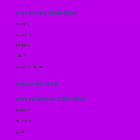
Bumkins
anak laki-laki (18bln-8thn)
C
atasan
Cetaphil
bawahan
Chicco
setelan
Childlife
jaket
Clevamama
pakaian dalam
Cocolatte
Cottonseeds
pakaian ibu hamil
Cozy N Safe
anak perempuan (18bln-8thn)
Crane
atasan
Cybex
bawahan
D
gaun
Dae Organics