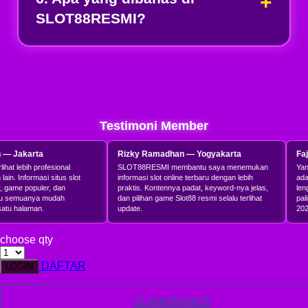
+
SLOT88RESMI?
Testimoni Member
Rizky Ramadhan — Yogyakarta
Fajar Hidayat —
onal
SLOT88RESMI membantu saya menemukan
Yang paling saya s
tus slot
informasi slot online terbaru dengan lebih
adalah tampilannya 
dan
praktis. Kontennya padat, keyword-nya jelas,
lengkap. Cocok untuk
dah
dan pilihan game Slot88 resmi selalu terlihat
paling gacor serta g
update.
2026.
choose qty
DAFTAR
LOGIN
CLAIM BONUS