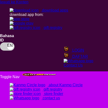
lewati ke Konten
download apps
download app from:
gift registry
Bahasa
ID
LOGIN
DAFTAR
Contact Us
Toggle Nav
about Kanmo Circle
gift registry
store finder
contact us