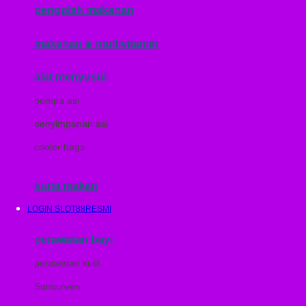
Joolz
pengolah makanan
Jujube
makanan & multivitamin
K
alat menyusui
Kiddycuts
pompa asi
Kumon
penyimpanan asi
L
cooler bags
Leapfrog
Leclerc
kursi makan
Lee Vierra
LOGIN SLOT88RESMI
Lillebaby
perawatan bayi
Little Bird Told Me
perawatan kulit
Little Miss Janis
Sunscreen
London Taxi