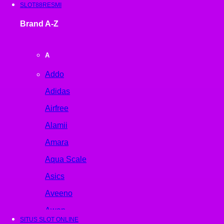
SLOT88RESMI
Brand A-Z
A
Addo
Adidas
Airfree
Alamii
Amara
Aqua Scale
Asics
Aveeno
Awan
SITUS SLOT ONLINE