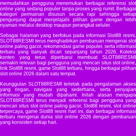
Starbooks
memudahkan pengguna menemukan berbagai referensi slot
online yang sedang populer tanpa proses yang rumit. Berbagai
Stick-O
kategori permainan disusun secara rapi sehingga setiap
pengunjung dapat menjelajahi pilihan game dengan lebih
Stokke
nyaman melalui desktop maupun perangkat seluler.
Sudocrem
Sebagai halaman yang berfokus pada informasi Slot88 resmi,
SLOT88RESMI terus menghadirkan pembaruan mengenai slot
Sumimo
online paling gacor, rekomendasi game populer, serta informasi
terbaru yang banyak dicari sepanjang tahun 2026. Koleksi
Sunnylife
konten yang terus diperbarui membuat SLOT88RESMI
semakin relevan bagi pengguna yang mencari situs slot online,
Sun-Staches
link Slot88 resmi, game Slot88 terbaru, hingga berbagai pilihan
slot online 2026 dalam satu tempat.
Swimava
Keunggulan SLOT88RESMI terletak pada pengalaman akses
T
yang ringan, navigasi yang sederhana, serta penyajian
informasi yang mudah dipahami. Inilah alasan mengapa
Tommee Tippee
SLOT88RESMI terus menjadi referensi bagi pengguna yang
mencari situs slot online paling gacor, Slot88 resmi, slot online
Trunki
terpercaya, game Slot88 resmi hari ini, dan berbagai informasi
terbaru mengenai dunia slot online 2026 dengan pembaruan
Tutti Bambini
yang konsisten setiap hari.
Twistshake