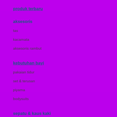
Azetabio
produk terbaru
B
aksesoris
Baabaasheepz
tas
Babiators
kacamata
Baby Dove
aksesoris rambut
Baby Jogger
Baby Rovega
kebutuhan bayi
Babybee
pakaian tidur
Banana Boat
set & terusan
Banz
piyama
Barbie
bodysuits
Beaba
Beauty Barn
sepatu & kaus kaki