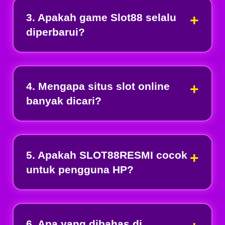
Y
3. Apakah game Slot88 selalu
+
diperbarui?
Yamatoya
Z
Zaxy
4. Mengapa situs slot online
+
Zoggs
banyak dicari?
0-9
4Moms
59S
5. Apakah SLOT88RESMI cocok
+
untuk pengguna HP?
6. Apa yang dibahas di