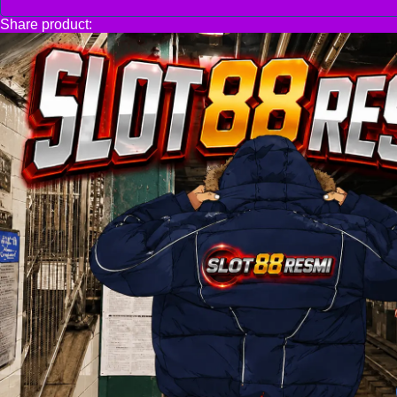
Share product: