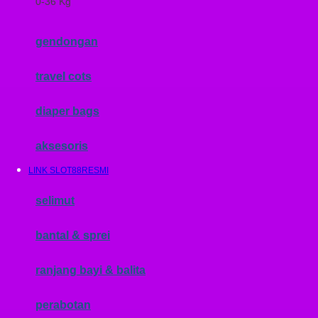
0-36 Kg
Fisher Price
Flipper
gendongan
Friends Of Sally
travel cots
G
Gb
diaper bags
Geko
aksesoris
Graco
LINK SLOT88RESMI
Gund
selimut
H
bantal & sprei
Habbie
Haenim
ranjang bayi & balita
Happy Horse
perabotan
Happy Tummy