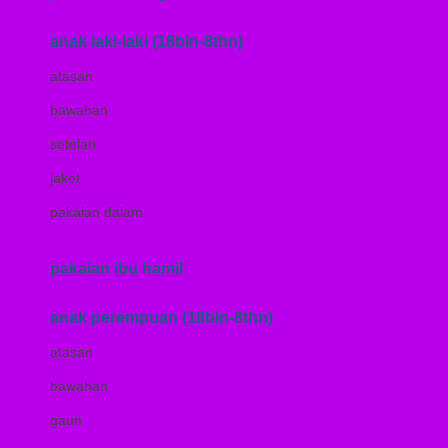
Bumkins
anak laki-laki (18bln-8thn)
C
atasan
Cetaphil
bawahan
Chicco
setelan
Childlife
jaket
Clevamama
pakaian dalam
Cocolatte
Cottonseeds
pakaian ibu hamil
Cozy N Safe
anak perempuan (18bln-8thn)
Crane
atasan
Cybex
bawahan
D
gaun
Dae Organics