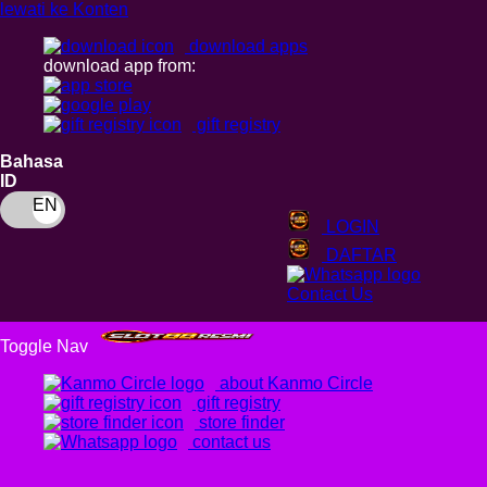
lewati ke Konten
download apps
download app from:
gift registry
Bahasa
ID
LOGIN
DAFTAR
Contact Us
Toggle Nav
about Kanmo Circle
gift registry
store finder
contact us