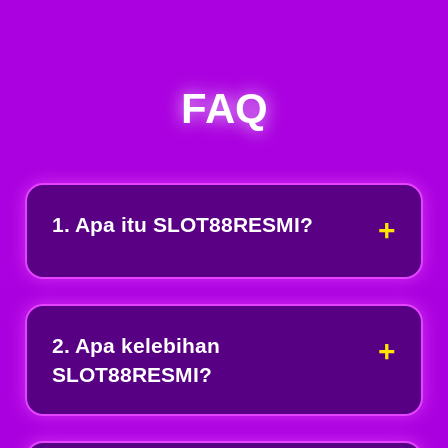
TY Toys
U
FAQ
V
Veja
Vitaflow
1. Apa itu SLOT88RESMI?
+
Vtech
W
Waterland
2. Apa kelebihan
+
Wellness
SLOT88RESMI?
X
Xootz