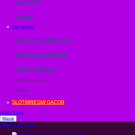
bak mandi
Momami
handuk
Mothercare
LINK SLOT88
Mustela
My Buddy Tag
ayunan dan walker bayi
My K
alas bermain anak bayi
N
mainan anak bayi
Naif
mothercare toys
Nike
elc toys
Nordic Natural
SLOT88RESMI GACOR
Nuby
Akun Saya
Nuna
Masuk
lewati ke Konten
O
download apps