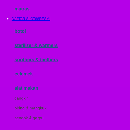
Hauck
matras
Havaianas
DAFTAR SLOT88RESMI
Hegen
botol
Hot Wheels
sterilizer & warmers
Hybrid
I
soothers & teethers
Inlacta DHA
celemek
Interlac
alat makan
Ivenet
cangkir
J
piring & mangkuk
Jack N Jill
sendok & garpu
Joie