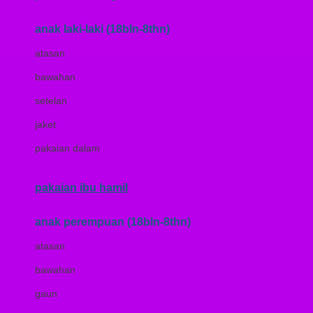
Bumkins
anak laki-laki (18bln-8thn)
C
atasan
Cetaphil
bawahan
Chicco
setelan
Childlife
jaket
Clevamama
pakaian dalam
Cocolatte
Cottonseeds
pakaian ibu hamil
Cozy N Safe
anak perempuan (18bln-8thn)
Crane
atasan
Cybex
bawahan
D
gaun
Dae Organics