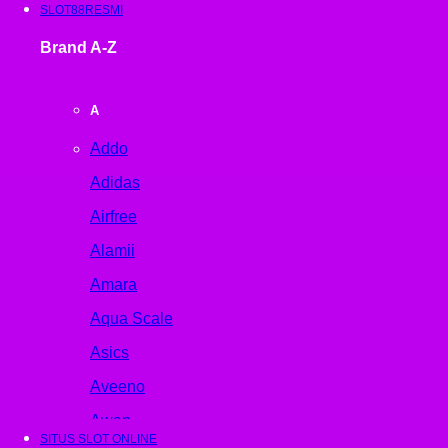
SLOT88RESMI
Brand A-Z
A
Addo
Adidas
Airfree
Alamii
Amara
Aqua Scale
Asics
Aveeno
Awan
SITUS SLOT ONLINE