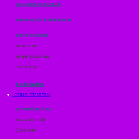
Joolz
pengolah makanan
Jujube
makanan & multivitamin
K
alat menyusui
Kiddycuts
pompa asi
Kumon
penyimpanan asi
L
cooler bags
Leapfrog
Leclerc
kursi makan
Lee Vierra
LOGIN SLOT88RESMI
Lillebaby
perawatan bayi
Little Bird Told Me
perawatan kulit
Little Miss Janis
Sunscreen
London Taxi