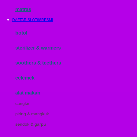
Hauck
matras
Havaianas
DAFTAR SLOT88RESMI
Hegen
botol
Hot Wheels
sterilizer & warmers
Hybrid
I
soothers & teethers
Inlacta DHA
celemek
Interlac
alat makan
Ivenet
cangkir
J
piring & mangkuk
Jack N Jill
sendok & garpu
Joie