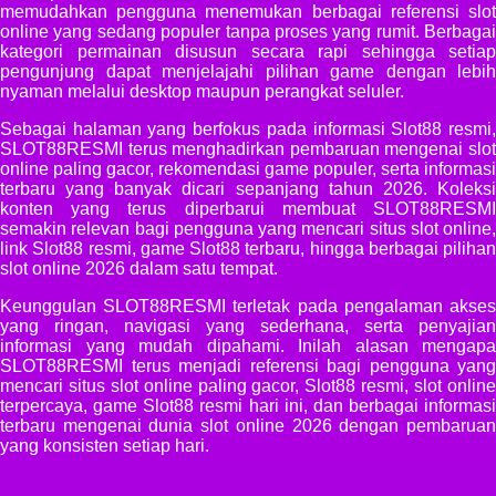
Starbooks
memudahkan pengguna menemukan berbagai referensi slot
online yang sedang populer tanpa proses yang rumit. Berbagai
Stick-O
kategori permainan disusun secara rapi sehingga setiap
pengunjung dapat menjelajahi pilihan game dengan lebih
Stokke
nyaman melalui desktop maupun perangkat seluler.
Sudocrem
Sebagai halaman yang berfokus pada informasi Slot88 resmi,
SLOT88RESMI terus menghadirkan pembaruan mengenai slot
Sumimo
online paling gacor, rekomendasi game populer, serta informasi
terbaru yang banyak dicari sepanjang tahun 2026. Koleksi
Sunnylife
konten yang terus diperbarui membuat SLOT88RESMI
semakin relevan bagi pengguna yang mencari situs slot online,
Sun-Staches
link Slot88 resmi, game Slot88 terbaru, hingga berbagai pilihan
slot online 2026 dalam satu tempat.
Swimava
Keunggulan SLOT88RESMI terletak pada pengalaman akses
T
yang ringan, navigasi yang sederhana, serta penyajian
informasi yang mudah dipahami. Inilah alasan mengapa
Tommee Tippee
SLOT88RESMI terus menjadi referensi bagi pengguna yang
mencari situs slot online paling gacor, Slot88 resmi, slot online
Trunki
terpercaya, game Slot88 resmi hari ini, dan berbagai informasi
terbaru mengenai dunia slot online 2026 dengan pembaruan
Tutti Bambini
yang konsisten setiap hari.
Twistshake