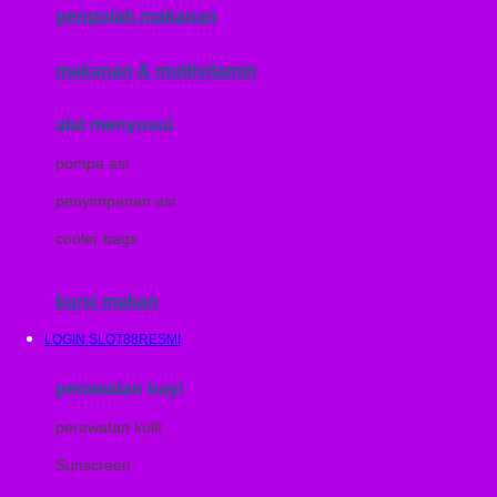
Joolz
pengolah makanan
Jujube
makanan & multivitamin
K
alat menyusui
Kiddycuts
pompa asi
Kumon
penyimpanan asi
L
cooler bags
Leapfrog
Leclerc
kursi makan
Lee Vierra
LOGIN SLOT88RESMI
Lillebaby
perawatan bayi
Little Bird Told Me
perawatan kulit
Little Miss Janis
Sunscreen
London Taxi