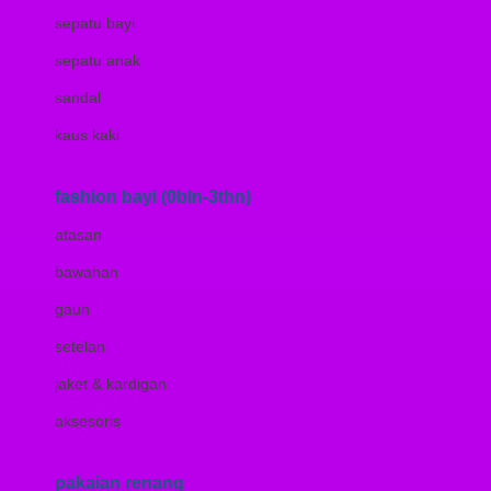
Bio Oil
sepatu bayi
Biolane
sepatu anak
Bite Fighters
sandal
Bizzi Growin
kaus kaki
Blackmores
fashion bayi (0bln-3thn)
Blooming Marvellous
atasan
Bonnels
bawahan
Bravado
gaun
Bruder
setelan
Brush Baby
jaket & kardigan
Buds Organics
aksesoris
Bugaboo
Buggygear
pakaian renang