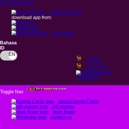
lewati ke Konten
download apps
download app from:
gift registry
Bahasa
ID
LOGIN
DAFTAR
Contact Us
Toggle Nav
about Kanmo Circle
gift registry
store finder
contact us