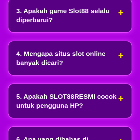
Y
3. Apakah game Slot88 selalu
+
diperbarui?
Yamatoya
Z
Zaxy
4. Mengapa situs slot online
+
Zoggs
banyak dicari?
0-9
4Moms
59S
5. Apakah SLOT88RESMI cocok
+
untuk pengguna HP?
6. Apa yang dibahas di