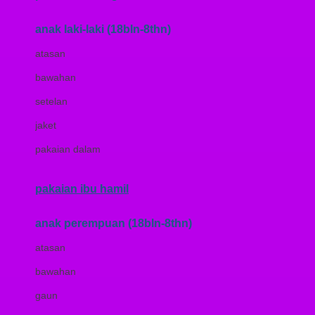
Bumkins
anak laki-laki (18bln-8thn)
C
atasan
Cetaphil
bawahan
Chicco
setelan
Childlife
jaket
Clevamama
pakaian dalam
Cocolatte
Cottonseeds
pakaian ibu hamil
Cozy N Safe
anak perempuan (18bln-8thn)
Crane
atasan
Cybex
bawahan
D
gaun
Dae Organics