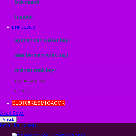
bak mandi
Momami
handuk
Mothercare
LINK SLOT88
Mustela
My Buddy Tag
ayunan dan walker bayi
My K
alas bermain anak bayi
N
mainan anak bayi
Naif
mothercare toys
Nike
elc toys
Nordic Natural
SLOT88RESMI GACOR
Nuby
Akun Saya
Nuna
Masuk
lewati ke Konten
O
download apps