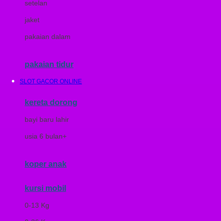
setelan
Docare
jaket
Doona
pakaian dalam
Down To Earth
Drew
pakaian tidur
Dr. Brown's
SLOT GACOR ONLINE
E
kereta dorong
ELC
bayi baru lahir
Ergobaby
usia 6 bulan+
Expert Care
koper anak
Ezyroller
kursi mobil
F
0-13 Kg
Felt So Sweet