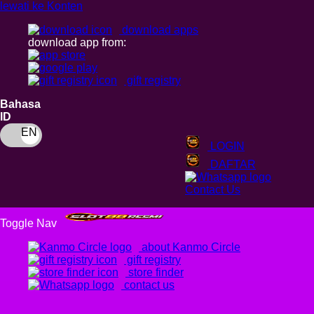
lewati ke Konten
download apps
download app from:
gift registry
Bahasa
ID
LOGIN
DAFTAR
Contact Us
Toggle Nav
about Kanmo Circle
gift registry
store finder
contact us