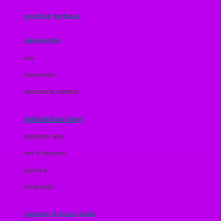
Azetabio
produk terbaru
B
aksesoris
Baabaasheepz
tas
Babiators
kacamata
Baby Dove
aksesoris rambut
Baby Jogger
Baby Rovega
kebutuhan bayi
Babybee
pakaian tidur
Banana Boat
set & terusan
Banz
piyama
Barbie
bodysuits
Beaba
Beauty Barn
sepatu & kaus kaki