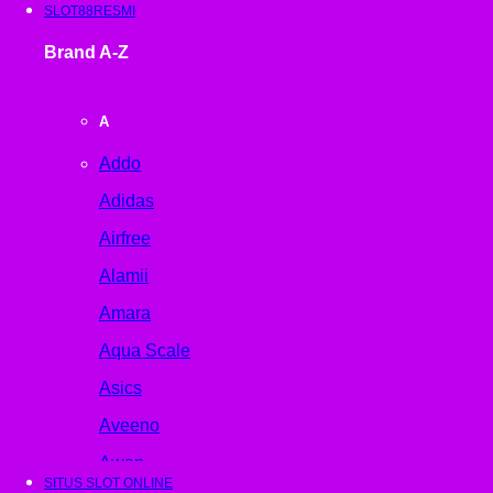
SLOT88RESMI
Brand A-Z
A
Addo
Adidas
Airfree
Alamii
Amara
Aqua Scale
Asics
Aveeno
Awan
SITUS SLOT ONLINE