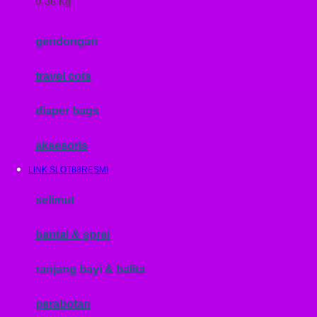
0-36 Kg
Fisher Price
Flipper
gendongan
Friends Of Sally
travel cots
G
Gb
diaper bags
Geko
aksesoris
Graco
LINK SLOT88RESMI
Gund
selimut
H
bantal & sprei
Habbie
Haenim
ranjang bayi & balita
Happy Horse
perabotan
Happy Tummy