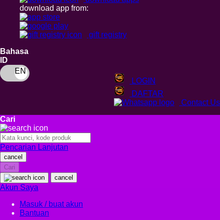
Oh Ma Grain
download app from:
Okiedog
gift registry
P
Bahasa
ID
Peachy
Phil & Ted's
LOGIN
DAFTAR
Philips Avent
Contact Us
Pigeon
Cari
Playgro
Poled Global
Pencarian Lanjutan
cancel
Ponycycle
Cari
Puma
cancel
Akun Saya
Pureats
Masuk / buat akun
Bantuan
Q