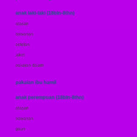
Bumkins
anak laki-laki (18bln-8thn)
C
atasan
Cetaphil
bawahan
Chicco
setelan
Childlife
jaket
Clevamama
pakaian dalam
Cocolatte
Cottonseeds
pakaian ibu hamil
Cozy N Safe
anak perempuan (18bln-8thn)
Crane
atasan
Cybex
bawahan
D
gaun
Dae Organics