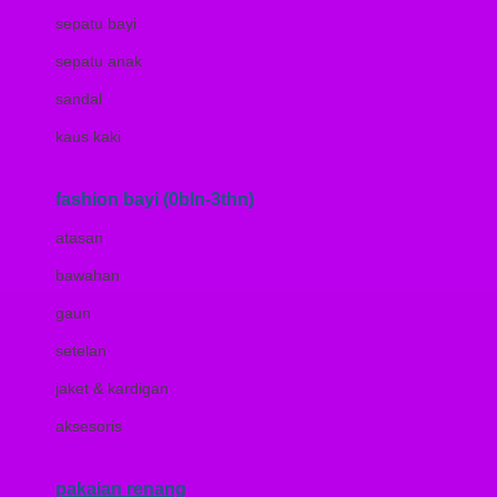
Bio Oil
sepatu bayi
Biolane
sepatu anak
Bite Fighters
sandal
Bizzi Growin
kaus kaki
Blackmores
fashion bayi (0bln-3thn)
Blooming Marvellous
atasan
Bonnels
bawahan
Bravado
gaun
Bruder
setelan
Brush Baby
jaket & kardigan
Buds Organics
aksesoris
Bugaboo
Buggygear
pakaian renang