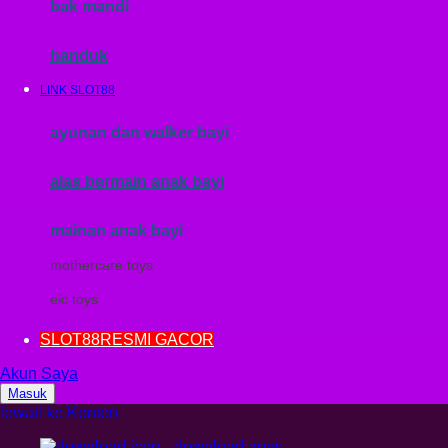
bak mandi
Momami
handuk
Mothercare
LINK SLOT88
Mustela
My Buddy Tag
ayunan dan walker bayi
My K
alas bermain anak bayi
N
mainan anak bayi
Naif
mothercare toys
Nike
elc toys
Nordic Natural
SLOT88RESMI GACOR
Nuby
Akun Saya
Nuna
Masuk
lewati ke Konten
O
download apps