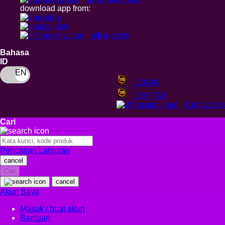
Oh Ma Grain
download app from:
Okiedog
gift registry
P
Bahasa
ID
Peachy
Phil & Ted's
LOGIN
DAFTAR
Philips Avent
Contact Us
Pigeon
Cari
Playgro
Poled Global
Pencarian Lanjutan
cancel
Ponycycle
Cari
Puma
cancel
Akun Saya
Pureats
Masuk / buat akun
Bantuan
Q