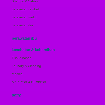
Shampo & Sabun
Love To Dream
perawatan rambut
M
perawatan mulut
Magformers
perawatan diri
Mama's Choice
perawatan ibu
Mamas&Papas
Mamaway
kesehatan & kebersihan
Maxi Cosi
Tissue basah
Megabloks
Laundry & Cleaning
Micro
Medical
MiDeer
Air Purifier & Humidifier
Mimi & Lula
potty
Mini Monkey
Moby