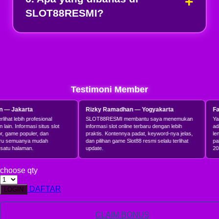
+
SLOT88RESMI?
Testimoni Member
Rizky Ramadhan — Yogyakarta
Fajar Hidayat —
ional
SLOT88RESMI membantu saya menemukan
Yang paling saya 
itus slot
informasi slot online terbaru dengan lebih
adalah tampilannya 
 dan
praktis. Kontennya padat, keyword-nya jelas,
lengkap. Cocok untu
dah
dan pilihan game Slot88 resmi selalu terlihat
paling gacor serta g
update.
2026.
choose qty
DAFTAR
LOGIN
CLAIM BONUS