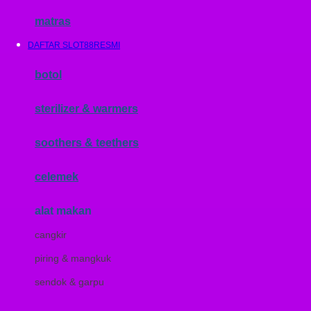
Hauck
matras
Havaianas
DAFTAR SLOT88RESMI
Hegen
botol
Hot Wheels
sterilizer & warmers
Hybrid
I
soothers & teethers
Inlacta DHA
celemek
Interlac
alat makan
Ivenet
cangkir
J
piring & mangkuk
Jack N Jill
sendok & garpu
Joie