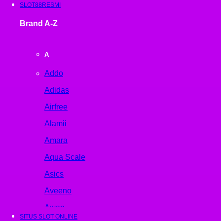
SLOT88RESMI
Brand A-Z
A
Addo
Adidas
Airfree
Alamii
Amara
Aqua Scale
Asics
Aveeno
Awan
SITUS SLOT ONLINE