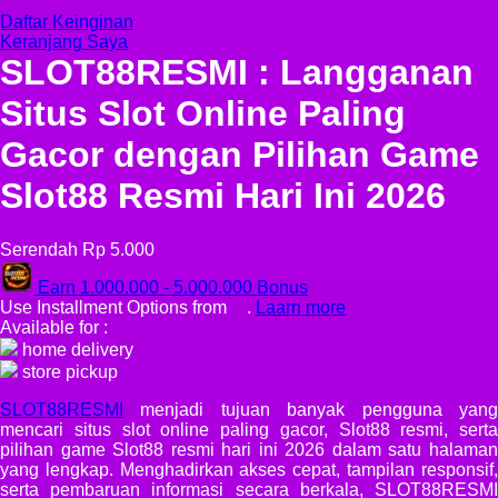
Daftar Keinginan
QV Baby
Keranjang Saya
SLOT88RESMI : Langganan
R
Situs Slot Online Paling
Real Shades
Gacor dengan Pilihan Game
Red Castle
Slot88 Resmi Hari Ini 2026
Ribbon Madness
S
Serendah
Rp 5.000
Sebamed
Earn
1.000.000
-
5.000.000
Bonus
Use Installment Options from
.
Laarn more
Silver Cross
Available for :
home delivery
Simply Idea
store pickup
Skip Hop
SLOT88RESMI
menjadi tujuan banyak pengguna yang
mencari situs slot online paling gacor, Slot88 resmi, serta
Spectra
pilihan game Slot88 resmi hari ini 2026 dalam satu halaman
yang lengkap. Menghadirkan akses cepat, tampilan responsif,
Squishmallows
serta pembaruan informasi secara berkala, SLOT88RESMI