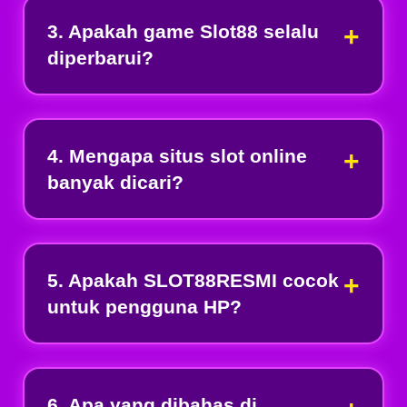
Y
3. Apakah game Slot88 selalu
+
diperbarui?
Yamatoya
Z
Zaxy
4. Mengapa situs slot online
+
Zoggs
banyak dicari?
0-9
4Moms
59S
5. Apakah SLOT88RESMI cocok
+
untuk pengguna HP?
6. Apa yang dibahas di