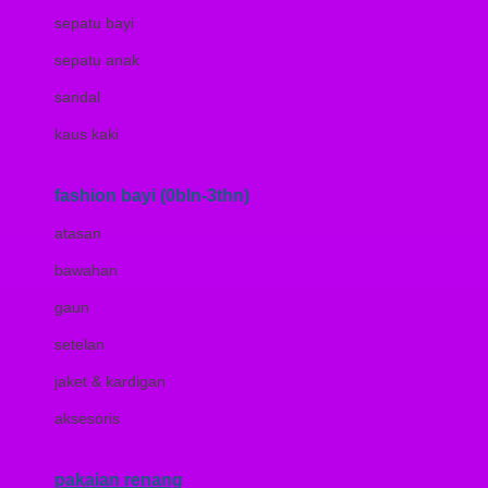
Bio Oil
sepatu bayi
Biolane
sepatu anak
Bite Fighters
sandal
Bizzi Growin
kaus kaki
Blackmores
fashion bayi (0bln-3thn)
Blooming Marvellous
atasan
Bonnels
bawahan
Bravado
gaun
Bruder
setelan
Brush Baby
jaket & kardigan
Buds Organics
aksesoris
Bugaboo
Buggygear
pakaian renang