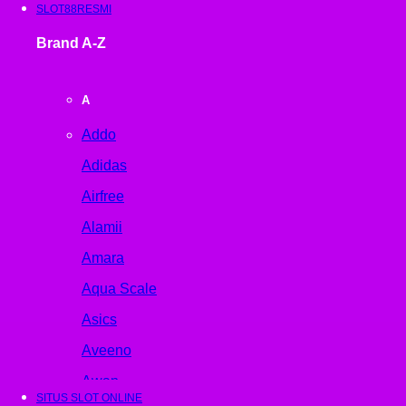
SLOT88RESMI
Brand A-Z
A
Addo
Adidas
Airfree
Alamii
Amara
Aqua Scale
Asics
Aveeno
Awan
SITUS SLOT ONLINE