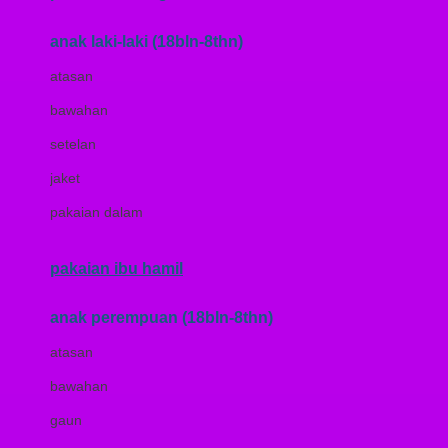
Bumkins
anak laki-laki (18bln-8thn)
C
atasan
Cetaphil
bawahan
Chicco
setelan
Childlife
jaket
Clevamama
pakaian dalam
Cocolatte
Cottonseeds
pakaian ibu hamil
Cozy N Safe
anak perempuan (18bln-8thn)
Crane
atasan
Cybex
bawahan
D
gaun
Dae Organics