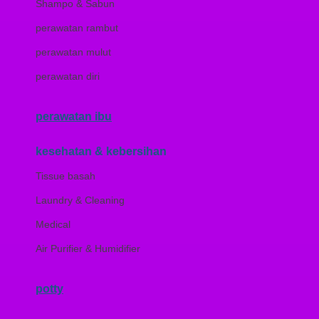
Shampo & Sabun
Love To Dream
perawatan rambut
M
perawatan mulut
Magformers
perawatan diri
Mama's Choice
perawatan ibu
Mamas&Papas
Mamaway
kesehatan & kebersihan
Maxi Cosi
Tissue basah
Megabloks
Laundry & Cleaning
Micro
Medical
MiDeer
Air Purifier & Humidifier
Mimi & Lula
potty
Mini Monkey
Moby