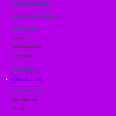
Joolz
pengolah makanan
Jujube
makanan & multivitamin
K
alat menyusui
Kiddycuts
pompa asi
Kumon
penyimpanan asi
L
cooler bags
Leapfrog
Leclerc
kursi makan
Lee Vierra
LOGIN SLOT88RESMI
Lillebaby
perawatan bayi
Little Bird Told Me
perawatan kulit
Little Miss Janis
Sunscreen
London Taxi