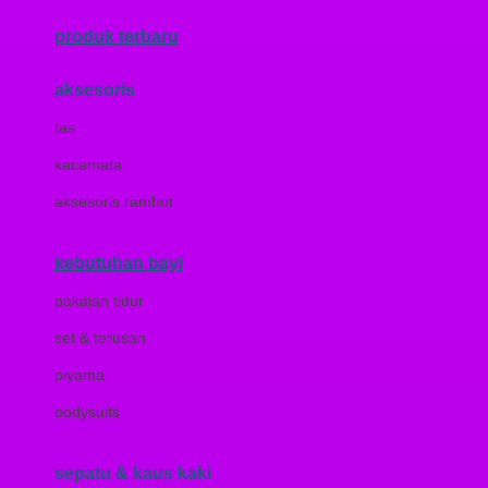
Azetabio
produk terbaru
B
aksesoris
Baabaasheepz
tas
Babiators
kacamata
Baby Dove
aksesoris rambut
Baby Jogger
Baby Rovega
kebutuhan bayi
Babybee
pakaian tidur
Banana Boat
set & terusan
Banz
piyama
Barbie
bodysuits
Beaba
Beauty Barn
sepatu & kaus kaki