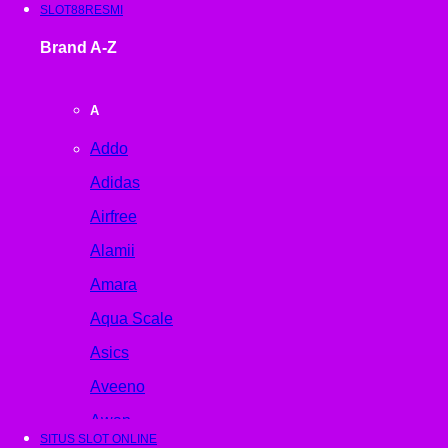
SLOT88RESMI
Brand A-Z
A
Addo
Adidas
Airfree
Alamii
Amara
Aqua Scale
Asics
Aveeno
Awan
SITUS SLOT ONLINE