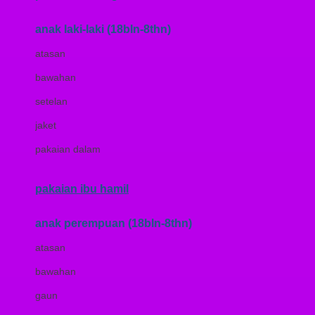
Bumkins
anak laki-laki (18bln-8thn)
C
atasan
Cetaphil
bawahan
Chicco
setelan
Childlife
jaket
Clevamama
pakaian dalam
Cocolatte
Cottonseeds
pakaian ibu hamil
Cozy N Safe
anak perempuan (18bln-8thn)
Crane
atasan
Cybex
bawahan
D
gaun
Dae Organics