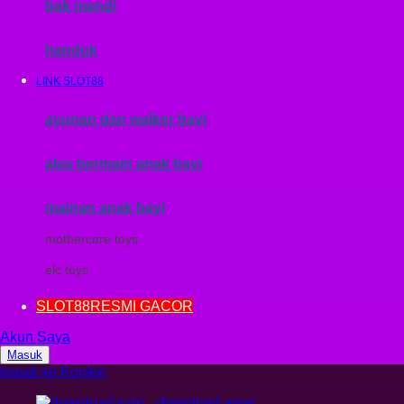
bak mandi
Momami
handuk
Mothercare
LINK SLOT88
Mustela
My Buddy Tag
ayunan dan walker bayi
My K
alas bermain anak bayi
N
mainan anak bayi
Naif
mothercare toys
Nike
elc toys
Nordic Natural
SLOT88RESMI GACOR
Nuby
Akun Saya
Nuna
Masuk
lewati ke Konten
O
download apps