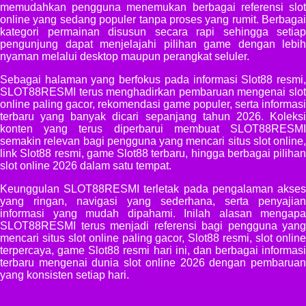
Starbooks
memudahkan pengguna menemukan berbagai referensi slot
online yang sedang populer tanpa proses yang rumit. Berbagai
Stick-O
kategori permainan disusun secara rapi sehingga setiap
pengunjung dapat menjelajahi pilihan game dengan lebih
Stokke
nyaman melalui desktop maupun perangkat seluler.
Sudocrem
Sebagai halaman yang berfokus pada informasi Slot88 resmi,
SLOT88RESMI terus menghadirkan pembaruan mengenai slot
Sumimo
online paling gacor, rekomendasi game populer, serta informasi
terbaru yang banyak dicari sepanjang tahun 2026. Koleksi
Sunnylife
konten yang terus diperbarui membuat SLOT88RESMI
semakin relevan bagi pengguna yang mencari situs slot online,
Sun-Staches
link Slot88 resmi, game Slot88 terbaru, hingga berbagai pilihan
slot online 2026 dalam satu tempat.
Swimava
Keunggulan SLOT88RESMI terletak pada pengalaman akses
T
yang ringan, navigasi yang sederhana, serta penyajian
informasi yang mudah dipahami. Inilah alasan mengapa
Tommee Tippee
SLOT88RESMI terus menjadi referensi bagi pengguna yang
mencari situs slot online paling gacor, Slot88 resmi, slot online
Trunki
terpercaya, game Slot88 resmi hari ini, dan berbagai informasi
terbaru mengenai dunia slot online 2026 dengan pembaruan
Tutti Bambini
yang konsisten setiap hari.
Twistshake