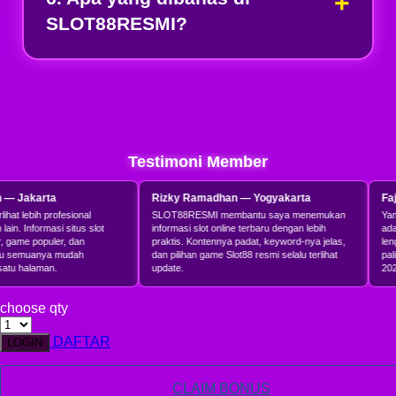
+
SLOT88RESMI?
Testimoni Member
Rizky Ramadhan — Yogyakarta
Fajar Hidayat —
ional
SLOT88RESMI membantu saya menemukan
Yang paling saya 
tus slot
informasi slot online terbaru dengan lebih
adalah tampilannya 
 dan
praktis. Kontennya padat, keyword-nya jelas,
lengkap. Cocok untu
dah
dan pilihan game Slot88 resmi selalu terlihat
paling gacor serta g
update.
2026.
choose qty
DAFTAR
LOGIN
CLAIM BONUS