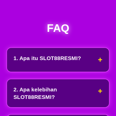
TY Toys
U
FAQ
V
Veja
Vitaflow
1. Apa itu SLOT88RESMI?
+
Vtech
W
Waterland
2. Apa kelebihan
+
Wellness
SLOT88RESMI?
X
Xootz