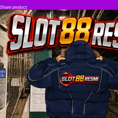
Share product: