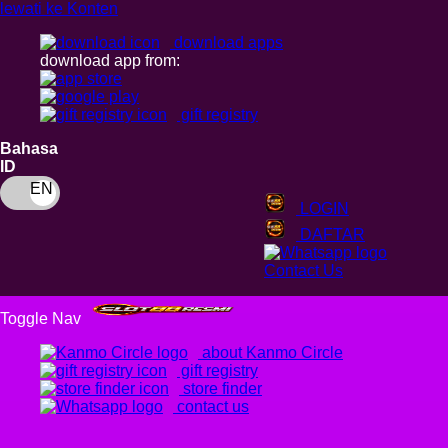
lewati ke Konten
download apps
download app from:
gift registry
Bahasa
ID
LOGIN
DAFTAR
Contact Us
Toggle Nav
about Kanmo Circle
gift registry
store finder
contact us