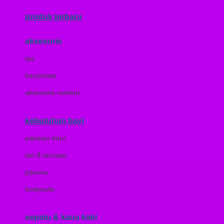
Azetabio
produk terbaru
B
aksesoris
Baabaasheepz
tas
Babiators
kacamata
Baby Dove
aksesoris rambut
Baby Jogger
Baby Rovega
kebutuhan bayi
Babybee
pakaian tidur
Banana Boat
set & terusan
Banz
piyama
Barbie
bodysuits
Beaba
Beauty Barn
sepatu & kaus kaki