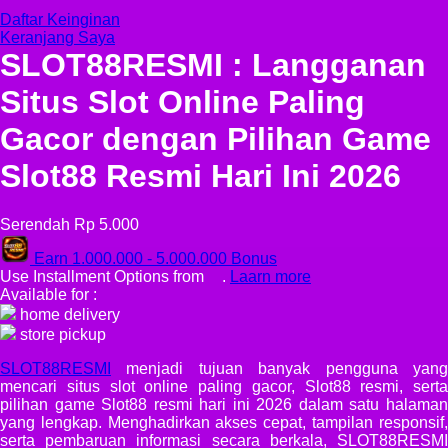
Daftar Keinginan
QV Baby
Keranjang Saya
SLOT88RESMI : Langganan
R
Situs Slot Online Paling
Real Shades
Gacor dengan Pilihan Game
Red Castle
Slot88 Resmi Hari Ini 2026
Ribbon Madness
S
Serendah
Rp 5.000
Sebamed
Earn
1.000.000
-
5.000.000
Bonus
Use Installment Options from
.
Laarn more
Silver Cross
Available for :
home delivery
Simply Idea
store pickup
Skip Hop
SLOT88RESMI
menjadi tujuan banyak pengguna yang
mencari situs slot online paling gacor, Slot88 resmi, serta
Spectra
pilihan game Slot88 resmi hari ini 2026 dalam satu halaman
yang lengkap. Menghadirkan akses cepat, tampilan responsif,
Squishmallows
serta pembaruan informasi secara berkala, SLOT88RESMI