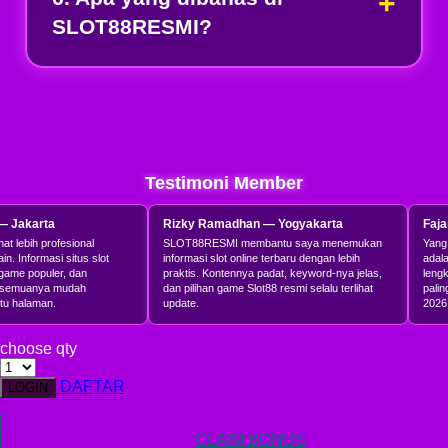
+
SLOT88RESMI?
Testimoni Member
Rizky Ramadhan — Yogyakarta
Fajar Hidayat — M
al
SLOT88RESMI membantu saya menemukan
Yang paling saya suk
 slot
informasi slot online terbaru dengan lebih
adalah tampilannya res
praktis. Kontennya padat, keyword-nya jelas,
lengkap. Cocok untuk m
dan pilihan game Slot88 resmi selalu terlihat
paling gacor serta game
update.
2026.
choose qty
DAFTAR
LOGIN
CLAIM BONUS