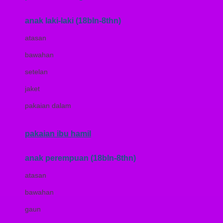
Bumkins
anak laki-laki (18bln-8thn)
C
atasan
Cetaphil
bawahan
Chicco
setelan
Childlife
jaket
Clevamama
pakaian dalam
Cocolatte
Cottonseeds
pakaian ibu hamil
Cozy N Safe
anak perempuan (18bln-8thn)
Crane
atasan
Cybex
bawahan
D
gaun
Dae Organics