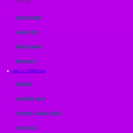
0-36 Kg
Fisher Price
Flipper
gendongan
Friends Of Sally
travel cots
G
Gb
diaper bags
Geko
aksesoris
Graco
LINK SLOT88RESMI
Gund
selimut
H
bantal & sprei
Habbie
Haenim
ranjang bayi & balita
Happy Horse
perabotan
Happy Tummy