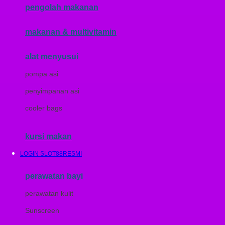
Joolz
pengolah makanan
Jujube
makanan & multivitamin
K
alat menyusui
Kiddycuts
pompa asi
Kumon
penyimpanan asi
L
cooler bags
Leapfrog
Leclerc
kursi makan
Lee Vierra
LOGIN SLOT88RESMI
Lillebaby
perawatan bayi
Little Bird Told Me
perawatan kulit
Little Miss Janis
Sunscreen
London Taxi