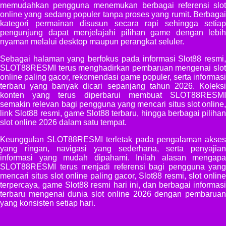
Starbooks
memudahkan pengguna menemukan berbagai referensi slot
online yang sedang populer tanpa proses yang rumit. Berbagai
Stick-O
kategori permainan disusun secara rapi sehingga setiap
pengunjung dapat menjelajahi pilihan game dengan lebih
Stokke
nyaman melalui desktop maupun perangkat seluler.
Sudocrem
Sebagai halaman yang berfokus pada informasi Slot88 resmi,
SLOT88RESMI terus menghadirkan pembaruan mengenai slot
Sumimo
online paling gacor, rekomendasi game populer, serta informasi
terbaru yang banyak dicari sepanjang tahun 2026. Koleksi
Sunnylife
konten yang terus diperbarui membuat SLOT88RESMI
semakin relevan bagi pengguna yang mencari situs slot online,
Sun-Staches
link Slot88 resmi, game Slot88 terbaru, hingga berbagai pilihan
slot online 2026 dalam satu tempat.
Swimava
Keunggulan SLOT88RESMI terletak pada pengalaman akses
T
yang ringan, navigasi yang sederhana, serta penyajian
informasi yang mudah dipahami. Inilah alasan mengapa
Tommee Tippee
SLOT88RESMI terus menjadi referensi bagi pengguna yang
mencari situs slot online paling gacor, Slot88 resmi, slot online
Trunki
terpercaya, game Slot88 resmi hari ini, dan berbagai informasi
terbaru mengenai dunia slot online 2026 dengan pembaruan
Tutti Bambini
yang konsisten setiap hari.
Twistshake