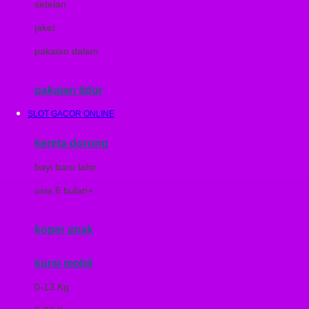
setelan
Docare
jaket
Doona
pakaian dalam
Down To Earth
Drew
pakaian tidur
Dr. Brown's
SLOT GACOR ONLINE
E
kereta dorong
ELC
bayi baru lahir
Ergobaby
usia 6 bulan+
Expert Care
koper anak
Ezyroller
kursi mobil
F
0-13 Kg
Felt So Sweet