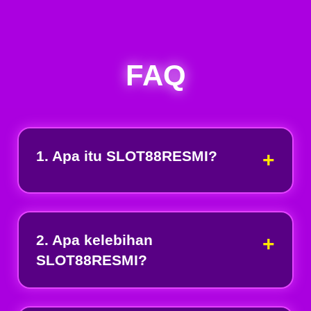
TY Toys
U
FAQ
V
Veja
Vitaflow
1. Apa itu SLOT88RESMI?
+
Vtech
W
Waterland
2. Apa kelebihan
+
Wellness
SLOT88RESMI?
X
Xootz