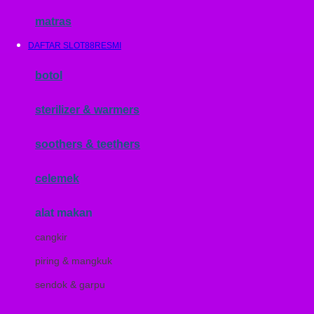
Hauck
matras
Havaianas
DAFTAR SLOT88RESMI
Hegen
botol
Hot Wheels
sterilizer & warmers
Hybrid
I
soothers & teethers
Inlacta DHA
celemek
Interlac
alat makan
Ivenet
cangkir
J
piring & mangkuk
Jack N Jill
sendok & garpu
Joie