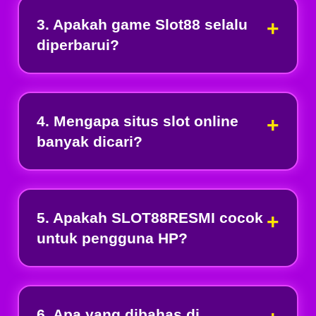
Y
3. Apakah game Slot88 selalu
+
diperbarui?
Yamatoya
Z
Zaxy
4. Mengapa situs slot online
+
Zoggs
banyak dicari?
0-9
4Moms
59S
5. Apakah SLOT88RESMI cocok
+
untuk pengguna HP?
6. Apa yang dibahas di