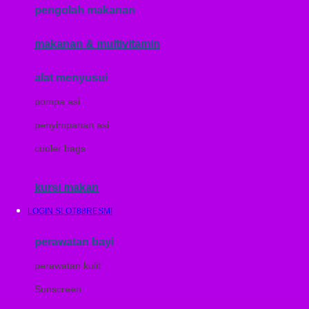
Joolz
pengolah makanan
Jujube
makanan & multivitamin
K
alat menyusui
Kiddycuts
pompa asi
Kumon
penyimpanan asi
L
cooler bags
Leapfrog
Leclerc
kursi makan
Lee Vierra
LOGIN SLOT88RESMI
Lillebaby
perawatan bayi
Little Bird Told Me
perawatan kulit
Little Miss Janis
Sunscreen
London Taxi