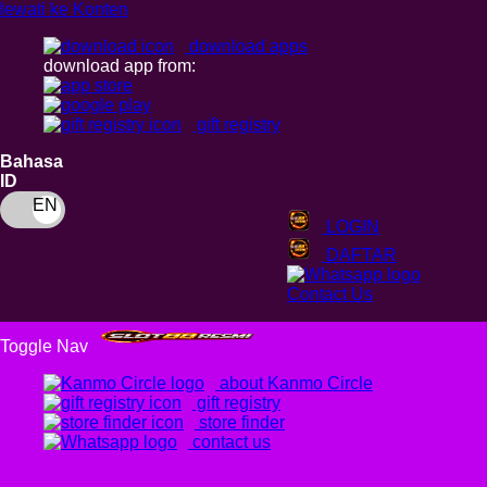
lewati ke Konten
download apps
download app from:
gift registry
Bahasa
ID
LOGIN
DAFTAR
Contact Us
Toggle Nav
about Kanmo Circle
gift registry
store finder
contact us