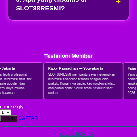
+
SLOT88RESMI?
Testimoni Member
Rizky Ramadhan — Yogyakarta
Fajar Hidayat — M
al
SLOT88RESMI membantu saya menemukan
Yang paling saya suk
 slot
informasi slot online terbaru dengan lebih
adalah tampilannya res
praktis. Kontennya padat, keyword-nya jelas,
lengkap. Cocok untuk m
dan pilihan game Slot88 resmi selalu terlihat
paling gacor serta game
update.
2026.
choose qty
DAFTAR
LOGIN
CLAIM BONUS