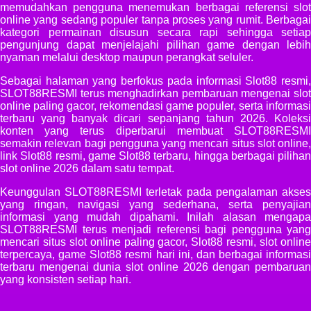
Starbooks
memudahkan pengguna menemukan berbagai referensi slot
online yang sedang populer tanpa proses yang rumit. Berbagai
Stick-O
kategori permainan disusun secara rapi sehingga setiap
pengunjung dapat menjelajahi pilihan game dengan lebih
Stokke
nyaman melalui desktop maupun perangkat seluler.
Sudocrem
Sebagai halaman yang berfokus pada informasi Slot88 resmi,
SLOT88RESMI terus menghadirkan pembaruan mengenai slot
Sumimo
online paling gacor, rekomendasi game populer, serta informasi
terbaru yang banyak dicari sepanjang tahun 2026. Koleksi
Sunnylife
konten yang terus diperbarui membuat SLOT88RESMI
semakin relevan bagi pengguna yang mencari situs slot online,
Sun-Staches
link Slot88 resmi, game Slot88 terbaru, hingga berbagai pilihan
slot online 2026 dalam satu tempat.
Swimava
Keunggulan SLOT88RESMI terletak pada pengalaman akses
T
yang ringan, navigasi yang sederhana, serta penyajian
informasi yang mudah dipahami. Inilah alasan mengapa
Tommee Tippee
SLOT88RESMI terus menjadi referensi bagi pengguna yang
mencari situs slot online paling gacor, Slot88 resmi, slot online
Trunki
terpercaya, game Slot88 resmi hari ini, dan berbagai informasi
terbaru mengenai dunia slot online 2026 dengan pembaruan
Tutti Bambini
yang konsisten setiap hari.
Twistshake