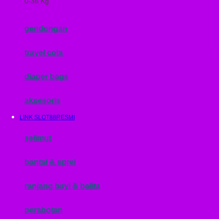
0-36 Kg
Fisher Price
Flipper
gendongan
Friends Of Sally
travel cots
G
Gb
diaper bags
Geko
aksesoris
Graco
LINK SLOT88RESMI
Gund
selimut
H
bantal & sprei
Habbie
Haenim
ranjang bayi & balita
Happy Horse
perabotan
Happy Tummy