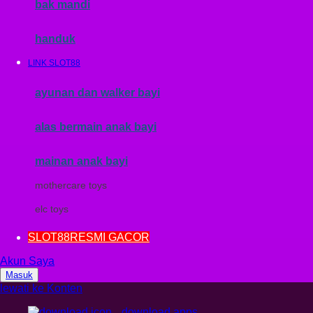
bak mandi
Momami
handuk
Mothercare
LINK SLOT88
Mustela
My Buddy Tag
ayunan dan walker bayi
My K
alas bermain anak bayi
N
mainan anak bayi
Naif
mothercare toys
Nike
elc toys
Nordic Natural
SLOT88RESMI GACOR
Nuby
Akun Saya
Nuna
Masuk
lewati ke Konten
O
download apps