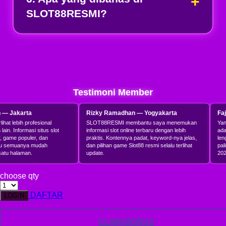
+
SLOT88RESMI?
Testimoni Member
Rizky Ramadhan — Yogyakarta
Fajar Hidayat 
sional
SLOT88RESMI membantu saya menemukan
Yang paling saya
itus slot
informasi slot online terbaru dengan lebih
adalah tampilannya
, dan
praktis. Kontennya padat, keyword-nya jelas,
lengkap. Cocok unt
udah
dan pilihan game Slot88 resmi selalu terlihat
paling gacor serta 
update.
2026.
choose qty
DAFTAR
LOGIN
CLAIM BONUS