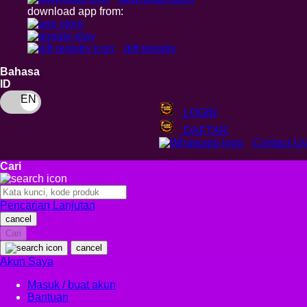
Oh Ma Grain
download app from:
Okiedog
gift registry
P
Bahasa
ID
Peachy
Phil & Ted's
LOGIN
DAFTAR
Philips Avent
Contact Us
Pigeon
Cari
Playgro
Poled Global
Pencarian Lanjutan
cancel
Ponycycle
Cari
Puma
cancel
Akun Saya
Pureats
Masuk / buat akun
Bantuan
Q