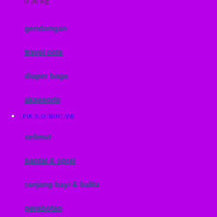
0-36 Kg
Fisher Price
Flipper
gendongan
Friends Of Sally
travel cots
G
Gb
diaper bags
Geko
aksesoris
Graco
LINK SLOT88RESMI
Gund
selimut
H
bantal & sprei
Habbie
Haenim
ranjang bayi & balita
Happy Horse
perabotan
Happy Tummy