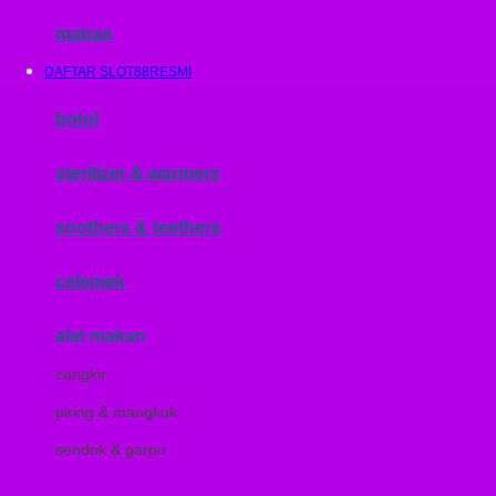
Hauck
matras
Havaianas
DAFTAR SLOT88RESMI
Hegen
botol
Hot Wheels
sterilizer & warmers
Hybrid
I
soothers & teethers
Inlacta DHA
celemek
Interlac
alat makan
Ivenet
cangkir
J
piring & mangkuk
Jack N Jill
sendok & garpu
Joie