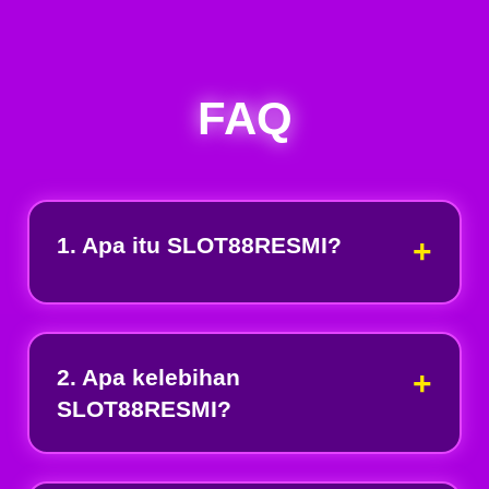
TY Toys
U
FAQ
V
Veja
Vitaflow
1. Apa itu SLOT88RESMI?
+
Vtech
W
Waterland
2. Apa kelebihan
+
Wellness
SLOT88RESMI?
X
Xootz