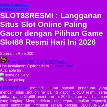
Daftar Keinginan
QV Baby
Keranjang Saya
SLOT88RESMI : Langganan
R
Situs Slot Online Paling
Real Shades
Gacor dengan Pilihan Game
Red Castle
Slot88 Resmi Hari Ini 2026
Ribbon Madness
S
Serendah
Rp 5.000
Sebamed
Earn
1.000.000
-
5.000.000
Bonus
Use Installment Options from
.
Laarn more
Silver Cross
Available for :
home delivery
Simply Idea
store pickup
Skip Hop
SLOT88RESMI
menjadi tujuan banyak pengguna yang
mencari situs slot online paling gacor, Slot88 resmi, serta
Spectra
pilihan game Slot88 resmi hari ini 2026 dalam satu halaman
yang lengkap. Menghadirkan akses cepat, tampilan responsif,
Squishmallows
serta pembaruan informasi secara berkala, SLOT88RESMI