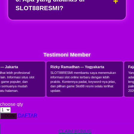
+
SLOT88RESMI?
Testimoni Member
Rizky Ramadhan — Yogyakarta
Fajar Hidayat — 
onal
SLOT88RESMI membantu saya menemukan
Yang paling saya s
tus slot
informasi slot online terbaru dengan lebih
adalah tampilannya r
dan
praktis. Kontennya padat, keyword-nya jelas,
lengkap. Cocok untuk
ah
dan pilihan game Slot88 resmi selalu terlihat
paling gacor serta ga
update.
2026.
choose qty
DAFTAR
LOGIN
CLAIM BONUS