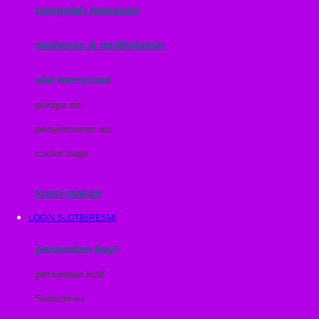
Joolz
pengolah makanan
Jujube
makanan & multivitamin
K
alat menyusui
Kiddycuts
pompa asi
Kumon
penyimpanan asi
L
cooler bags
Leapfrog
Leclerc
kursi makan
Lee Vierra
LOGIN SLOT88RESMI
Lillebaby
perawatan bayi
Little Bird Told Me
perawatan kulit
Little Miss Janis
Sunscreen
London Taxi