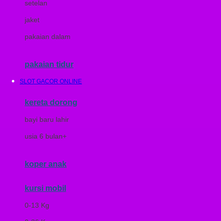
setelan
Docare
jaket
Doona
pakaian dalam
Down To Earth
Drew
pakaian tidur
Dr. Brown's
SLOT GACOR ONLINE
E
kereta dorong
ELC
bayi baru lahir
Ergobaby
usia 6 bulan+
Expert Care
koper anak
Ezyroller
kursi mobil
F
0-13 Kg
Felt So Sweet