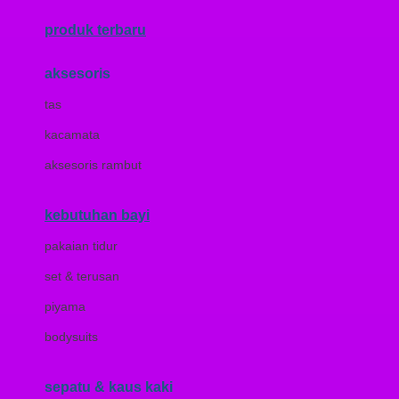
Azetabio
produk terbaru
B
aksesoris
Baabaasheepz
tas
Babiators
kacamata
Baby Dove
aksesoris rambut
Baby Jogger
Baby Rovega
kebutuhan bayi
Babybee
pakaian tidur
Banana Boat
set & terusan
Banz
piyama
Barbie
bodysuits
Beaba
Beauty Barn
sepatu & kaus kaki