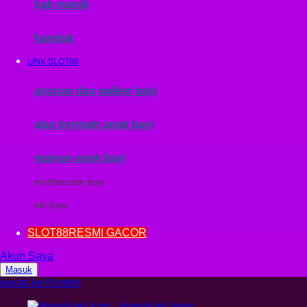
bak mandi
Momami
handuk
Mothercare
LINK SLOT88
Mustela
My Buddy Tag
ayunan dan walker bayi
My K
alas bermain anak bayi
N
mainan anak bayi
Naif
mothercare toys
Nike
elc toys
Nordic Natural
SLOT88RESMI GACOR
Nuby
Akun Saya
Nuna
Masuk
lewati ke Konten
O
download apps