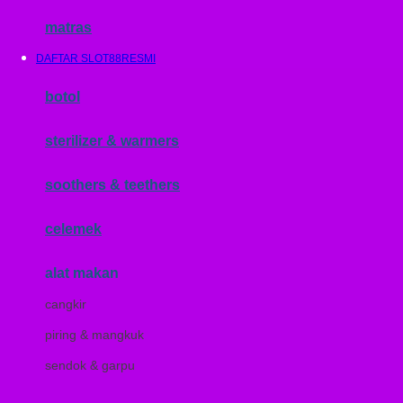
Hauck
matras
Havaianas
DAFTAR SLOT88RESMI
Hegen
botol
Hot Wheels
sterilizer & warmers
Hybrid
I
soothers & teethers
Inlacta DHA
celemek
Interlac
alat makan
Ivenet
cangkir
J
piring & mangkuk
Jack N Jill
sendok & garpu
Joie